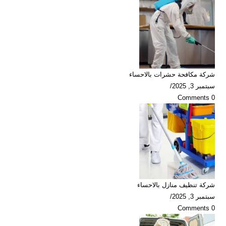
شركة مكافحة حشرات بالاحساء
سبتمبر 3, 2025
/
0 Comments
شركة تنظيف منازل بالاحساء
سبتمبر 3, 2025
/
0 Comments