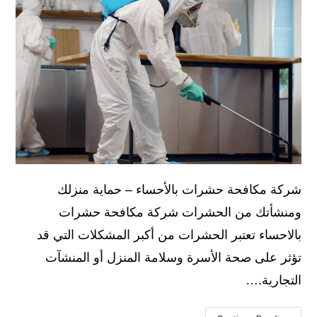
شركة مكافحة حشرات بالأحساء – حماية منزلك
ومنشأتك من الحشرات شركة مكافحة حشرات
بالاحساء تعتبر الحشرات من أكبر المشكلات التي قد
تؤثر على صحة الأسرة وسلامة المنزل أو المنشآت
التجارية.…