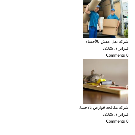
شركة نقل عفش بالأحساء
فبراير 7, 2025
/
0 Comments
شركة مكافحة قوارض بالاحساء
فبراير 7, 2025
/
0 Comments