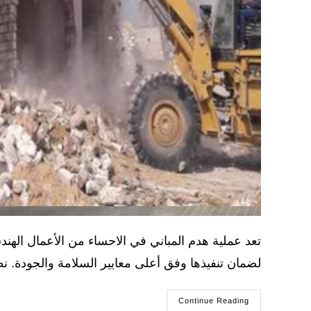
تعد عملية هدم المباني في الاحساء من الأعمال اله
لضمان تنفيذها وفق أعلى معايير السلامة والجودة. نظ
شركة
Continue Reading
هدم