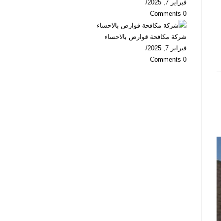
فبراير 7, 2025
/
0 Comments
شركة مكافحة قوارض بالاحساء
فبراير 7, 2025
/
0 Comments