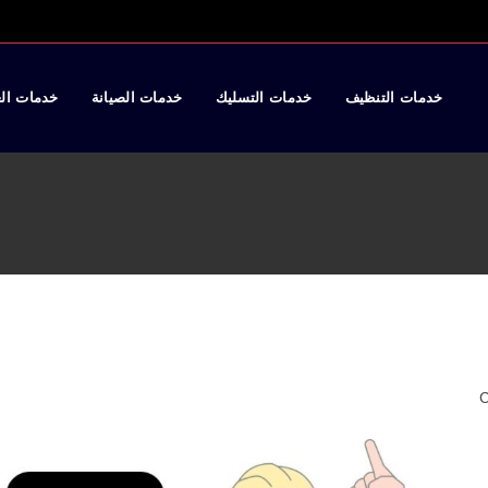
خدمات التنظيف
خدمات التسليك
خدمات الصيانة
خدمات ال