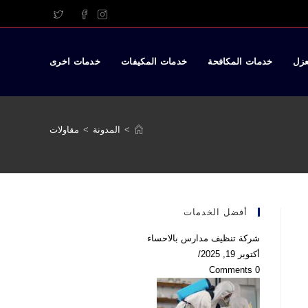
عزل
خدمات المكافحة
خدمات المكيفات
خدمات اخرى
>
المدونة
>
مقاولات
أفضل الخدمات
شركة تنظيف مدارس بالاحساء
أكتوبر 19, 2025
/
0 Comments