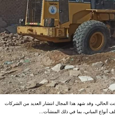
ت الحالي، وقد شهد هذا المجال انتشار العديد من الشركات
ف أنواع المباني، بما في ذلك المنشآت…