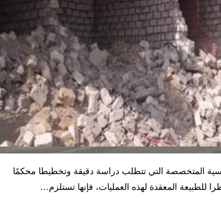
ندسية المتخصصة التي تتطلب دراسة دقيقة وتخطيطا محكمًا
را للطبيعة المعقدة لهذه العمليات، فإنها تستلزم…