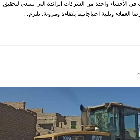
 في الأحساء واحدة من الشركات الرائدة التي تسعى لتحقيق
 العملاء وتلبية احتياجاتهم بكفاءة ومرونة. تلتزم…