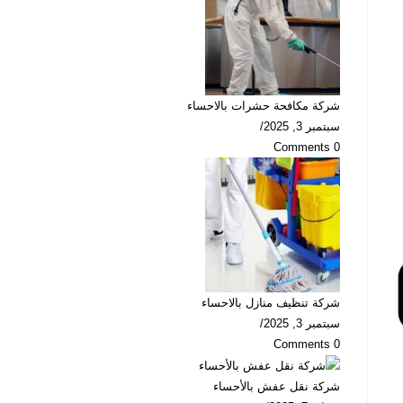
شركة مكافحة حشرات بالاحساء
سبتمبر 3, 2025
/
0 Comments
شركة تنظيف منازل بالاحساء
سبتمبر 3, 2025
/
0 Comments
شركة نقل عفش بالأحساء