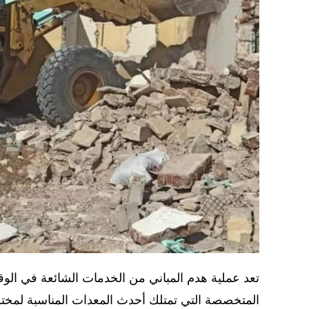
تعد عملية هدم المباني من الخدمات الشائعة في الوق
المتخصصة التي تمتلك أحدث المعدات المناسبة لمختل