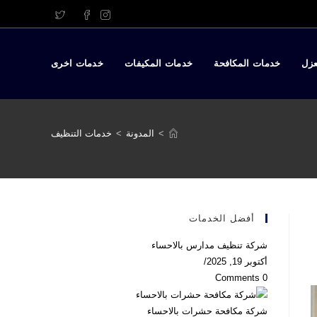
عزل
خدمات المكافحة
خدمات المكيفات
خدمات اخرى
>
المدونة
>
خدمات التنظيف
أفضل الخدمات
شركة تنظيف مدارس بالاحساء
أكتوبر 19, 2025
/
0 Comments
شركة مكافحة حشرات بالاحساء