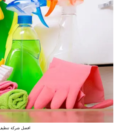
افضل شركة تنظيف 