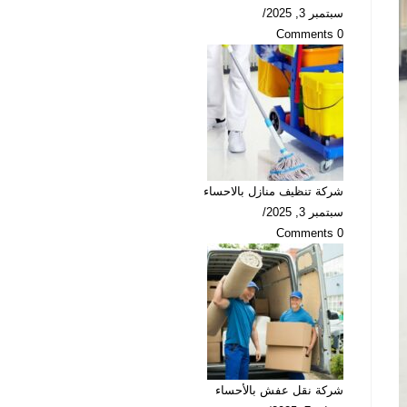
سبتمبر 3, 2025
/
0 Comments
شركة تنظيف منازل بالاحساء
سبتمبر 3, 2025
/
0 Comments
شركة نقل عفش بالأحساء