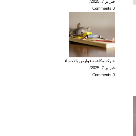
فبراير 7, 2025
/
0 Comments
شركة مكافحة قوارض بالاحساء
فبراير 7, 2025
/
0 Comments