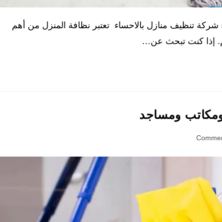
ء شركة تنظيف منازل بالاحساء تعتبر نظافة المنزل من أهم
م. إذا كنت تبحث عن…
ومكاتب ومساجد
c