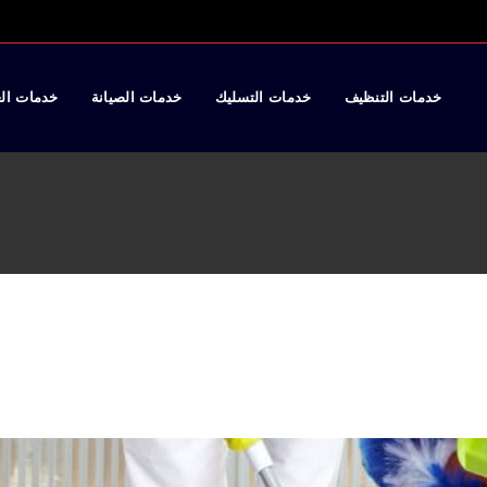
خدمات التنظيف
خدمات التسليك
خدمات الصيانة
خدمات ال