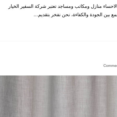
حساء منازل ومكاتب ومساجد تعتبر شركة السفير الخيار
ع بين الجودة والكفاءة، نحن نفخر بتقديم…
c