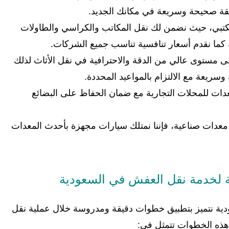
يقة صحيحة وسريعة في مكانك الجديد.
لمكتبي، حيث نضمن لك نقل المكاتب والكراسي والطاولات
ما نقدم أسعار تنافسية تناسب جميع الشركات.
إلى مستوى عالي من الدقة والاحترافية في نقل الأثاث لذلك
سريعة مع الالتزام بالمواعيد المحددة.
عدات للمحلات التجارية مع ضمان الحفاظ على البضائع
 معدات صناعية، فإننا نمتلك سيارات مجهزة بأحدث المعدات
 لخدمة نقل العفش في السعودية
 نتميز بتطبيق خطوات دقيقة ومدروسة خلال عملية نقل
وهذه الخطوات تتمثل في: