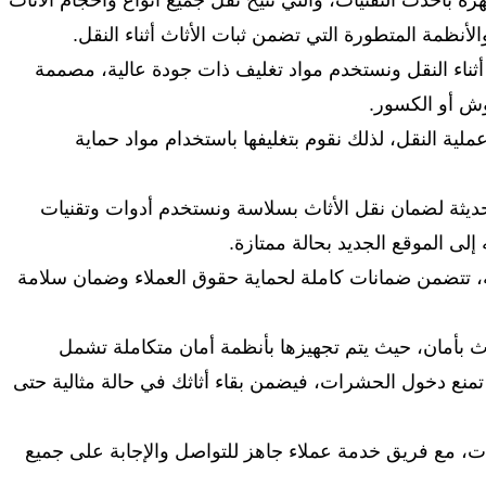
أحدث التقنيات، والتي تتيح نقل جميع أنواع وأحجام الأثاث
الأنظمة المتطورة التي تضمن ثبات الأثاث أثناء النقل.
أثناء النقل ونستخدم مواد تغليف ذات جودة عالية، مصممة
ش أو الكسور.
ملية النقل، لذلك نقوم بتغليفها باستخدام مواد حماية
يثة لضمان نقل الأثاث بسلاسة ونستخدم أدوات وتقنيات
لى الموقع الجديد بحالة ممتازة.
، تتضمن ضمانات كاملة لحماية حقوق العملاء وضمان سلامة
بأمان، حيث يتم تجهيزها بأنظمة أمان متكاملة تشمل
منع دخول الحشرات، فيضمن بقاء أثاثك في حالة مثالية حتى
يات، مع فريق خدمة عملاء جاهز للتواصل والإجابة على جميع