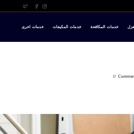
عزل
خدمات المكافحة
خدمات المكيفات
خدمات اخرى