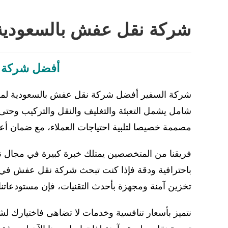
شركة نقل عفش بالسعودية
أفضل شركة ن
شركة السفير أفضل شركة نقل عفش بالسعودية لمن
شامل يشمل التعبئة والتغليف والنقل والتركيب وحتى ت
مصممة خصيصا لتلبية احتياجات العملاء، مع ضمان أعل
فريقنا من المتخصصين يمتلك خبرة كبيرة في مجال نق
باحترافية ودقة فإذا كنت تبحث شركة نقل عفش في ال
تخزين آمنة ومجهزة بأحدث التقنيات، فإن مستودعاتنا 
نتميز بأسعار تنافسية وخدمات لا تضاهى فاختيارك لش