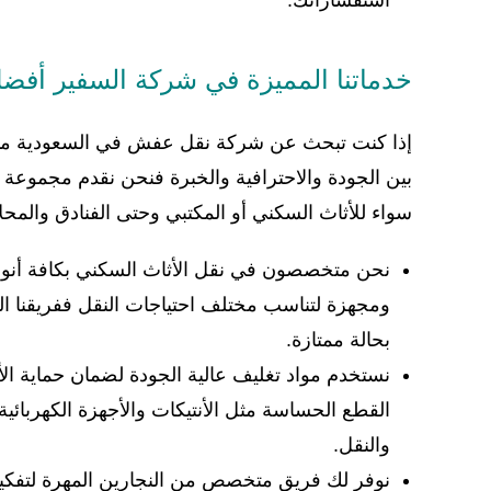
استفساراتك.
خدماتنا المميزة في شركة السفير أف
إذا كنت تبحث عن شركة نقل عفش في السعودية متخ
بين الجودة والاحترافية والخبرة فنحن نقدم مجموعة 
سواء للأثاث السكني أو المكتبي وحتى الفنادق والمح
نحن متخصصون في نقل الأثاث السكني بكافة أن
ومجهزة لتناسب مختلف احتياجات النقل ففريقنا ا
بحالة ممتازة.
نستخدم مواد تغليف عالية الجودة لضمان حماية الأ
القطع الحساسة مثل الأنتيكات والأجهزة الكهربائي
والنقل.
نوفر لك فريق متخصص من النجارين المهرة لتفكيك