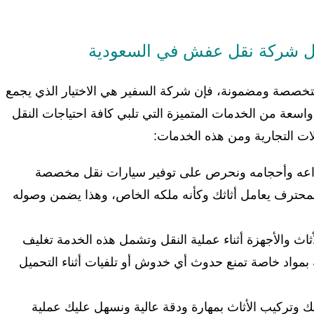
ضل شركة نقل عفش في السعودية
صصة ومضمونة، فإن شركة السفير هي الاختيار الذي يجمع
واسعة من الخدمات المتميزة التي تلبي كافة احتياجات النقل
لات التجارية ومن هذه الخدمات:
واعه وأحجامه ونحرص على توفير سيارات نقل مخصصة
لمحترف يعامل أثاثك وكأنه ملكه الخاص، وهذا يضمن وصوله
ثاث والأجهزة أثناء عملية النقل وتشمل هذه الخدمة تغليف
ة بمواد خاصة تمنع حدوث أي خدوش أو تلفيات أثناء التحميل
 وتركيب الأثاث بمهارة ودقة عالية ونسهل عليك عملية