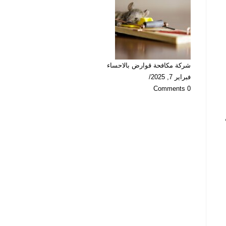
شركة مكافحة قوارض بالاحساء
فبراير 7, 2025
/
0 Comments