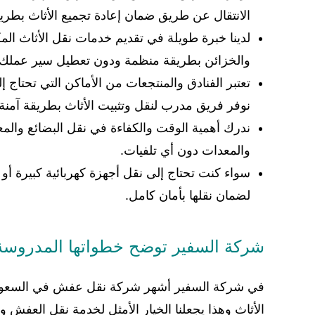
الانتقال عن طريق ضمان إعادة تجميع الأثاث بطر
لدينا خبرة طويلة في تقديم خدمات نقل الأثاث ا
والخزائن بطريقة منظمة ودون تعطيل سير عملك ك
تعتبر الفنادق والمنتجعات من الأماكن التي تحتاج 
نوفر فريق مدرب لنقل وتثبيت الأثاث بطريقة آمنة و
ندرك أهمية الوقت والكفاءة في نقل البضائع والم
والمعدات دون أي تلفيات.
سواء كنت تحتاج إلى نقل أجهزة كهربائية كبيرة أو
لضمان نقلها بأمان كامل.
شركة السفير توضح خطواتها المدروسة
في شركة السفير أشهر شركة نقل عفش في السعودية
الأثاث وهذا يجعلنا الخيار الأمثل لخدمة نقل العفش 