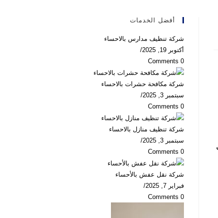
أفضل الخدمات
شركة تنظيف مدارس بالاحساء
أكتوبر 19, 2025
/
0 Comments
شركة مكافحة حشرات بالاحساء
سبتمبر 3, 2025
/
0 Comments
شركة تنظيف منازل بالاحساء
سبتمبر 3, 2025
/
0 Comments
شركة نقل عفش بالأحساء
فبراير 7, 2025
/
0 Comments