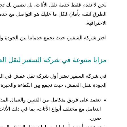
نحن لا نقدم فقط خدمة نقل الأثاث، بل نضمن لك تجرب
الطرق لنقله بأمان فكل ما عليك هو التواصل مع خدم
الاحترافية.
اختر شركة السفير، حيث تجمع خدماتنا بين الجودة وال
مزايا متنوعة في شركة السفير لنقل ا
في شركة السفير نعتبر أول شركة نقل عفش في السع
الجودة لنقل العفش، حيث نجمع بين الكفاءة والخبرة 
نعتمد على فريق متكامل من الفنيين والعمال المد
التعامل مع مختلف أنواع الأثاث، بما في ذلك الأثاث
ضرر.