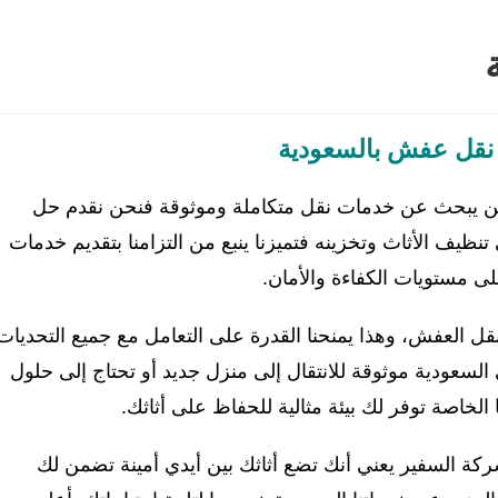
قل عفش بالسعودية
 يبحث عن خدمات نقل متكاملة وموثوقة فنحن نقدم حل
نظيف الأثاث وتخزينه فتميزنا ينبع من التزامنا بتقديم خدمات
ى مستويات الكفاءة والأمان.
ل العفش، وهذا يمنحنا القدرة على التعامل مع جميع التحديات
سعودية موثوقة للانتقال إلى منزل جديد أو تحتاج إلى حلول
الخاصة توفر لك بيئة مثالية للحفاظ على أثاثك.
ركة السفير يعني أنك تضع أثاثك بين أيدي أمينة تضمن لك