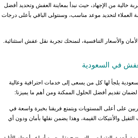
ة خالية من الإجهاد، حيث نبدأ بمعاينة العفش وتحديد أفضل
ة العملاء لتحديد موعد مناسب، وسنتولى الباقي بأعلى درجات
أمان والأسعار التنافسية، لنمنحك تجربة نقل عفش استثنائية.
لعفش في السعودية
ودية يلجأ لها كل من يسعى إلى خدمات احترافية وعالية
لضمان تقديم أفضل الحلول الممكنة ومن أهم ما يميزنا:
ربين على أعلى المستويات ويتمتع فريقنا بخبرة واسعة في
 الثقيل والأنتيكات القيمة، وهذا يضمن نقلها بأمان ودون أي