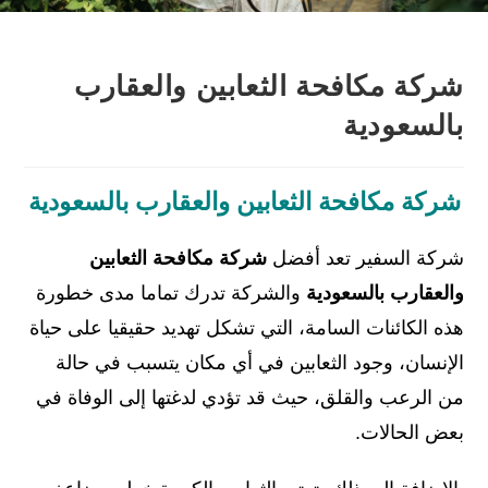
شركة مكافحة الثعابين والعقارب
بالسعودية
شركة مكافحة الثعابين والعقارب بالسعودية
شركة السفير تعد أفضل
شركة مكافحة الثعابين
والعقارب بالسعودية
والشركة تدرك تماما مدى خطورة
هذه الكائنات السامة، التي تشكل تهديد حقيقيا على حياة
الإنسان، وجود الثعابين في أي مكان يتسبب في حالة
من الرعب والقلق، حيث قد تؤدي لدغتها إلى الوفاة في
بعض الحالات.