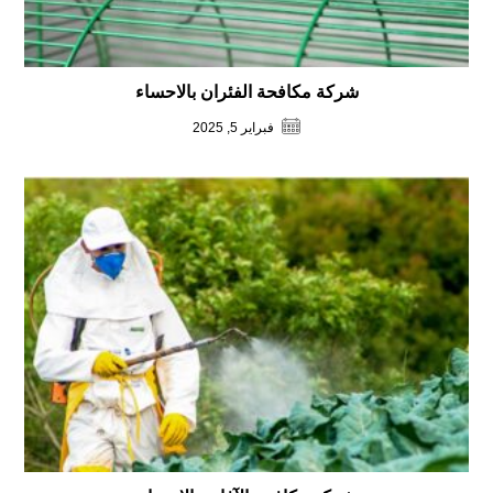
شركة مكافحة الفئران بالاحساء
فبراير 5, 2025