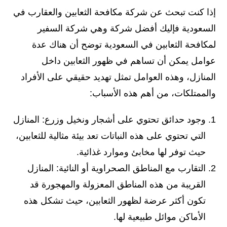
إذا كنت تبحث عن شركة مكافحة الثعابين والعقارب في
السعودية فإليك أفضل شركة وهي شركة السفير
لمكافحة الثعابين في السعودية توضح أن هناك عدة
عوامل يمكن أن تساهم في ظهور الثعابين داخل
المنازل، وهذه العوامل تمثل تهديد حقيقي على الأفراد
والممتلكات، من أهم هذه الأسباب:
وجود حدائق تحتوي على أشجار ونخيل وزرع: المنازل
التي تحتوي على هذه النباتات تعد بيئة مثالية للثعابين،
حيث توفر لها مخابئ وموارد غذائية.
التقارب مع المناطق الصحراوية أو النائية: المنازل
القريبة من هذه المناطق المعزولة والمهجورة قد
تكون أكثر عرضة لظهور الثعابين، حيث تشكل هذه
الأماكن موائل طبيعية لها.