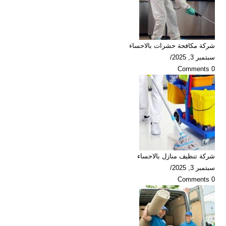
شركة مكافحة حشرات بالاحساء
سبتمبر 3, 2025
/
0 Comments
شركة تنظيف منازل بالاحساء
سبتمبر 3, 2025
/
0 Comments