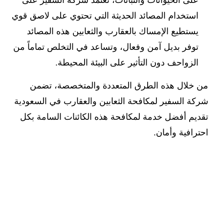
على الحيوانات والنباتات، تعتمد شركة السفير على
استخدام المصائد الحديثة التي تحتوي على لاصق قوي
يستطيع الإمساك بالعقارب والثعابين هذه المصائد
توفر بديل آمن وفعال، وتساعد في التخلص تماماً من
الزواحف دون التأثير على البيئة المحيطة.
من خلال هذه الطرق المتعددة والمتخصصة، تضمن
شركة السفير لمكافحة الثعابين والعقارب في السعودية
تقديم أفضل خدمة لمكافحة هذه الكائنات السامة بكل
احترافية وأمان.