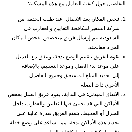
التفاصيل حول كيفية التعامل مع هذه المشكلة:
فحص المكان بعد الاتصال: عند طلب الخدمة من
شركة السفير لمكافحة الثعابين والعقارب في
السعودية يتم إرسال فريق متخصص لفحص المكان
المراد معالجته.
يقوم الفريق بتقييم الوضع بدقة، ويتفق مع العميل
على موعد بدء العمل وموعد التسليم، بالإضافة
إلى تحديد المبلغ المستحق وجميع التفاصيل
الأخرى ذات الصلة.
الاتفاق المبدئي: في البداية، يقوم فريق العمل بفحص
الأماكن التي قد تختبئ فيها الثعابين والعقارب داخل
المنزل أو المحيط، يتمتع الفريق بقدرة عالية على
تحديد هذه الأماكن بدقة، مما يساعد على وضع خطة