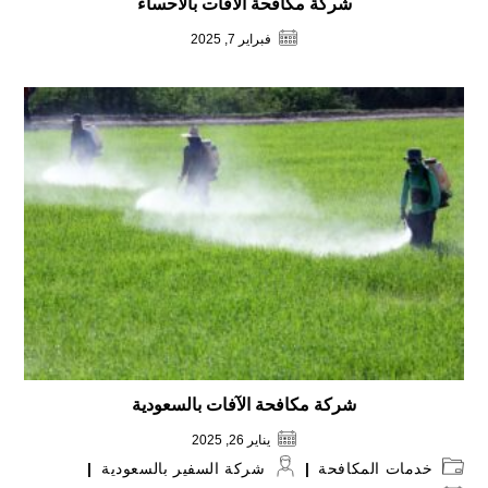
شركة مكافحة الآفات بالاحساء
فبراير 7, 2025
شركة مكافحة الآفات بالسعودية
يناير 26, 2025
Post
Post
خدمات المكافحة
شركة السفير بالسعودية
author:
category: