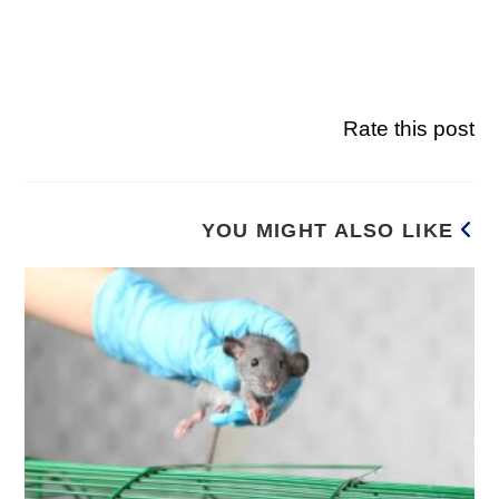
Rate this post
YOU MIGHT ALSO LIKE