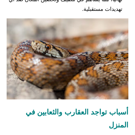
تهديدات مستقبلية.
أسباب تواجد العقارب والثعابين في
المنزل