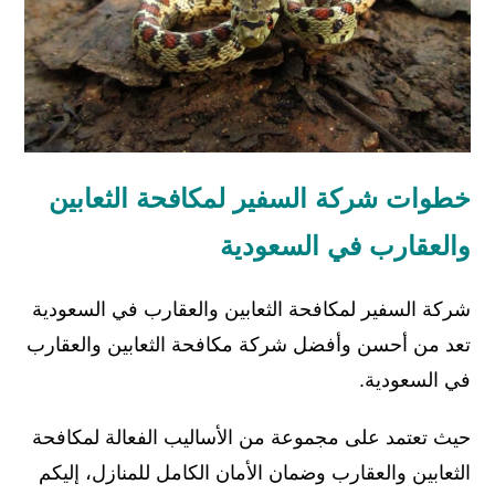
خطوات شركة السفير لمكافحة الثعابين
والعقارب في السعودية
شركة السفير لمكافحة الثعابين والعقارب في السعودية
تعد من أحسن وأفضل شركة مكافحة الثعابين والعقارب
في السعودية.
حيث تعتمد على مجموعة من الأساليب الفعالة لمكافحة
الثعابين والعقارب وضمان الأمان الكامل للمنازل، إليكم