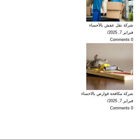
شركة نقل عفش بالأحساء
فبراير 7, 2025
/
0 Comments
شركة مكافحة قوارض بالاحساء
فبراير 7, 2025
/
0 Comments