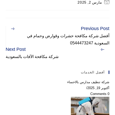
Post
مارس 2, 2025
last
modified:
Previous Post
Read
more
أفضل شركة مكافحة حشرات وقوارض وحمام في
articles
السعودية 0544473247
Next Post
شركة مكافحة الآفات بالسعودية
أفضل الخدمات
شركة تنظيف مدارس بالاحساء
أكتوبر 19, 2025
/
0 Comments