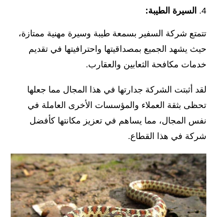
السيرة الطيبة:
تتمتع شركة السفير بسمعة طيبة وسيرة مهنية ممتازة،
حيث يشهد الجميع بمصداقيتها واحترافيتها في تقديم
خدمات مكافحة الثعابين والعقارب.
لقد أثبتت الشركة جدارتها في هذا المجال مما جعلها
تحظى بثقة العملاء والمؤسسات الأخرى العاملة في
نفس المجال، مما يساهم في تعزيز مكانتها كأفضل
شركة في هذا القطاع.