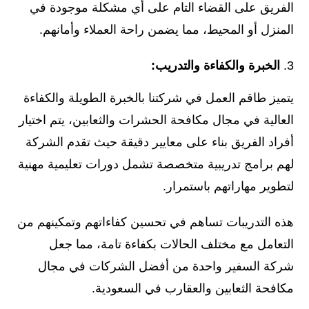
الفريق على القضاء التام على أي مشكلة موجودة في
المنزل أو المحيط، مما يضمن راحة العملاء وأمانهم.
الخبرة والكفاءة والتدريب:
يتميز طاقم العمل في شركتنا بالخبرة الطويلة والكفاءة
العالية في مجال مكافحة الحشرات والثعابين، يتم اختيار
أفراد الفريق بناء على معايير دقيقة حيث تقدم الشركة
لهم برامج تدريبية متخصصة تشمل دورات تعليمية مهنية
لتطوير مهاراتهم باستمرار.
هذه التدريبات تساهم في تحسين كفاءاتهم وتمكينهم من
التعامل مع مختلف الحالات بكفاءة تامة، مما جعل
شركة السفير واحدة من أفضل الشركات في مجال
مكافحة الثعابين والعقارب في السعودية.