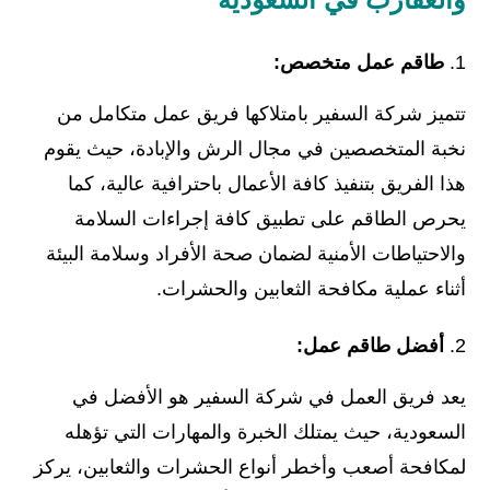
طاقم عمل متخصص:
تتميز شركة السفير بامتلاكها فريق عمل متكامل من
نخبة المتخصصين في مجال الرش والإبادة، حيث يقوم
هذا الفريق بتنفيذ كافة الأعمال باحترافية عالية، كما
يحرص الطاقم على تطبيق كافة إجراءات السلامة
والاحتياطات الأمنية لضمان صحة الأفراد وسلامة البيئة
أثناء عملية مكافحة الثعابين والحشرات.
أفضل طاقم عمل:
يعد فريق العمل في شركة السفير هو الأفضل في
السعودية، حيث يمتلك الخبرة والمهارات التي تؤهله
لمكافحة أصعب وأخطر أنواع الحشرات والثعابين، يركز