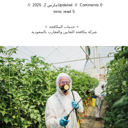
0 Comments
Updated
مارس 2, 2025
5 mins read
>
خدمات المكافحة
>
شركة مكافحة الثعابين والعقارب بالسعودية