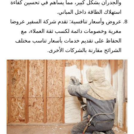
والجدران بشكل كبير، مما يساهم في تحسين كفاءة
استهلاك الطاقة داخل المباني.
عروض وأسعار تنافسية: تقدم شركة السفير عروضا
مغرية وخصومات دائمة لكسب ثقة العملاء، مع
الحفاظ على تقديم خدمات بأسعار تناسب مختلف
الشرائح مقارنة بالشركات الأخرى.