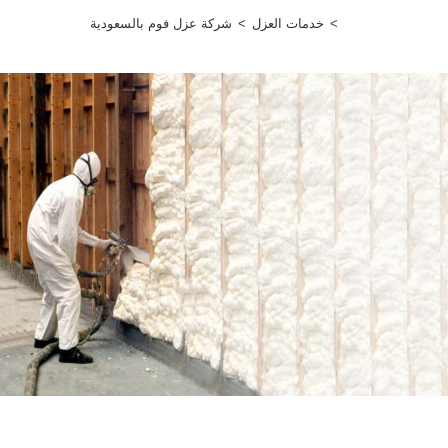
>
خدمات العزل
>
شركة عزل فوم بالسعودية