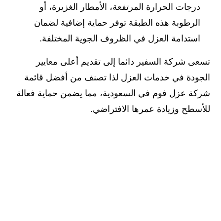
درجات الحرارة المرتفعة، الأمطار الغزيرة، أو
الرطوبة هذه الطبقة توفر حماية إضافية لضمان
استدامة العزل في الظروف الجوية المختلفة.
تسعى شركة السفير دائما إلى تقديم أعلى معايير
الجودة في خدمات العزل لذا تصنف من أفضل قائمة
شركة عزل فوم في السعودية، مما يضمن حماية فعالة
للأسطح وزيادة عمرها الافتراضي.