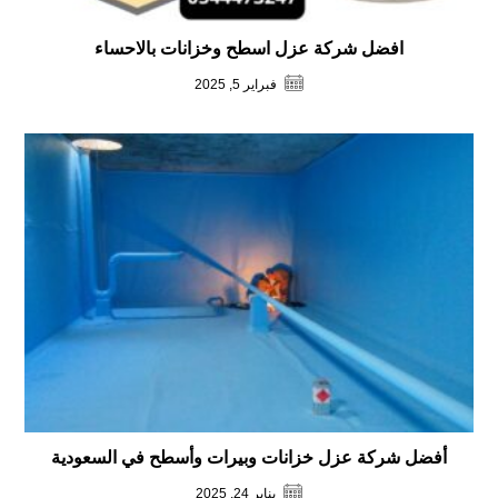
افضل شركة عزل اسطح وخزانات بالاحساء
فبراير 5, 2025
أفضل شركة عزل خزانات وبيرات وأسطح في السعودية
يناير 24, 2025