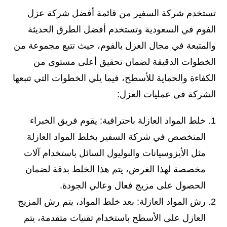
تستخدم شركة السفير من قائمة أفضل شركة عزل
الفوم في السعودية وتستخدم أفضل الطرق الحديثة
والمتبعة في مجال العزل بالفوم، حيث تتبع مجموعة من
الخطوات الدقيقة لضمان تحقيق أعلى مستوى من
الكفاءة والحماية للأسطح، فيما يلي الخطوات التي تتبعها
الشركة في عمليات العزل:
خلط المواد العازلة باحترافية: يقوم فريق الخبراء
المتخصص في شركة السفير بخلط المواد العازلة
مثل الأيزوسيانات والبوليول السائل باستخدام آلات
مخصصة لهذا الغرض، يتم هذا الخلط بدقة لضمان
الحصول على مزيج فعال وعالي الجودة.
رش المواد العازلة: بعد خلط المواد، يتم رش المزيج
العازل على الأسطح باستخدام تقنيات متقدمة، يتم