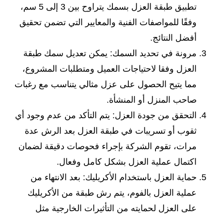
تطبيق طبقة العزل بسمك يتراوح بين 3 إلى 5 سم،
وفقًا للمواصفات الفنية والمعايير التي تضمن تحقيق
أفضل النتائج.
مرونة في تحديد السمك: يمكن تعديل سمك طبقة
العزل وفقا لاحتياجات العميل ومتطلبات المشروع،
مما يتيح الحصول على عزل مثالي يتناسب مع رغبات
صاحب المنزل أو المنشأة.
التحقق من جودة العزل: يتم التأكد من عدم وجود أي
ثقوب أو تسريبات في طبقة العزل بعد الرش عدة
مرات، تقوم الشركة بإجراء فحوصات دقيقة لضمان
اكتمال عملية العزل بشكل كامل وفعال.
حماية العزل باستخدام الأكريليك: بعد الانتهاء من
عملية العزل بالفوم، يتم رش طبقة من الأكريليك
على العزل لحمايته من التأثيرات الخارجية مثل