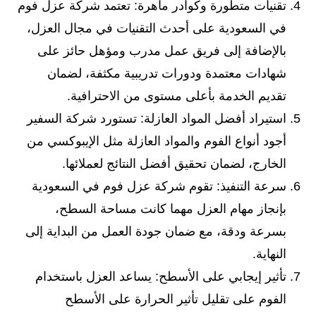
تقنيات متطورة وكوادر ماهرة: تعتمد شركة عزل فوم
في السعودية على أحدث التقنيات في مجال العزل،
بالإضافة إلى فريق عمل مدرب ومؤهل حائز على
شهادات معتمدة ودورات تدريبية مكثفة، لضمان
تقديم الخدمة بأعلى مستوى من الاحترافية.
استيراد أفضل المواد العازلة: تستورد شركة السفير
أجود أنواع الفوم والمواد العازلة مثل الإيبوكسي من
الخارج، لضمان تحقيق أفضل النتائج لعملائها.
سرعة التنفيذ: تقوم شركة عزل فوم في السعودية
بإنجاز مهام العزل مهما كانت مساحة السطح،
بسرعة ودقة، مع ضمان جودة العمل من البداية إلى
النهاية.
تأثير إيجابي على الأسطح: يساعد العزل باستخدام
الفوم على تقليل تأثير الحرارة على الأسطح