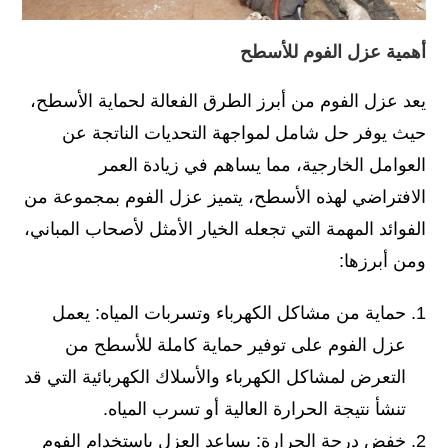
أهمية عزل الفوم للأسطح
يعد عزل الفوم من أبرز الطرق الفعالة لحماية الأسطح،
حيث يوفر حل شامل لمواجهة التحديات الناتجة عن
العوامل الخارجية، مما يساهم في زيادة العمر
الافتراضي لهذه الأسطح، يتميز عزل الفوم بمجموعة من
الفوائد المهمة التي تجعله الخيار الأمثل لأصحاب المباني،
ومن أبرزها:
حماية من مشاكل الكهرباء وتسربات المياه: يعمل
عزل الفوم على توفير حماية كاملة للأسطح من
التعرض لمشاكل الكهرباء والأسلاك الكهربائية التي قد
تنشأ نتيجة الحرارة العالية أو تسرب المياه.
خفض درجة الحرارة: يساعد العزل باستخدام الفوم