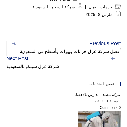
Post
Post
خدمات العزل
شركة السفير بالسعودية
author:
category:
Post
مارس 9, 2025
last
modified:
Previous Post
Read
more
أفضل شركة عزل خزانات وبيرات وأسطح في السعودية
articles
Next Post
شركة عزل شينكو بالسعودية
أفضل الخدمات
شركة تنظيف مدارس بالاحساء
أكتوبر 19, 2025
/
0 Comments