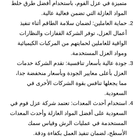
متميزة في عزل الفوم، باستخدام أفضل طرق خلط
المواد العازلة التي تضمن فعالية عالية.
حماية العاملين: لضمان سلامة الطاقم أثناء تنفيذ
أعمال العزل، توفر الشركة القفازات والنظارات
الواقية للعاملين لحمايتهم من المركبات الكيميائية
ومواد العزل المستخدمة.
جودة عالية بأسعار تنافسية: تقدم الشركة خدمات
العزل بأعلى معايير الجودة وبأسعار منخفضة جدا،
مما يجعلها تنافس بقوة الشركات الأخرى في
السعودية.
استخدام أحدث المعدات: تعتمد شركة عزل فوم في
السعودية على أفضل المواد العازلة وأحدث المعدات
المستخدمة في عمليات الرش وقياس سمك
الأسطح، لضمان تنفيذ العمل بكفاءة ودقة.