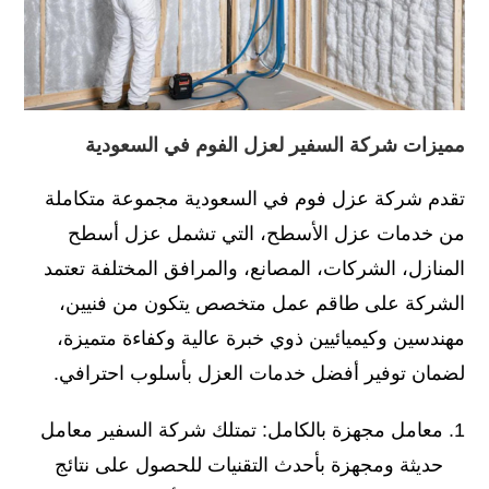
مميزات شركة السفير لعزل الفوم في السعودية
تقدم شركة عزل فوم في السعودية مجموعة متكاملة
من خدمات عزل الأسطح، التي تشمل عزل أسطح
المنازل، الشركات، المصانع، والمرافق المختلفة تعتمد
الشركة على طاقم عمل متخصص يتكون من فنيين،
مهندسين وكيميائيين ذوي خبرة عالية وكفاءة متميزة،
لضمان توفير أفضل خدمات العزل بأسلوب احترافي.
معامل مجهزة بالكامل: تمتلك شركة السفير معامل
حديثة ومجهزة بأحدث التقنيات للحصول على نتائج