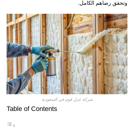
وتحقق رضاهم الكامل.
شركة عزل فوم في السعودية
Table of Contents