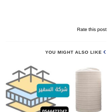
Rate this post
YOU MIGHT ALSO LIKE