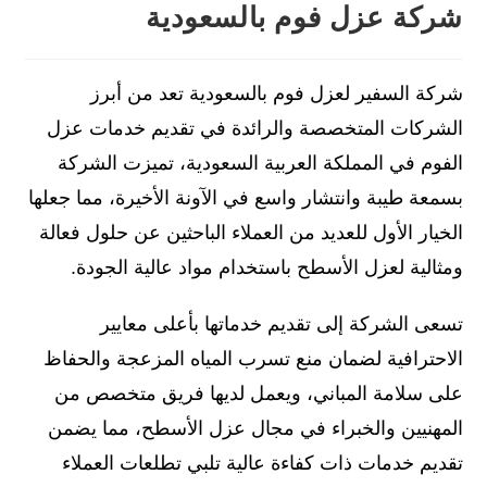
شركة عزل فوم بالسعودية
شركة السفير لعزل فوم بالسعودية تعد من أبرز
الشركات المتخصصة والرائدة في تقديم خدمات عزل
الفوم في المملكة العربية السعودية، تميزت الشركة
بسمعة طيبة وانتشار واسع في الآونة الأخيرة، مما جعلها
الخيار الأول للعديد من العملاء الباحثين عن حلول فعالة
ومثالية لعزل الأسطح باستخدام مواد عالية الجودة.
تسعى الشركة إلى تقديم خدماتها بأعلى معايير
الاحترافية لضمان منع تسرب المياه المزعجة والحفاظ
على سلامة المباني، ويعمل لديها فريق متخصص من
المهنيين والخبراء في مجال عزل الأسطح، مما يضمن
تقديم خدمات ذات كفاءة عالية تلبي تطلعات العملاء