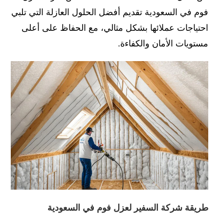
فوم في السعودية تقديم أفضل الحلول العازلة التي تلبي
احتياجات عملائها بشكل مثالي، مع الحفاظ على أعلى
مستويات الأمان والكفاءة.
طريقة شركة السفير لعزل فوم في السعودية