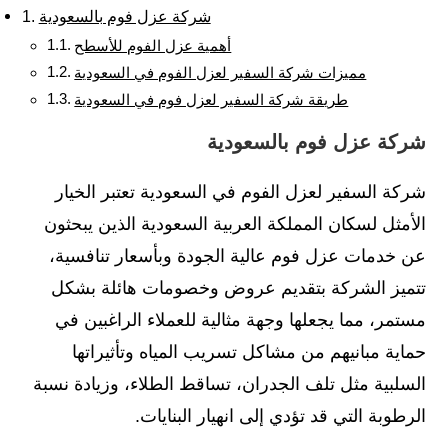
شركة عزل فوم بالسعودية
أهمية عزل الفوم للأسطح
مميزات شركة السفير لعزل الفوم في السعودية
طريقة شركة السفير لعزل فوم في السعودية
شركة عزل فوم بالسعودية
شركة السفير لعزل الفوم في السعودية تعتبر الخيار
الأمثل لسكان المملكة العربية السعودية الذين يبحثون
عن خدمات عزل فوم عالية الجودة وبأسعار تنافسية،
تتميز الشركة بتقديم عروض وخصومات هائلة بشكل
مستمر، مما يجعلها وجهة مثالية للعملاء الراغبين في
حماية مبانيهم من مشاكل تسريب المياه وتأثيراتها
السلبية مثل تلف الجدران، تساقط الطلاء، وزيادة نسبة
الرطوبة التي قد تؤدي إلى انهيار البنايات.