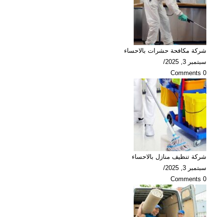
شركة مكافحة حشرات بالاحساء
سبتمبر 3, 2025
/
0 Comments
شركة تنظيف منازل بالاحساء
سبتمبر 3, 2025
/
0 Comments