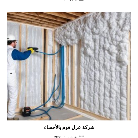
شركة عزل فوم بالأحساء
فبراير 5, 2025