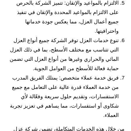
الالتزام بالمواعيد والإتقان: تتميز الشركة بالحرص
على الالتزام بالمواعيد المحددة والإتقان في تنفيذ
جميع أعمال العزل، مما يعكس جودة خدماتها
واحترافيتها.
تنوع خدمات العزل توفر الشركة جميع أنواع العزل
التي تتناسب مع مختلف الأسطح، بما في ذلك العزل
المائي والحراري وغيرها من أنواع العزل التي تضمن
حماية فعالة للأسطح من العوامل الجوية.
فريق خدمة عملاء متخصص: يمتلك الفريق المدرب
من خدمة العملاء قدرة عالية على التعامل مع جميع
الاستفسارات، وتقديم حلول سريعة وفعّالة لأي
شكاوى أو استفسارات، مما يساهم في تعزيز تجربة
العملاء.
من خلال هذه الخدمات المتكاملة، تضمن شركة عزل