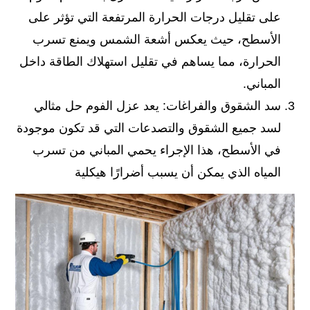
على تقليل درجات الحرارة المرتفعة التي تؤثر على
الأسطح، حيث يعكس أشعة الشمس ويمنع تسرب
الحرارة، مما يساهم في تقليل استهلاك الطاقة داخل
المباني.
سد الشقوق والفراغات: يعد عزل الفوم حل مثالي
لسد جميع الشقوق والتصدعات التي قد تكون موجودة
في الأسطح، هذا الإجراء يحمي المباني من تسرب
المياه الذي يمكن أن يسبب أضرارًا هيكلية