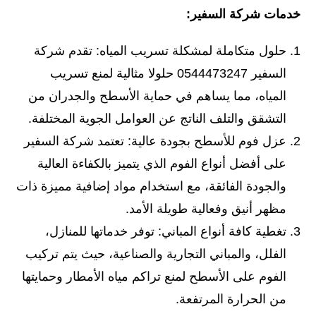
خدمات شركة السفير:
حلول متكاملة لمشكلة تسريب المياه: تقدم شركة
السفير 0544473247 حلولا مثالية لمنع تسريب
المياه، مما يساهم في حماية الأسطح والجدران من
التشقق والتلف الناتج عن العوامل الجوية المختلفة.
عزل فوم للأسطح بجودة عالية: تعتمد شركة السفير
على أفضل أنواع الفوم الذي يتميز بالكفاءة العالية
والجودة الفائقة، مع استخدام مواد إضافية مميزة ذات
مظهر أنيق وفعالية طويلة الأمد.
تغطية كافة أنواع المباني: توفر خدماتها للمنازل،
الفلل، والمباني التجارية والصناعية، حيث يتم تركيب
الفوم على الأسطح لمنع تراكم مياه الأمطار وحمايتها
من الحرارة المرتفعة.