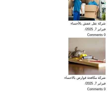
شركة نقل عفش بالأحساء
فبراير 7, 2025
/
0 Comments
شركة مكافحة قوارض بالاحساء
فبراير 7, 2025
/
0 Comments