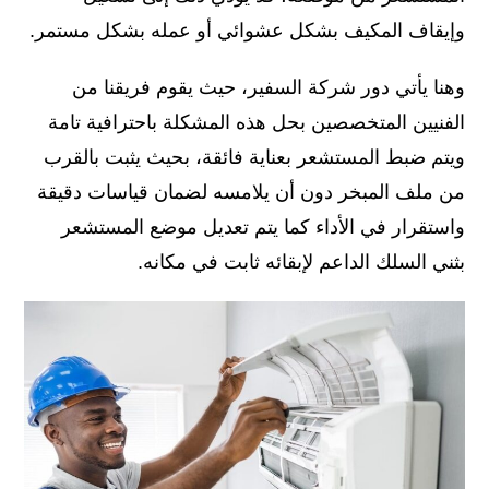
وإيقاف المكيف بشكل عشوائي أو عمله بشكل مستمر.
وهنا يأتي دور شركة السفير، حيث يقوم فريقنا من
الفنيين المتخصصين بحل هذه المشكلة باحترافية تامة
ويتم ضبط المستشعر بعناية فائقة، بحيث يثبت بالقرب
من ملف المبخر دون أن يلامسه لضمان قياسات دقيقة
واستقرار في الأداء كما يتم تعديل موضع المستشعر
بثني السلك الداعم لإبقائه ثابت في مكانه.