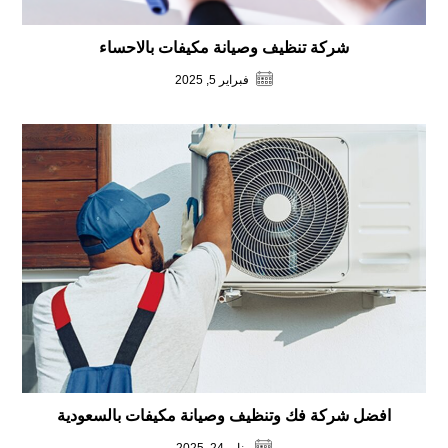
شركة تنظيف وصيانة مكيفات بالاحساء
فبراير 5, 2025
افضل شركة فك وتنظيف وصيانة مكيفات بالسعودية
يناير 24, 2025