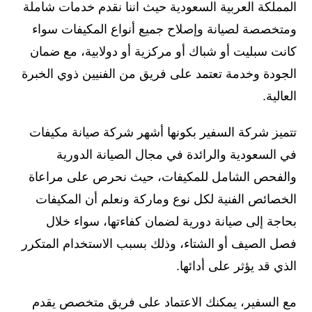
المملكة العربية السعودية حيث اننا نقدم خدمات شاملة
ومتخصصة لصيانة وإصلاح جميع أنواع المكيفات سواء
كانت سبليت أو شباك أو مركزية أو دولابية، مع ضمان
الجودة وخدمة تعتمد على فريق من الفنيين ذوي الخبرة
العالية.
تتميز شركة السفير بكونها أشهر شركة صيانة مكيفات
في السعودية والرائدة في مجال الصيانة الدورية
والفحص الشامل للمكيفات، حيث نحرص على مراعاة
الخصائص الفنية لكل نوع وماركة ونعلم أن المكيفات
بحاجة إلى صيانة دورية لضمان كفاءتها، سواء خلال
فصل الصيف أو الشتاء، وذلك بسبب الاستخدام المتكرر
الذي قد يؤثر على أدائها.
مع السفير، يمكنك الاعتماد على فريق متخصص يقدم