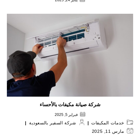
شركة صيانة مكيفات بالأحساء
فبراير 5, 2025
Post
Post
خدمات المكيفات
شركة السفير بالسعودية
author:
category:
Post
مارس 11, 2025
last