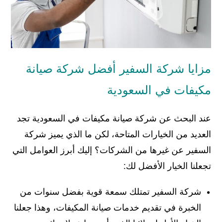
مزايا شركة السفير أفضل شركة صيانة
مكيفات في السعودية
عند البحث عن شركة صيانة مكيفات في السعودية تجد
العديد من الخيارات المتاحة، لكن ما الذي يميز شركة
السفير عن غيرها من الشركات؟ إليك أبرز العوامل التي
تجعلنا الخيار الأفضل لك:
شركة السفير تمتلك سمعة قوية بفضل سنوات من
الخبرة في تقديم خدمات صيانة المكيفات، وهذا جعلنا