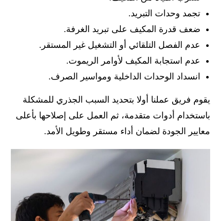
تجمد وحدات التبريد.
ضعف قدرة المكيف على تبريد الغرفة.
عدم الفصل التلقائي أو التشغيل غير المستقر.
عدم استجابة المكيف لأوامر الريموت.
انسداد الوحدات الداخلية ومواسير الصرف.
يقوم فريق عملنا أولا بتحديد السبب الجذري للمشكلة
باستخدام أدوات متقدمة، ثم العمل على إصلاحها بأعلى
معايير الجودة لضمان أداء مستقر وطويل الأمد.