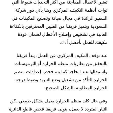
تعتبر الأعطال المفاجئة من أكثر التحديات شيوعا التي
تواجه أنظمة التكييف المركزي وهنا يأتي دور شركة
السفير الرائدة في مجال صيانة وتصليح المكيفات في
السعودية ويتميز فريقنا من الفنيين المحترفين بالكفاءة
العالية في تشخيص وإصلاح الأعطال لضمان عودة
مكيفك للعمل بأفضل أداء.
عند توقف المكيف المركزي عن العمل، يبدأ فريقنا
بالتحقق من بطاريات منظم الحرارة أو الثرموستات
واستبدالها عند الحاجة كما يتم فحص إعدادات منظم
الحرارة للتأكد من تشغيل وضع التبريد وضبط درجة
الحرارة المطلوبة بالشكل الصحيح.
وفي حال كان منظم الحرارة يعمل بشكل طبيعي لكن
التيار المتردد لا يعمل، يتولى فريقنا فحص قاطع الدائرة