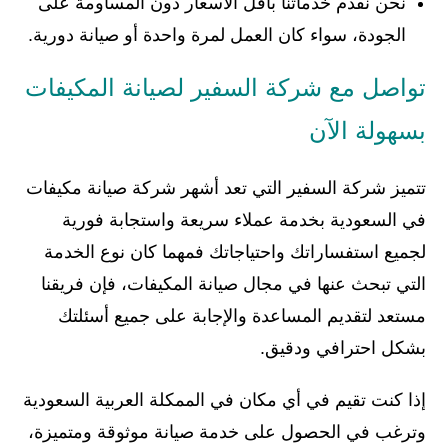
نحن نقدم خدماتنا بأقل الأسعار دون المساومة على
الجودة، سواء كان العمل لمرة واحدة أو صيانة دورية.
تواصل مع شركة السفير لصيانة المكيفات
بسهولة الآن
تتميز شركة السفير التي تعد أشهر شركة صيانة مكيفات
في السعودية بخدمة عملاء سريعة واستجابة فورية
لجميع استفساراتك واحتياجاتك فمهما كان نوع الخدمة
التي تبحث عنها في مجال صيانة المكيفات، فإن فريقنا
مستعد لتقديم المساعدة والإجابة على جميع أسئلتك
بشكل احترافي ودقيق.
إذا كنت تقيم في أي مكان في الممكلة العربية السعودية
وترغب في الحصول على خدمة صيانة موثوقة ومتميزة،