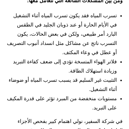
ومن بين المشكلات الشائعة التي نتعامل معها:
تسرب المياه فقد يكون تسرب المياه أثناء التشغيل
في الأيام الحارة أو عند ذوبان الجليد في الطقس
البارد أمر طبيعي، ولكن في بعض الحالات، يكون
التسرب ناتج عن مشاكل مثل انسداد أنبوب التصريف
أو عطل في وعاء المكثف.
فلاتر الهواء المتسخة تؤدي إلى ضعف كفاءة التبريد
وزيادة استهلاك الطاقة.
التثبيت غير السليم قد يسبب تسرب المياه أو ضوضاء
أثناء التشغيل.
مستويات منخفضة من المبرد تؤثر على قدرة المكيف
على التبريد.
في شركة السفير، نولي اهتمام كبير بفحص الأجزاء