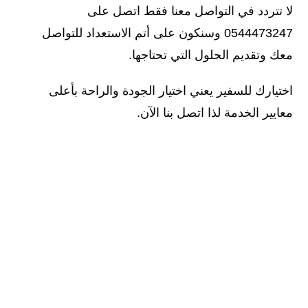
لا تتردد في التواصل معنا فقط اتصل على
0544473247 وسنكون على أتم الاستعداد للتواصل
معك وتقديم الحلول التي تحتاجها.
اختيارك للسفير يعني اختيار الجودة والراحة بأعلى
معايير الخدمة لذا اتصل بنا الآن.