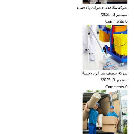
شركة مكافحة حشرات بالاحساء
سبتمبر 3, 2025
/
0 Comments
شركة تنظيف منازل بالاحساء
سبتمبر 3, 2025
/
0 Comments