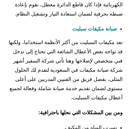
الكهربائية فإذا كان قاطع الدائرة معطل، نقوم بإعادة
ضبطه بحرفية لضمان استعادة التيار وتشغيل النظام.
صيانة مكيفات سبليت
تعد مكيفات السبليت من أكثر الأنظمة استخداما، ولكنها
قد تواجه بعض الأعطال الشائعة التي تحتاج إلى تدخل
فني متخصص لإصلاحها وهنا تأتي شركة السفير أشهر
شركة صيانة مكيفات في السعودية لتقدم لك الحلول
المثلى، بفضل فريق من الفنيين المدربين على أعلى
مستوى لضمان تقديم خدمة صيانة شاملة وفعالة لجميع
أعطال مكيفات السبليت.
ومن بين المشكلات التي نحلها باحترافية:
تسرب المياه من المكيف.