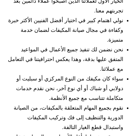
الخيار الأول لعملائنا الذين أصبحوا عملاء دائمين بعد
تجربتهم معنا.
نولي اهتمام كبير في اختيار أفضل الفنيين الأكثر خبرة
وكفاءة في مجال صيانة المكيفات لضمان خدمة
متميزة.
نحن نضمن لك تنفيذ جميع الأعمال في المواعيد
المتفق عليها بدقة، وهذا يعكس احترافيتنا في التعامل
مع عملائنا.
سواء كان مكيفك من النوع المركزي أو سبليت أو
دولابي أو شباك أو أي نوع آخر، نحن نقدم خدمات
متكاملة تتناسب مع جميع الأنظمة.
نقوم بجميع المهام المتعلقة بالمكيفات، من الصيانة
الدورية والتنظيف إلى فك وتركيب المكيفات
واستبدال قطع الغيار التالفة.