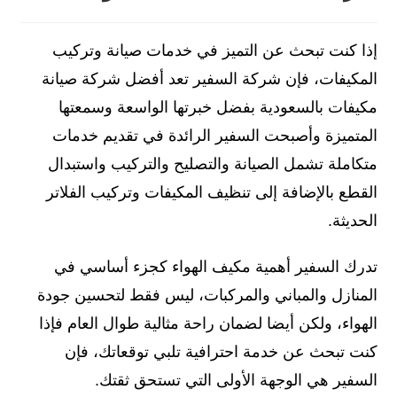
إذا كنت تبحث عن التميز في خدمات صيانة وتركيب
المكيفات، فإن شركة السفير تعد أفضل شركة صيانة
مكيفات بالسعودية بفضل خبرتها الواسعة وسمعتها
المتميزة وأصبحت السفير الرائدة في تقديم خدمات
متكاملة تشمل الصيانة والتصليح والتركيب واستبدال
القطع بالإضافة إلى تنظيف المكيفات وتركيب الفلاتر
الحديثة.
تدرك السفير أهمية مكيف الهواء كجزء أساسي في
المنازل والمباني والمركبات، ليس فقط لتحسين جودة
الهواء، ولكن أيضا لضمان راحة مثالية طوال العام فإذا
كنت تبحث عن خدمة احترافية تلبي توقعاتك، فإن
السفير هي الوجهة الأولى التي تستحق ثقتك.