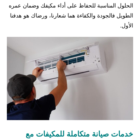
الحلول المناسبة للحفاظ على أداء مكيفك وضمان عمره
الطويل فالجودة والكفاءة هما شعارنا، ورضاك هو هدفنا
الأول.
خدمات صيانة متكاملة للمكيفات مع