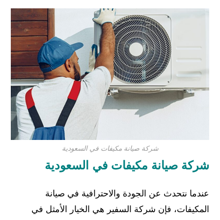
شركة صيانة مكيفات في السعودية
شركة صيانة مكيفات في السعودية
عندما نتحدث عن الجودة والاحترافية في صيانة
المكيفات، فإن شركة السفير هي الخيار الأمثل في