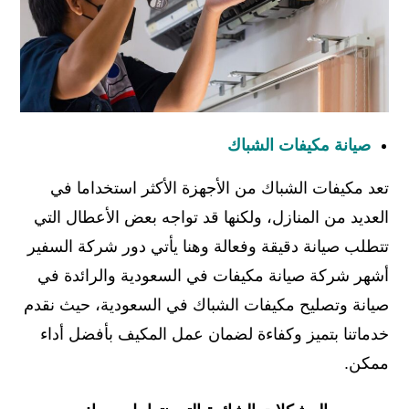
صيانة مكيفات الشباك
تعد مكيفات الشباك من الأجهزة الأكثر استخداما في
العديد من المنازل، ولكنها قد تواجه بعض الأعطال التي
تتطلب صيانة دقيقة وفعالة وهنا يأتي دور شركة السفير
أشهر شركة صيانة مكيفات في السعودية والرائدة في
صيانة وتصليح مكيفات الشباك في السعودية، حيث نقدم
خدماتنا بتميز وكفاءة لضمان عمل المكيف بأفضل أداء
ممكن.