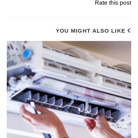
Rate this post
YOU MIGHT ALSO LIKE