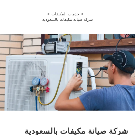
>
خدمات المكيفات
>
شركة صيانة مكيفات بالسعودية
شركة صيانة مكيفات بالسعودية