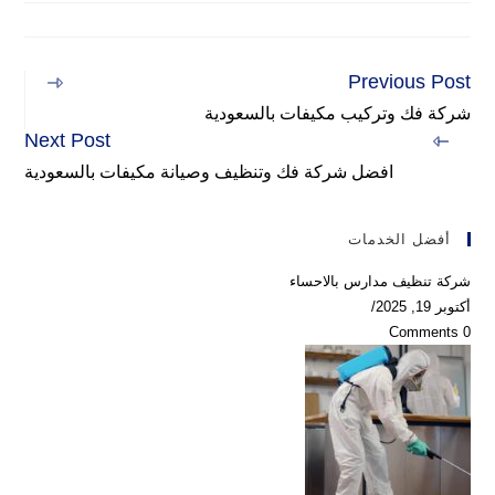
modified:
Previous Post
Read
more
شركة فك وتركيب مكيفات بالسعودية
articles
Next Post
افضل شركة فك وتنظيف وصيانة مكيفات بالسعودية
أفضل الخدمات
شركة تنظيف مدارس بالاحساء
أكتوبر 19, 2025
/
0 Comments