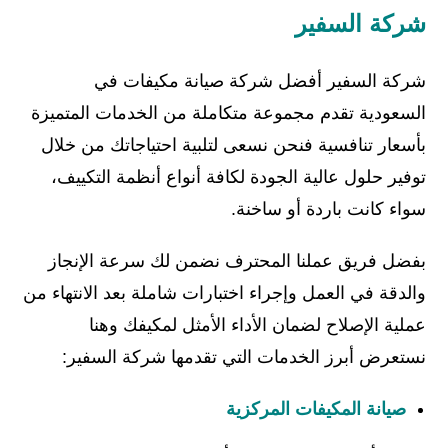
شركة السفير
شركة السفير أفضل شركة صيانة مكيفات في
السعودية تقدم مجموعة متكاملة من الخدمات المتميزة
بأسعار تنافسية فنحن نسعى لتلبية احتياجاتك من خلال
توفير حلول عالية الجودة لكافة أنواع أنظمة التكييف،
سواء كانت باردة أو ساخنة.
بفضل فريق عملنا المحترف نضمن لك سرعة الإنجاز
والدقة في العمل وإجراء اختبارات شاملة بعد الانتهاء من
عملية الإصلاح لضمان الأداء الأمثل لمكيفك وهنا
نستعرض أبرز الخدمات التي تقدمها شركة السفير:
صيانة المكيفات المركزية