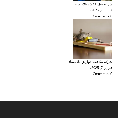
شركة نقل عفش بالأحساء
فبراير 7, 2025
/
0 Comments
شركة مكافحة قوارض بالاحساء
فبراير 7, 2025
/
0 Comments