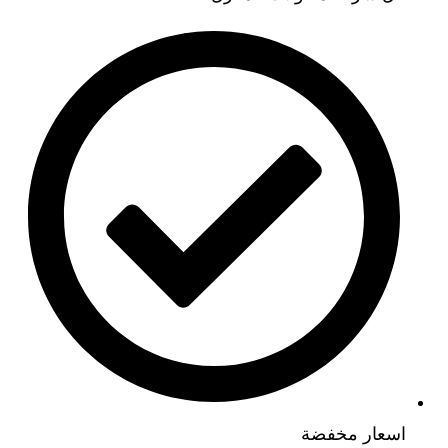
اسعار مخفضة