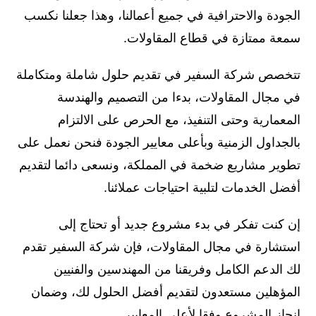
الجودة والاحترافية في جميع أعمالنا، وهذا جعلنا نكسب
سمعة ممتازة في قطاع المقاولات.
تتخصص شركة السفير في تقديم حلول شاملة ومتكاملة
في مجال المقاولات، بدءا من التصميم والهندسة
المعمارية وحتى التنفيذ، مع الحرص على الالتزام
بالجداول الزمنية وبأعلى معايير الجودة فنحن نعمل على
تطوير مشاريع ضخمة في المملكة، ونسعى دائما لتقديم
أفضل الخدمات لتلبية احتياجات عملائنا.
إن كنت تفكر في بدء مشروع جديد أو تحتاج إلى
استشارة في مجال المقاولات، فإن شركة السفير تقدم
لك الدعم الكامل وفريقنا من المهندسين والفنيين
المؤهلين مستعدون لتقديم أفضل الحلول لك، وضمان
إنجاز المشروع وفقا لأعلى المعايير.