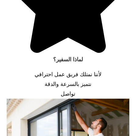
لماذا السفير؟
لأننا نمتلك فريق عمل احترافي
نتميز بالسرعة والدقة
تواصل