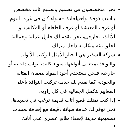
نحن متخصصون في تصميم وتصنيع أثاث مخصص
يناسب ذوقك واحتياجاتك فسواء كان في غرف النوم
أو غرف المعيشة أو غرف الطعام أو المكاتب أو
الأثاث الخارجي، نحن نقدم لك حلول عملية وجمالية
لخلق بيئة متكاملة داخل منزلك.
شركة السفير هي الخيار الأمثل لتركيب الأبواب
والنوافذ بمختلف أنواعها، سواء كانت أبواب داخلية أو
خارجية فنحن نستخدم أجود المواد لضمان المتانة
والجودة، كما نقدم لك خدمة تركيب النوافذ بأعلى
المعايير لتكمل الجمالية في كل زاوية.
إذا كنت تمتلك قطع أثاث قديمة ترغب في تجديدها،
نحن نوفر لك خدمة صيانة دقيقة مع إضافة لمسات
تصميمية حديثة لإضفاء طابع عصري على أثاثك