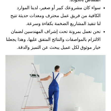
سواء كان مشروعك كبير أو صغير، لدينا الموارد
الكافية من فريق عمل محترف ومعدات حديثة تتيح
لنا تنفيذ المشاريع الضخمة بكفاءة وسرعة.
نحن نعمل بمرونة تحت إشراف المهندسين لضمان
الالتزام بالمواصفات والنتائج المتفق عليها، وهذا يجعلنا
خيار موثوق لكل عميل يبحث عن التميز والدقة.