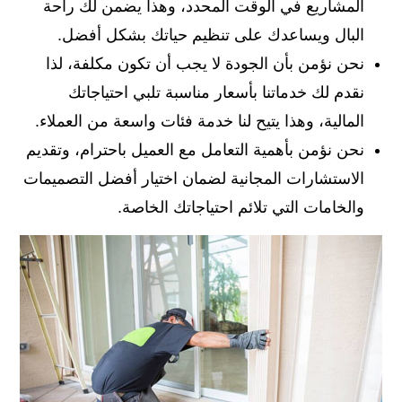
المشاريع في الوقت المحدد، وهذا يضمن لك راحة
البال ويساعدك على تنظيم حياتك بشكل أفضل.
نحن نؤمن بأن الجودة لا يجب أن تكون مكلفة، لذا
نقدم لك خدماتنا بأسعار مناسبة تلبي احتياجاتك
المالية، وهذا يتيح لنا خدمة فئات واسعة من العملاء.
نحن نؤمن بأهمية التعامل مع العميل باحترام، وتقديم
الاستشارات المجانية لضمان اختيار أفضل التصميمات
والخامات التي تلائم احتياجاتك الخاصة.