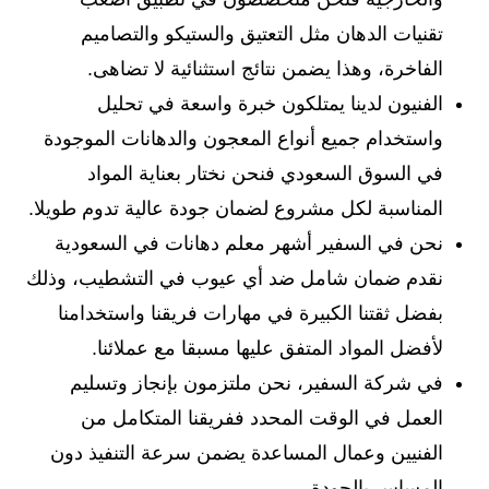
تقنيات الدهان مثل التعتيق والستيكو والتصاميم
الفاخرة، وهذا يضمن نتائج استثنائية لا تضاهى.
الفنيون لدينا يمتلكون خبرة واسعة في تحليل
واستخدام جميع أنواع المعجون والدهانات الموجودة
في السوق السعودي فنحن نختار بعناية المواد
المناسبة لكل مشروع لضمان جودة عالية تدوم طويلا.
نحن في السفير أشهر معلم دهانات في السعودية
نقدم ضمان شامل ضد أي عيوب في التشطيب، وذلك
بفضل ثقتنا الكبيرة في مهارات فريقنا واستخدامنا
لأفضل المواد المتفق عليها مسبقا مع عملائنا.
في شركة السفير، نحن ملتزمون بإنجاز وتسليم
العمل في الوقت المحدد ففريقنا المتكامل من
الفنيين وعمال المساعدة يضمن سرعة التنفيذ دون
المساس بالجودة.