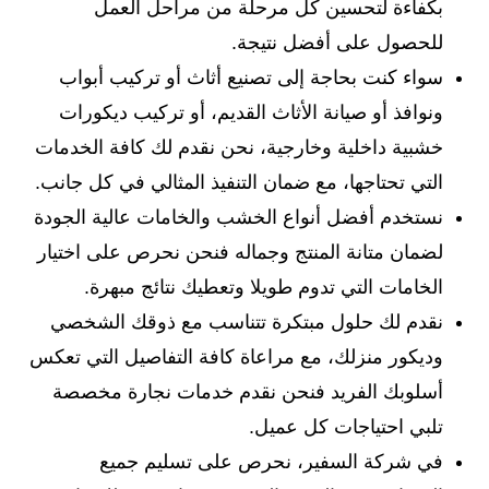
بكفاءة لتحسين كل مرحلة من مراحل العمل
للحصول على أفضل نتيجة.
سواء كنت بحاجة إلى تصنيع أثاث أو تركيب أبواب
ونوافذ أو صيانة الأثاث القديم، أو تركيب ديكورات
خشبية داخلية وخارجية، نحن نقدم لك كافة الخدمات
التي تحتاجها، مع ضمان التنفيذ المثالي في كل جانب.
نستخدم أفضل أنواع الخشب والخامات عالية الجودة
لضمان متانة المنتج وجماله فنحن نحرص على اختيار
الخامات التي تدوم طويلا وتعطيك نتائج مبهرة.
نقدم لك حلول مبتكرة تتناسب مع ذوقك الشخصي
وديكور منزلك، مع مراعاة كافة التفاصيل التي تعكس
أسلوبك الفريد فنحن نقدم خدمات نجارة مخصصة
تلبي احتياجات كل عميل.
في شركة السفير، نحرص على تسليم جميع