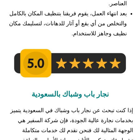
العناصر.
بعد انتهاء العمل، يقوم فريقنا بتنظيف المكان بالكامل
والتخلص من أي بقع أو آثار للدهانات، لتسليمك مكان
نظيف وجاهز للاستخدام.
نجار باب وشباك بالسعودية
إذا كنت تبحث عن نجار باب وشباك في السعودية يتميز
بخدمات نجارة عالية الجودة، فإن شركة السفير هي
الوجهة المثالية لك فنحن نقدم لك خدمات متكاملة