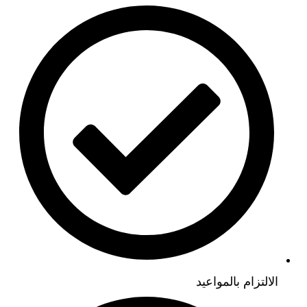
الالتزام بالمواعيد