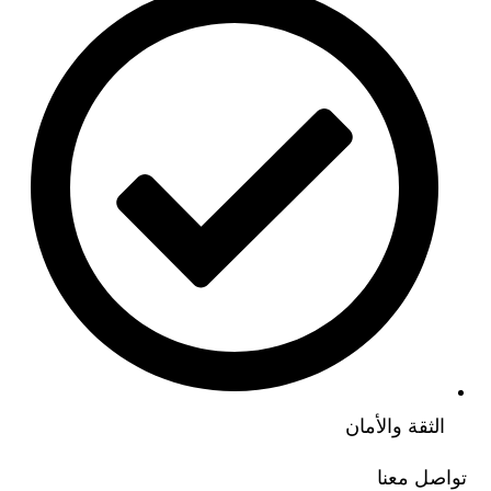
الثقة والأمان
تواصل معنا