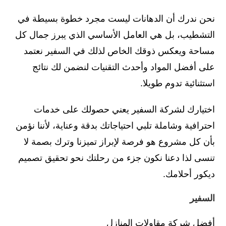
نحن ندرك أن الدهانات ليست مجرد خطوة بسيطة في
التشطيب، بل هي العامل الأساسي الذي يبرز جمال كل
مساحة ويعكس ذوقك الخاص لذلك في السفير نعتمد
على أفضل المواد وأحدث التقنيات لنضمن لك نتائج
استثنائية تدوم طويلا.
اختيارك لشركة السفير يعني حصولك على خدمات
احترافية وشاملة تلبي احتياجاتك بدقة وعناية، لأننا نؤمن
بأن كل مشروع هو فرصة لإبراز تميزنا وترك بصمة لا
تنسى لذا دعنا نكون جزء من رحلتك نحو تحقيق تصميم
ديكور أحلامك.
السفير
أفضل شركة مقاولات المنازل