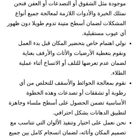
موجودة مثل الشقوق أو التصدعات أو العفن فنحن
نمتلك الخبرة والأدوات اللازمة لمعالجة جميع أنواع
المشكلات لضمان أسطح متينة تدوم طويلا دون ظهور
أي عيوب مستقبلية.
نولي اهتمام خاص بتحضير المكان قبل بدء العمل
ونقوم بتغطية الأرضيات والأثاث والأرفف بعناية
لضمان عدم تعرضها للتلف أو الاتساخ أثناء عملية
الطلاء.
نقوم بمعالجة الحوائط والأسقف للتخلص من أي
رطوبة أو تشققات أو تصدعات وهذه الخطوة
الأساسية تضمن الحصول على أسطح ملساء وجاهزة
لتطبيق الدهانات بشكل احترافي.
نحن نعمل على اختيار وتنفيذ الألوان التي تتناسب مع
تصميم المكان وأثاثه، لضمان انسجام كامل بين جميع