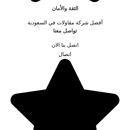
الثقة والأمان
أفضل شركة مقاولات في السعودية
تواصل معنا
اتصل بنا الان
اتصال