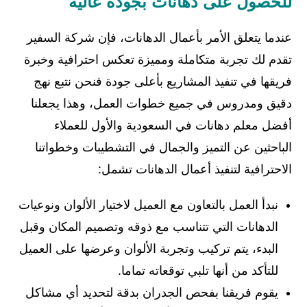
للحصول على دهانات بجودة عالية
عندما يتعلق الأمر بأعمال الدهانات، فإن شركة السفير
تقدم لك تجربة متكاملة ومميزة تعكس احترافية وخبرة
فريقها في تنفيذ المشاريع بأعلى جودة فنحن نتبع نهج
دقيق ومدروس في جميع خطوات العمل، وهذا يجعلنا
أفضل معلم دهانات في السعودية والأول للعملاء
الباحثين عن التميز والجمال في التشطيبات وخطواتنا
الاحترافية لتنفيذ أعمال الدهانات تشمل:
نبدأ العمل بالتعاون مع العميل لاختيار الألوان ونوعيات
الدهانات التي تتناسب مع ذوقه وتصميم المكان وقبل
البدء، يتم تركيب وتجربة الألوان وعرضها على العميل
للتأكد من أنها تلبي توقعاته تماما.
يقوم فريقنا بفحص الجدران بدقة لتحديد أي مشاكل