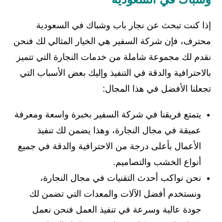
إذا كنت تبحث عن نجار باب وشباك في السعودية
محترف، فإن شركة السفير هي الخيار المثالي لك فنحن
نقدم لك مجموعة شاملة من خدمات النجارة التي تتميز
بالاحترافية والدقة في التنفيذ وإليك بعض الأسباب التي
تجعلنا الأفضل في هذا المجال:
يتمتع فريقنا في شركة السفير بخبرة واسعة ومعرفة
عميقة في مجال النجارة، وهذا يضمن لك تنفيذ
الأعمال بأعلى درجة من الاحترافية والدقة في جميع
أنواع الخشب والتصاميم.
نحن نواكب أحدث التقنيات في مجال النجارة،
ونستخدم أفضل الآلات والمعدات التي تضمن لك
جودة عالية وسرعة في تنفيذ العمل فنحن نعمل