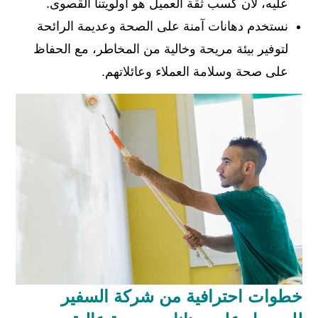
عليه، لأن كسب ثقة العميل هو أولويتنا القصوى.
نستخدم دهانات آمنة على الصحة وعديمة الرائحة
لتوفير بيئة مريحة وخالية من المخاطر، مع الحفاظ
على صحة وسلامة العملاء وعائلاتهم.
خطوات احترافية من شركة السفير