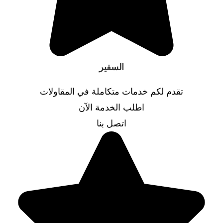
السفير
تقدم لكم خدمات متكاملة في المقاولات
اطلب الخدمة الآن
اتصل بنا