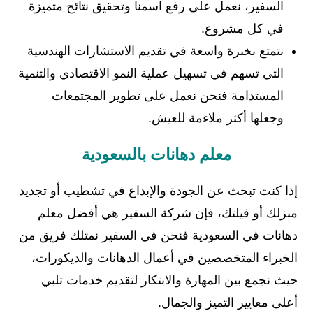
السفير، نعمل على رفع اسمنا وتحقيق نتائج متميزة
في كل مشروع.
نتمتع بخبرة واسعة في تقديم الاستشارات الهندسية
التي تسهم في تسهيل عملية النمو الاقتصادي والتنمية
المستدامة فنحن نعمل على تطوير المجتمعات
وجعلها أكثر ملاءمة للعيش.
معلم دهانات بالسعودية
إذا كنت تبحث عن الجودة والإبداع في تشطيب أو تجديد
منزلك أو فيلتك، فإن شركة السفير هي أفضل معلم
دهانات في السعودية فنحن في السفير نمتلك فريق من
الخبراء المتخصصين في أعمال الدهانات والديكورات،
حيث نجمع بين المهارة والابتكار لتقديم خدمات تلبي
أعلى معايير التميز والجمال.