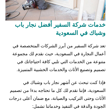
خدمات شركة السفير أفضل نجار باب
وشباك في السعودية
تعد شركة السفير من أبرز الشركات المتخصصة في
أعمال النجارة في السعودية، حيث نقدم لك مجموعة
متنوعة من الخدمات التي تلبي كافة احتياجاتك في
تصميم وتصنيع الأثاث والخدمات الخشبية المتميزة.
فإذا كنت تبحث عن أشهر نجار باب وشباك في
السعودية، فإننا نقدم لك كل ما تحتاجه بدءا من تصميم
الأثاث وحتى التركيب والصيانة، مع ضمان أعلى درجات
الجودة والدقة في التنفيذ وخدماتنا تشمل: