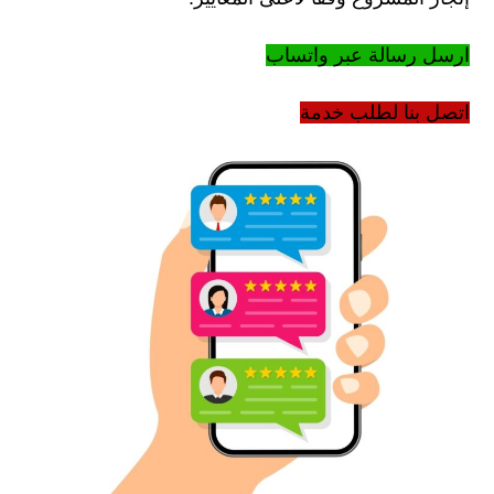
ارسل رسالة عبر واتساب
اتصل بنا لطلب خدمة