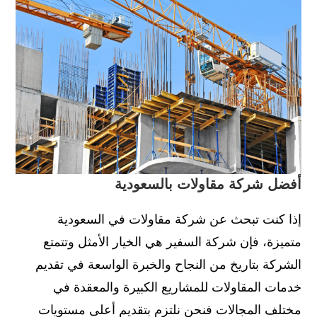
أفضل شركة مقاولات بالسعودية
إذا كنت تبحث عن شركة مقاولات في السعودية
متميزة، فإن شركة السفير هي الخيار الأمثل وتتمتع
الشركة بتاريخ من النجاح والخبرة الواسعة في تقديم
خدمات المقاولات للمشاريع الكبيرة والمعقدة في
مختلف المجالات فنحن نلتزم بتقديم أعلى مستويات