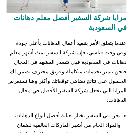
مزايا شركة السفير أفضل معلم دهانات
في السعودية
عندما يتعلق الأمر بتنفيذ أعمال الدهانات بأعلى جودة
وفي وقت قياسي، فإن شركة السفير تمث أشهر معلم
دهانات في السعودية فهي تتصدر المشهد في المجال
فنحن نتميز بخدمات متكاملة وفريق محترف يضمن لك
الحصول على نتائج تضاهي توقعاتك وأكثر وهنا نستعرض
المزايا التي تجعل شركة السفير الأفضل في مجال
الدهانات:
نحن في السفير نختار بعناية أفضل أنواع الدهانات
والمواد الخام من أشهر الماركات العالمية لضمان