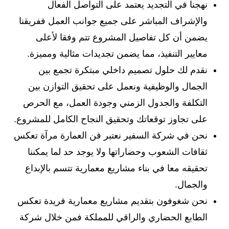
نهجنا في التجديد يعتمد على التواصل الفعال
والإشراف المباشر على جميع جوانب العمل ففريقنا
يضمن أن كل تفاصيل المشروع تتم وفقا لأعلى
معايير التنفيذ، مما يضمن تجديدات مثالية ومميزة.
نقدم لك حلول تصميم داخلي مبتكرة تجمع بين
الجمال والوظيفية ونعمل على تحقيق التوازن بين
التكلفة والجدول الزمني وجودة العمل، مع الحرص
على تجاوز توقعاتك وتحقيق النجاح الكامل للمشروع.
نحن في شركة السفير نعتبر فن العمارة مرآة تعكس
ثقافات الشعوب وحضاراتها ولا يوجد حد لما يمكننا
تحقيقه معا في بناء مشاريع معمارية تتسم بالإبداع
والجمال.
نحن شغوفون بتقديم مشاريع معمارية فريدة تعكس
الطابع الحضاري والراقي للمملكة فمن خلال شركة