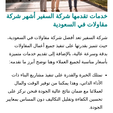
خدمات تقدمها شركة السفير أشهر شركة
مقاولات في السعودية
شركة السفير تعد أفضل شركة مقاولات في السعودية،
حيث تتميز بقدرتها على تنفيذ جميع أعمال المقاولات
بدقة وسرعة عالية، بالإضافة إلى تقديم خدمات متميزة
بأسعار مناسبة لجميع العملاء وهنا نوضح أبرز ما نقدمه:
نمتلك الخبرة والقدرة على تنفيذ مشاريع البناء ذات
الأداء الذاتي، وهذا يمكننا من توفير الوقت والمال
لعملائنا مع ضمان نتائج عالية الجودة فنحن نركز على
تحسين الكفاءة وتقليل التكاليف دون المساس بمعايير
الجودة.