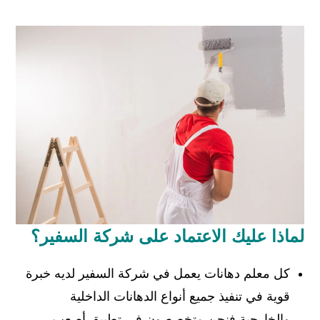
السفير
لماذا عليك الاعتماد على شركة السفير؟
كل معلم دهانات يعمل في شركة السفير لديه خبرة
قوية في تنفيذ جميع أنواع الدهانات الداخلية
والخارجية فنحن متخصصون في تطبيق أصعب