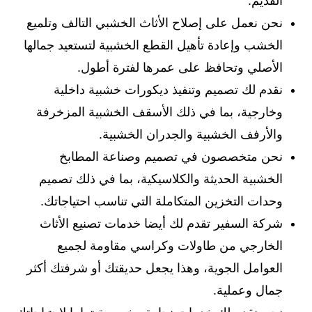
القديم.
نحن نعمل على إصلاح الأثاث الخشبي التالف وتلميع
الخشب وإعادة تأهيل القطع الخشبية لتستعيد جمالها
الأصلي وتحافظ على عمرها لفترة أطول.
نقدم لك تصميم وتنفيذ ديكورات خشبية داخلية
وخارجية، بما في ذلك الأسقف الخشبية المزخرفة
والأرفف الخشبية والجدران الخشبية.
نحن متخصصون في تصميم وصناعة المطابخ
الخشبية الحديثة والكلاسيكية، بما في ذلك تصميم
وحدات التخزين المتكاملة التي تناسب احتياجاتك.
شركة السفير تقدم لك أيضا خدمات تصنيع الأثاث
الخارجي من طاولات وكراسي مقاومة لجميع
العوامل الجوية، وهذا يجعل حديقتك أو شرفتك أكثر
جمال وعملية.