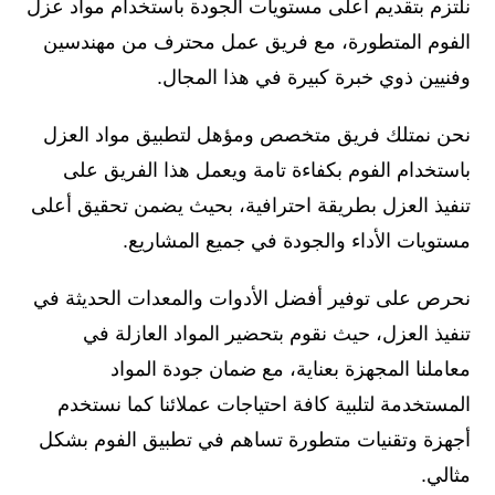
نلتزم بتقديم أعلى مستويات الجودة باستخدام مواد عزل
الفوم المتطورة، مع فريق عمل محترف من مهندسين
وفنيين ذوي خبرة كبيرة في هذا المجال.
نحن نمتلك فريق متخصص ومؤهل لتطبيق مواد العزل
باستخدام الفوم بكفاءة تامة ويعمل هذا الفريق على
تنفيذ العزل بطريقة احترافية، بحيث يضمن تحقيق أعلى
مستويات الأداء والجودة في جميع المشاريع.
نحرص على توفير أفضل الأدوات والمعدات الحديثة في
تنفيذ العزل، حيث نقوم بتحضير المواد العازلة في
معاملنا المجهزة بعناية، مع ضمان جودة المواد
المستخدمة لتلبية كافة احتياجات عملائنا كما نستخدم
أجهزة وتقنيات متطورة تساهم في تطبيق الفوم بشكل
مثالي.