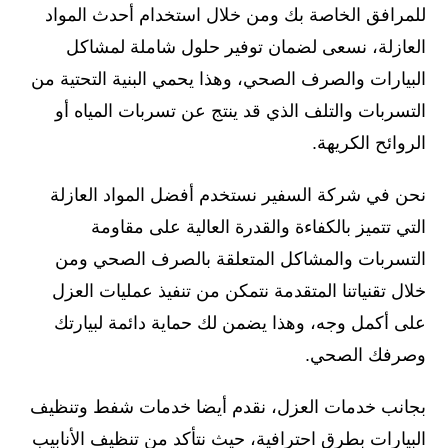
للمرافق الخاصة بك ومن خلال استخدام أحدث المواد
العازلة، نسعى لضمان توفير حلول شاملة لمشاكل
البيارات والصرف الصحي، وهذا يحمي البنية التحتية من
التسربات والتلف الذي قد ينتج عن تسربات المياه أو
الروائح الكريهة.
نحن في شركة السفير نستخدم أفضل المواد العازلة
التي تتميز بالكفاءة والقدرة العالية على مقاومة
التسربات والمشاكل المتعلقة بالصرف الصحي ومن
خلال تقنياتنا المتقدمة نتمكن من تنفيذ عمليات العزل
على أكمل وجه، وهذا يضمن لك حماية دائمة لبيارتك
وصرفك الصحي.
بجانب خدمات العزل، نقدم أيضا خدمات شفط وتنظيف
البيارات بطرق احترافية، حيث نتأكد من تنظيف الأنابيب