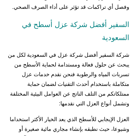
وفصل أي تراكمات قد تؤثر على أداء الصرف الصحي.
السفير أفضل شركة عزل أسطح في
السعودية
شركة السفير أفضل شركة عزل في السعودية لكل من
يبحث عن حلول فعالة ومستدامة لحماية الأسطح من
تسربات المياه والرطوبة فنحن نقدم خدمات عزل
متكاملة باستخدام أحدث التقنيات لضمان حماية
ممتلكاتكم من التلف الناتج عن العوامل البيئية المختلفة
وتشمل أنواع العزل التي نقدمها:
العزل الإيجابي للأسطح الذي يعد الخيار الأكثر استخداما
وشيوعا، حيث نطبقه بإنشاء مجاري مائية صغيرة أو