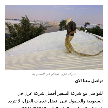
شركة عزل شينكو في السعودية
تواصل معنا الان
للتواصل مع شركة السفير أفضل شركة عزل في
السعودية والحصول على أفضل خدمات العزل، لا تتردد