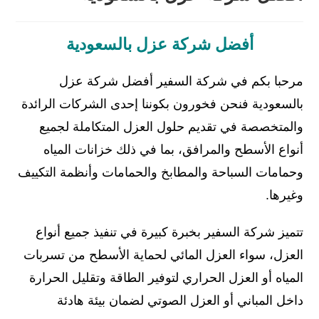
أفضل شركة عزل بالسعودية
مرحبا بكم في شركة السفير أفضل شركة عزل
بالسعودية فنحن فخورون بكوننا إحدى الشركات الرائدة
والمتخصصة في تقديم حلول العزل المتكاملة لجميع
أنواع الأسطح والمرافق، بما في ذلك خزانات المياه
وحمامات السباحة والمطابخ والحمامات وأنظمة التكييف
وغيرها.
تتميز شركة السفير بخبرة كبيرة في تنفيذ جميع أنواع
العزل، سواء العزل المائي لحماية الأسطح من تسربات
المياه أو العزل الحراري لتوفير الطاقة وتقليل الحرارة
داخل المباني أو العزل الصوتي لضمان بيئة هادئة