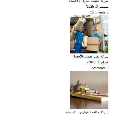
شركة تنظيف منازل بالاحساء
سبتمبر 3, 2025
/
0 Comments
شركة نقل عفش بالأحساء
فبراير 7, 2025
/
0 Comments
شركة مكافحة قوارض بالاحساء