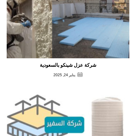
شركة عزل شينكو بالسعودية
يناير 24, 2025