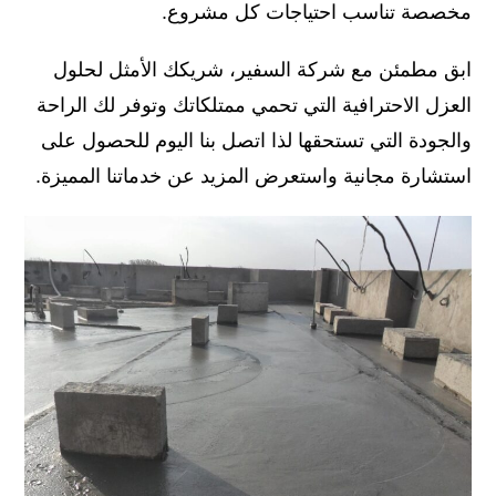
مخصصة تناسب احتياجات كل مشروع.
ابق مطمئن مع شركة السفير، شريكك الأمثل لحلول
العزل الاحترافية التي تحمي ممتلكاتك وتوفر لك الراحة
والجودة التي تستحقها لذا اتصل بنا اليوم للحصول على
استشارة مجانية واستعرض المزيد عن خدماتنا المميزة.