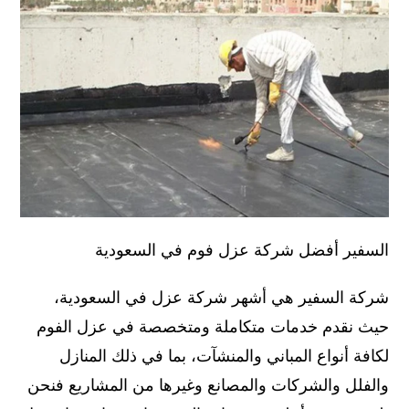
السفير أفضل شركة عزل فوم في السعودية
شركة السفير هي أشهر شركة عزل في السعودية،
حيث نقدم خدمات متكاملة ومتخصصة في عزل الفوم
لكافة أنواع المباني والمنشآت، بما في ذلك المنازل
والفلل والشركات والمصانع وغيرها من المشاريع فنحن