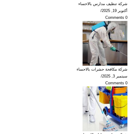
شركة تنظيف مدارس بالاحساء
أكتوبر 19, 2025
/
0 Comments
شركة مكافحة حشرات بالاحساء
سبتمبر 3, 2025
/
0 Comments