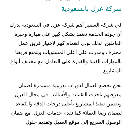
شركة عزل بالسعودية
في شركة السفير أهم شركة عزل في السعودية ندرك
أن جودة الخدمة تعتمد بشكل كبير على مهارة وخبرة
العاملين، لذلك نولي اهتمام كبير لاختيار فريق عمل
محترف ومدرب على أعلى المستويات ويتمتع فريقنا
بالمهارات الفنية والقدرة على التعامل مع مختلف أنواع
المشاريع.
نحن نخضع العمال لدورات تدريبية مستمرة لضمان
معرفتهم بأحدث التقنيات والأساليب في مجال العزل
ونضمن تنفيذ المشاريع بأعلى درجات الدقة والكفاءة
لضمان رضا العملاء كما نقدم خدمات العزل، مع ضمان
الوصول السريع إلى موقع العميل وتقديم حلول