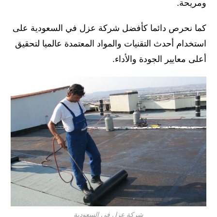
ومريحة.
كما نحرص دائما كأفضل شركة عزل في السعودية على
استخدام أحدث التقنيات والمواد المعتمدة عالميا لتحقيق
أعلى معايير الجودة والأداء.
شركة عزل في السعودية