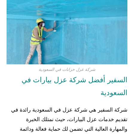
شركة عزل خزانات في السعودية
السفير أفضل شركة عزل بيارات في
السعودية
شركة السفير هي شركة عزل في السعودية رائدة في
تقديم خدمات عزل البيارات، حيث نمتلك الخبرة
والمهارة العالية التي تضمن لك حماية فعالة ودائمة