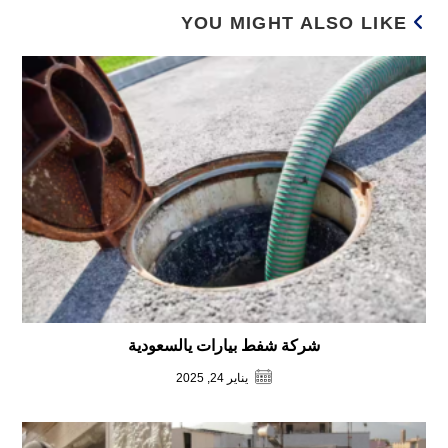
YOU MIGHT ALSO LIKE
شركة شفط بيارات يالسعودية
يناير 24, 2025