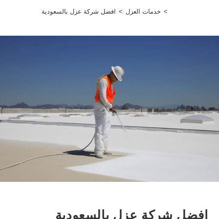
>
خدمات العزل
>
افضل شركة عزل بالسعودية
افضل شركة عزل بالسعودية