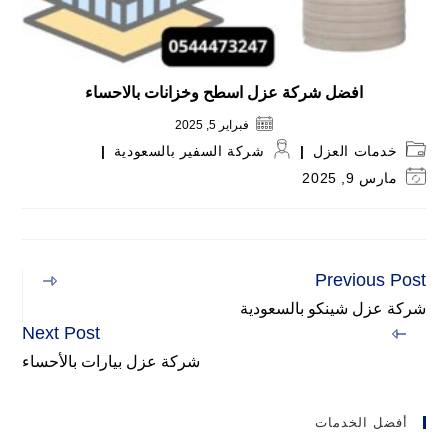
افضل شركة عزل اسطح وخزانات بالاحساء
فبراير 5, 2025
Post
Post
خدمات العزل
شركة السفير بالسعودية
author:
category:
Post
مارس 9, 2025
last
modified:
Previous Post
Read
more
شركة عزل شينكو بالسعودية
articles
Next Post
شركة عزل بيارات بالأحساء
أفضل الخدمات