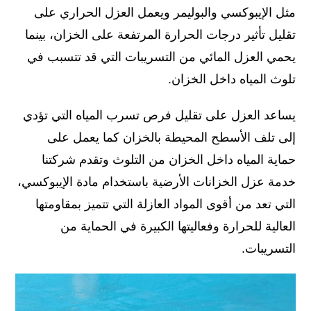
مثل الإيبوكسي والبوليمر ويعمل العزل الحراري على
تقليل تأثير درجات الحرارة المرتفعة على الخزان، بينما
يحمي العزل المائي من التسريبات التي قد تتسبب في
تلوث المياه داخل الخزان.
يساعد العزل على تقليل فرص تسرب المياه التي تؤدي
إلى تلف الأسطح المحيطة بالخزان كما يعمل على
حماية المياه داخل الخزان من التلوث وتقدم شركتنا
خدمة عزل الخزانات الأرضية باستخدام مادة الإيبوكسي،
التي تعد من أقوى المواد العازلة التي تتميز بمقاومتها
العالية للحرارة وفعاليتها الكبيرة في الحماية من
التسريبات.