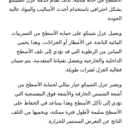
بشكل احترافي باستخدام أحدث الأساليب والمواد عالية
الجودة.
ويعمل عزل شينكو على حماية الأسطح من التسريبات
المائية الناتجة عن الأمطار أو الخزانات، وهذا يحمي
المباني من الرطوبة التي قد تؤدي إلى تلف الأسطح
الداخلية والخارجية وبفضل تقنياتنا المتقدمة، يتم ضمان
فعالية العزل لفترات طويلة.
ويعتبر عزل الشينكو خيار مثالي لحماية الأسطح من
أشعة الشمس الحارقة والأشعة فوق البنفسجية التي
تؤدي إلى تآكل الأسطح وهذا يساعد في الحفاظ على
الأسطح سليمة لأطول فترة ممكنة، ويحميها من التلف
الناتج عن التعرض المستمر للحرارة.