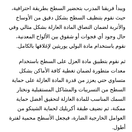
ويبدأ فريقنا المدرب بتحضير السطح بطريقة احترافية،
حيث نقوم بتنظيف السطح بشكل دقيق من الأوساخ
والأتربة لضمان التصاق المادة العازلة بشكل مثالي وفي
حال وجود أي فجوات أو شقوق بين الألواح المعدنية،
نقوم باستخدام مادة البولي يوريثين لإغلاقها بالكامل.
ثم نقوم بتطبيق مادة العزل على السطح باستخدام
معدات متطورة لضمان تغطية كافة الأماكن بشكل
متساوي حتي يعزز من قدرة المادة العازلة على حماية
السطح من التسريبات والمشاكل المستقبلية ونختار
السمك المناسب للمادة العازلة لتحقيق أفضل حماية
ممكنة، ثم نضيف طبقة أكريليك لحماية الشينكو من
العوامل الخارجية الضارة، فيجعل الأسطح محمية لفترة
أطول.