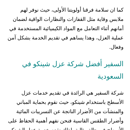
كما ان سلامة فرقنا أولويتنا الأولى، حيث نوفر لهم
ملابس وقاية مثل القفازات والنظارات الواقية لضمان
أمانهم أثناء التعامل مع المواد الكيميائية المستخدمة في
عملية العزل، وهذا يساهم في تقديم الخدمة بشكل آمن
وفعال.
السفير أفضل شركة عزل شينكو في
السعودية
شركة السفير هي الرائدة في تقديم خدمات عزل
الأسطح باستخدام شينكو، حيث نقوم بحماية المباني
والمنشآت من الأضرار الناتجة عن التسريبات المائية
وأضرار الطقس القاسية فنحن نفهم أهمية الحفاظ على
الأسطح في حالة مثالية، لذلك نقدم خدمة عزل الشينكو