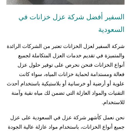
السفير أفضل شركة عزل خزانات في
السعودية
شركة السفير لعزل الخزانات تعتبر من الشركات الرائدة
والمتميزة في تقديم خدمات العزل المتكاملة لجميع
أنواع الخزانات فنحن نحرص على توفير حلول عزل
فعالة ومستدامة لحماية خزانات المياه، سواء كانت
علوية أو أرضية أو خرسانية أو بلاستيكية باستخدام أحدث
التقنيات والمواد العازلة التي تضمن لك مياه نقية وآمنة
للاستخدام.
نحن نعمل كأشهر شركة عزل في السعودية على عزل
جميع أنواع الخزانات، باستخدام مواد عازلة عالية الجودة