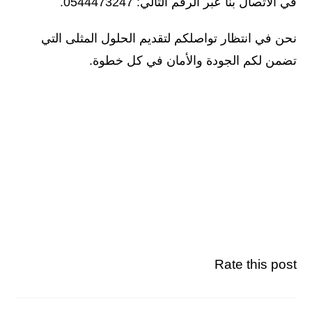
في الاتصال بنا عبر الرقم التالي: 0544473247.
نحن في انتظار تواصلكم لتقديم الحلول المثلى التي
تضمن لكم الجودة والأمان في كل خطوة.
Rate this post