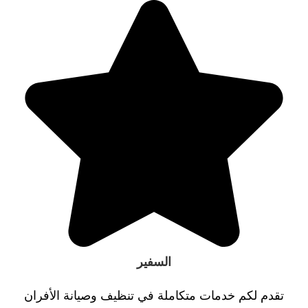
السفير
تقدم لكم خدمات متكاملة في تنظيف وصيانة الأفران