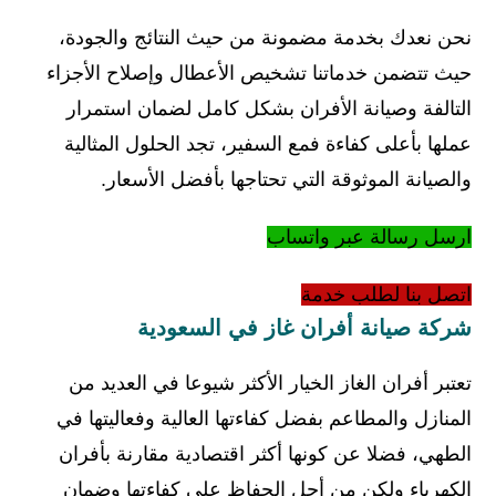
نحن نعدك بخدمة مضمونة من حيث النتائج والجودة،
حيث تتضمن خدماتنا تشخيص الأعطال وإصلاح الأجزاء
التالفة وصيانة الأفران بشكل كامل لضمان استمرار
عملها بأعلى كفاءة فمع السفير، تجد الحلول المثالية
والصيانة الموثوقة التي تحتاجها بأفضل الأسعار.
ارسل رسالة عبر واتساب
اتصل بنا لطلب خدمة
شركة صيانة أفران غاز في السعودية
تعتبر أفران الغاز الخيار الأكثر شيوعا في العديد من
المنازل والمطاعم بفضل كفاءتها العالية وفعاليتها في
الطهي، فضلا عن كونها أكثر اقتصادية مقارنة بأفران
الكهرباء ولكن من أجل الحفاظ على كفاءتها وضمان