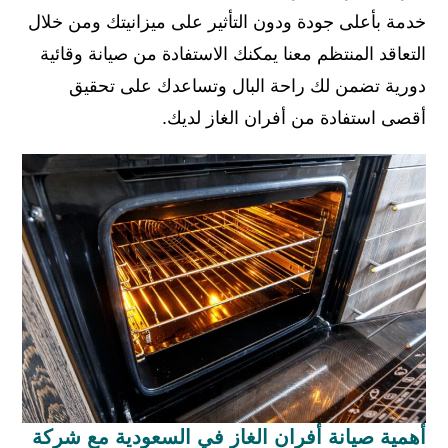
خدمة بأعلى جودة ودون التأثير على ميزانيتك ومن خلال
التعاقد المنتظم معنا يمكنك الاستفادة من صيانة وقائية
دورية تضمن لك راحة البال وتساعدك على تحقيق
أقصى استفادة من أفران الغاز لديك.
أهمية صيانة أفران الغاز في السعودية مع شركة