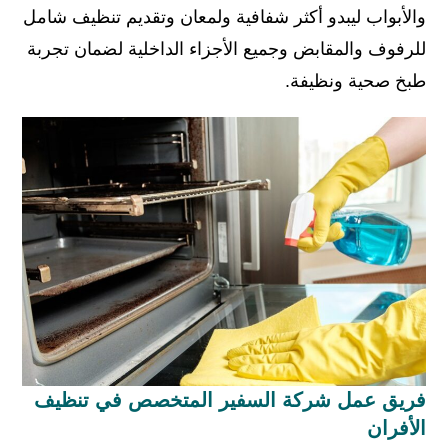
والأبواب ليبدو أكثر شفافية ولمعان وتقديم تنظيف شامل
للرفوف والمقابض وجميع الأجزاء الداخلية لضمان تجربة
طبخ صحية ونظيفة.
فريق عمل شركة السفير المتخصص في تنظيف
الأفران