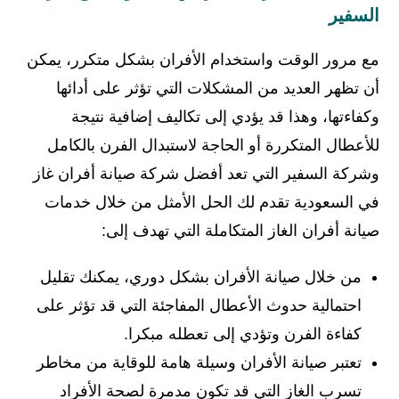
السفير
مع مرور الوقت واستخدام الأفران بشكل متكرر، يمكن
أن تظهر العديد من المشكلات التي تؤثر على أدائها
وكفاءتها، وهذا قد يؤدي إلى تكاليف إضافية نتيجة
للأعطال المتكررة أو الحاجة لاستبدال الفرن بالكامل
وشركة السفير التي تعد أفضل شركة صيانة أفران غاز
في السعودية تقدم لك الحل الأمثل من خلال خدمات
صيانة أفران الغاز المتكاملة التي تهدف إلى:
من خلال صيانة الأفران بشكل دوري، يمكنك تقليل
احتمالية حدوث الأعطال المفاجئة التي قد تؤثر على
كفاءة الفرن وتؤدي إلى تعطله مبكرا.
تعتبر صيانة الأفران وسيلة هامة للوقاية من مخاطر
تسرب الغاز التي قد تكون مدمرة لصحة الأفراد