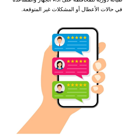
في حالات الأعطال أو المشكلات غير المتوقعة.