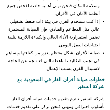
وسلامة المكان فنحن نولي أهمية خاصة لفحص جميع
أنظمة الأمان في الأفران.
إذا كنت تستخدم الفرن في بيئة ذات ضغط تشغيلي
عالي مثل المطاعم والفنادق، فإن الصيانة المستمرة
تضمن استمرارية الأداء العالي والكفاءة اللازمة لتلبية
احتياجات العمل اليومي.
صيانة الأفران بشكل منتظم يعزز من كفاءتها ويساهم
في تجنب التكاليف الباهظة التي قد تنجم عن الحاجة
لاستبدال الفرن بسبب الإهمال.
خطوات صيانة أفران الغاز في السعودية مع
شركة السفير
شركة السفير تلتزم بتقديم خدمات صيانة أفران الغاز
بأسلوب احترافي ومهني فنحن نركز على تقديم خدمات