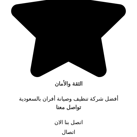
الثقة والأمان
أفضل شركة تنظيف وصيانة أفران بالسعودية
تواصل معنا
اتصل بنا الان
اتصال