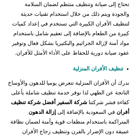
تحتاج إلى صيانة وتنظيف منتظم لضمان السلامة
والجودة ويتم ذلك من خلال استخدام تقنيات حديثة
لتنظيف الأفران الكبيرة التي تستخدم في إعداد كميات
كبيرة من الطعام بالإضافة إلى تعقيم شامل باستخدام
مواد آمنة لإزالة الجراثيم والبكتيريا بشكل فعال وتوفير
عقود صيانة دورية للحفاظ على الأداء الأمثل للأفران.
تنظيف الأفران المنزلية
ندرك أن الأفران المنزلية تتعرض يوميا للدهون والأوساخ
الناتجة عن الطهي لذا نوفر خدمة تنظيف شاملة بأعلى
كفاءة فشر شركتنا
شركة السفير أفضل شركة تنظيف
أفران
في السعودية بالإضافة إلى
إزالة الدهون
المتراكمة باستخدام منظفات قوية وآمنة لضمان نظافة
عميقة دون الإضرار بالفرن وتنظيف زجاج الأفران