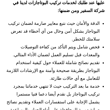
عليها عند طلبك لخدمات تركيب البوتاجازات لدينا في
شركة السفير ومن ضمنها:
الدقة والأمان حيث نتبع معايير صارمة لضمان تركيب
البوتاجاز بشكل آمن وخال من أي أخطاء قد تعرض
سلامتك للخطر.
فحص شامل ويتم التأكد من كفاءة التوصيلات
والمعدات قبل تسليم العمل لضمان الأداء المثالي.
تقديم نصائح شاملة للعملاء حول كيفية استخدام
البوتاجاز بطريقة صحيحة وآمنة مع الإرشادات اللازمة
للتعامل مع أي حالات طارئة.
خدمة ما بعد التركيب حيث لا تنتهي خدماتنا بمجرد
تركيب البوتاجاز بل نقدم أيضا دعما فنيا مستمرا
يشمل الإجابة على استفسارات العملاء وتقديم نصائح
صيانة دورية للمحافظة على أداء الجهاز والمساعدة