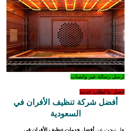
ارسل رسالة عبر واتساب
اتصل بنا لطلب خدمة
أفضل شركة تنظيف الأفران في
السعودية
هل تبحث عن
أفضل خدمات تنظيف الأفران في