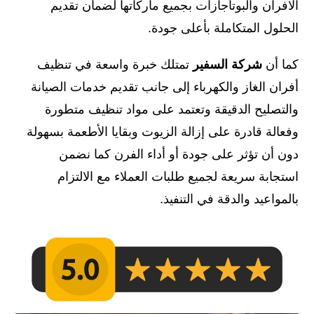
الافران والبوتاجازات بجميع ماركاتها لضمان تقديم
الحلول المتكاملة بأعلى جودة.
كما أن
شركة السفير
تمتلك خبرة واسعة في تنظيف
أفران الغاز والكهرباء إلى جانب تقديم خدمات الصيانة
والتصليح الدقيقة وتعتمد على مواد تنظيف متطورة
وفعالة قادرة على إزالة الزيوت وبقايا الأطعمة بسهولة
دون أن تؤثر على جودة أو أداء الفرن كما نضمن
استجابة سريعة لجميع طلبات العملاء مع الالتزام
بالمواعيد والدقة في التنفيذ.