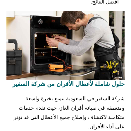
أفضل النتائج.
حلول شاملة لأعطال الأفران من شركة السفير
شركة السفير في السعودية تتمتع بخبرة واسعة
ومتعمقة في صيانة أفران الغاز، حيث نقدم خدمات
متكاملة لاكتشاف وإصلاح جميع الأعطال التي قد تؤثر
على أداء الأفران.