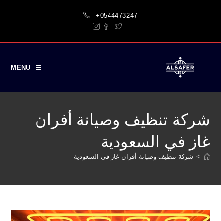
Ski
+0544473247
t
conten
MENU
شركة تنظيف وصيانة أفران
غاز في السعودية
>
شركة تنظيف وصيانة أفران غاز في السعودية