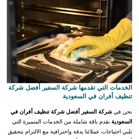
الخدمات التي تقدمها شركة السفير أفضل شركة
تنظيف أفران في السعودية
نحن في
شركة السفير أفضل شركة تنظيف أفران في
السعودية
نقدم باقة شاملة من الخدمات المتميزة التي
تلبي احتياجات عملائنا بدقة واحترافية مع الالتزام بتحقيق