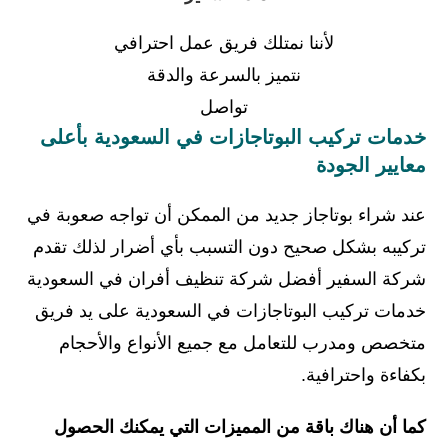
لأننا نمتلك فريق عمل احترافي
نتميز بالسرعة والدقة
تواصل
خدمات تركيب البوتاجازات في السعودية بأعلى
معايير الجودة
عند شراء بوتاجاز جديد من الممكن أن تواجه صعوبة في
تركيبه بشكل صحيح دون التسبب بأي أضرار لذلك تقدم
شركة السفير أفضل شركة تنظيف أفران في السعودية
خدمات تركيب البوتاجازات في السعودية على يد فريق
متخصص ومدرب للتعامل مع جميع الأنواع والأحجام
بكفاءة واحترافية.
كما أن هناك باقة من المميزات التي يمكنك الحصول