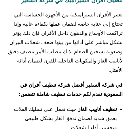
تنظيف أفران السيراميك في شركة السفير
تعتبر الأفران السيراميكية من الأجهزة الحساسة التي
تحتاج إلى عناية خاصة لضمان عملها بكفاءة عالية وإذا
تراكمت الأوساخ والدهون داخل الأفران فإن ذلك يؤثر
بشكل مباشر على أدائها من بينها ضعف شعلات النيران
وصعوبة تسخين الطعام لذلك يتطلب الأمر تنظيف دقيق
لأنابيب الغاز والمكونات الداخلية للفرن لضمان أدائه
الأمثل.
في شركة السفير أفضل شركة تنظيف أفران في
السعودية نقدم لكم خدمات تنظيف شاملة تتضمن:
تنظيف أنابيب الغاز
حيث نعمل على تسليك الفلات
بعمق شديد لضمان تدفق الغاز بشكل طبيعي
وتحسين أداء الشعلات.