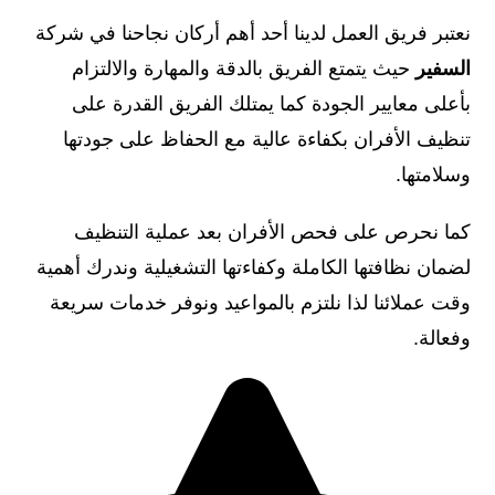
نعتبر فريق العمل لدينا أحد أهم أركان نجاحنا في شركة
السفير
حيث يتمتع الفريق بالدقة والمهارة والالتزام
بأعلى معايير الجودة كما يمتلك الفريق القدرة على
تنظيف الأفران بكفاءة عالية مع الحفاظ على جودتها
وسلامتها.
كما نحرص على فحص الأفران بعد عملية التنظيف
لضمان نظافتها الكاملة وكفاءتها التشغيلية وندرك أهمية
وقت عملائنا لذا نلتزم بالمواعيد ونوفر خدمات سريعة
وفعالة.