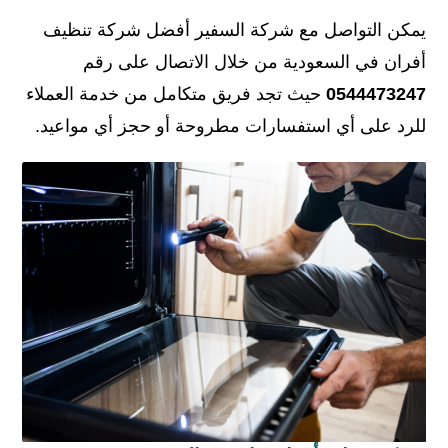
يمكن التواصل مع شركة السفير أفضل شركة تنظيف
أفران في السعودية من خلال الاتصال على رقم
0544473247
حيث تجد فريق متكامل من خدمة العملاء
للرد على أي استفسارات مطروحة أو حجز أي مواعيد.