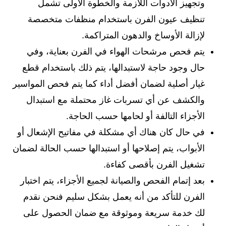
وتجهيز الأدوات اللازمة والخطوة الأولى تشمل
تنظيف عيون الفرن باستخدام منظفات متخصصة
لإزالة الأوساخ والدهون المتراكمة.
يتم فحص مرشحات الهواء في الفرن بعناية، وفي
حال وجود حاجة لاستبدالها، يتم ذلك باستخدام قطع
غيار أصلية لضمان أفضل أداء كما يتم فحص المواسير
والكشف عن أي تسربات غاز محتملة مع استبدال
الأجزاء التالفة أو لحامها حسب الحاجة.
في حال كان هناك أي مشكلة في مفاتيح الإشعال أو
الأبواب، يتم إصلاحها أو استبدالها حسب الحالة لضمان
تشغيل الفرن بأقصى كفاءة.
بعد إتمام الفحص والصيانة لجميع الأجزاء، يتم اختبار
الفرن للتأكد من أنه يعمل بشكل سليم فنحن نقدم
لك خدمة سريعة وموثوقة مع ضمان الحصول على