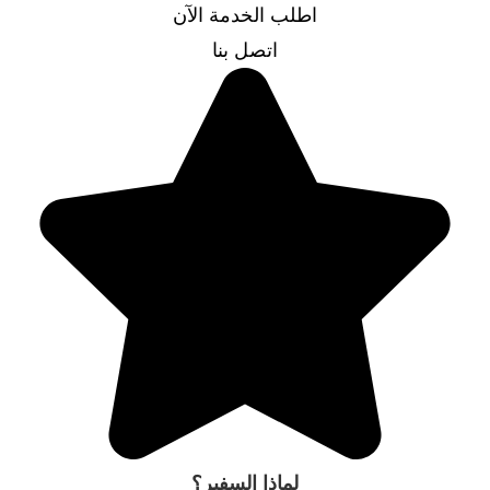
اطلب الخدمة الآن
اتصل بنا
لماذا السفير؟