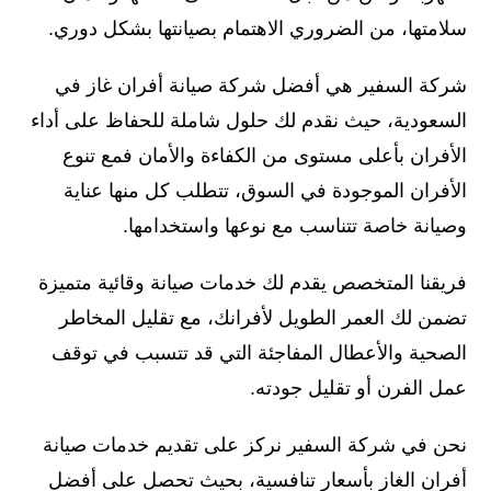
سلامتها، من الضروري الاهتمام بصيانتها بشكل دوري.
شركة السفير هي أفضل شركة صيانة أفران غاز في
السعودية، حيث نقدم لك حلول شاملة للحفاظ على أداء
الأفران بأعلى مستوى من الكفاءة والأمان فمع تنوع
الأفران الموجودة في السوق، تتطلب كل منها عناية
وصيانة خاصة تتناسب مع نوعها واستخدامها.
فريقنا المتخصص يقدم لك خدمات صيانة وقائية متميزة
تضمن لك العمر الطويل لأفرانك، مع تقليل المخاطر
الصحية والأعطال المفاجئة التي قد تتسبب في توقف
عمل الفرن أو تقليل جودته.
نحن في شركة السفير نركز على تقديم خدمات صيانة
أفران الغاز بأسعار تنافسية، بحيث تحصل على أفضل