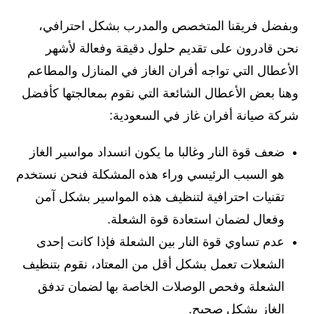
وبفضل فريقنا المتخصص والمدرب بشكل احترافي،
نحن قادرون على تقديم حلول دقيقة وفعالة لأشهر
الأعطال التي تواجه أفران الغاز في المنازل والمطاعم
وهنا بعض الأعطال الشائعة التي نقوم بمعالجتها كأفضل
شركة صيانة أفران غاز في السعودية:
ضعف قوة النار وغالبا ما يكون انسداد مواسير الغاز
هو السبب الرئيسي وراء هذه المشكلة فنحن نستخدم
تقنيات احترافية لتنظيف هذه المواسير بشكل آمن
وفعال لضمان استعادة قوة الشعلة.
عدم تساوي قوة النار بين الشعلة فإذا كانت إحدى
الشعلات تعمل بشكل أقل من المعتاد، نقوم بتنظيف
الشعلة وفحص الوصلات الخاصة بها لضمان تدفق
الغاز بشكل صحيح.