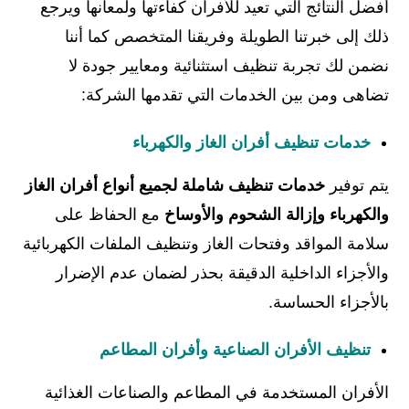
أفضل النتائج التي تعيد للأفران كفاءتها ولمعانها ويرجع
ذلك إلى خبرتنا الطويلة وفريقنا المتخصص كما أننا
نضمن لك تجربة تنظيف استثنائية ومعايير جودة لا
تضاهى ومن بين الخدمات التي تقدمها الشركة:
خدمات تنظيف أفران الغاز والكهرباء
يتم توفير
خدمات تنظيف شاملة لجميع أنواع أفران الغاز
والكهرباء وإزالة الشحوم والأوساخ
مع الحفاظ على
سلامة المواقد وفتحات الغاز وتنظيف الملفات الكهربائية
والأجزاء الداخلية الدقيقة بحذر لضمان عدم الإضرار
بالأجزاء الحساسة.
تنظيف الأفران الصناعية وأفران المطاعم
الأفران المستخدمة في المطاعم والصناعات الغذائية