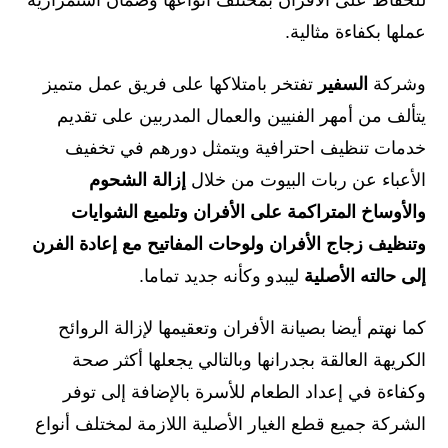
عملها بكفاءة مثالية.
وشركة
السفير
تفتخر بامتلاكها على فريق عمل متميز
يتألف من أمهر الفنيين والعمال المدربين على تقديم
خدمات تنظيف احترافية ويتمثل دورهم في تخفيف
الأعباء عن ربات البيوت من خلال
إزالة الشحوم
والأوساخ المتراكمة على الأفران وتلميع الشوايات
وتنظيف زجاج الأفران ولوحات المفاتيح مع إعادة الفرن
إلى حالته الأصلية
ليبدو وكأنه جديد تماما.
كما نهتم أيضا بصيانة الأفران وتعقيمها لإزالة الروائح
الكريهة العالقة بجدرانها وبالتالي يجعلها أكثر صحة
وكفاءة في إعداد الطعام للأسرة بالإضافة إلى توفر
الشركة جميع قطع الغيار الأصلية اللازمة لمختلف أنواع