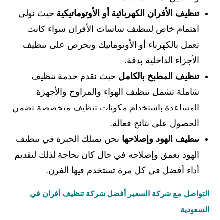
تنظيف الأفران الكهربائية أو الأوتوماتيكية
حيث نولي
اهتمام خاص لتنظيف شاشات الأفران سواء كانت
تعمل بالكهرباء أو الأوتوماتيك ونحرص على تنظيف
الأجزاء الداخلية بدقة.
تنظيف المطبخ بالكامل
حيث نقدم خدمة تنظيف
شاملة تشمل تنظيف الهواء والمراوح والأجهزة
المساعدة باستخدام مكونات تنظيف متخصصة تضمن
الحصول على نتائج فعالة.
تنظيف الهود وإصلاحها
نحن نمتلك الخبرة في تنظيف
الهود بعمق وإصلاحه في حال كان بحاجة لذلك لتقديم
أداء أفضل في كل مرة تستخدم فيها الفرن.
التواصل مع شركة السفير أفضل شركة تنظيف أفران في
السعودية