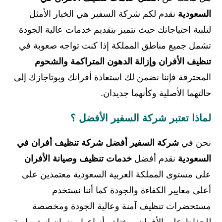
السعودية
نقدم لكم شركة السفير هي الخيار الأمثل
لتلبية احتياجاتك حيث تتميز بتقديم خدمات عالية الجودة
تشمل جميع مناطق المملكة إذا كنت تواجه صعوبة في
تنظيف الأفران وإزالة الدهون المتراكمة والشحوم
المحترقة فإننا نضمن لك استعادة أفرانك وبوتاجازك إلى
حالتهما الأصلية وكأنهما جديدان.
لماذا تعتبر شركة السفير الأفضل ؟
نحن في
شركة السفير أفضل شركة تنظيف أفران في
السعودية
نقدم أفضل
خدمات تنظيف وصيانة الأفران
على مستوى المملكة العربية السعودية معتمدين على
أعلى معايير الكفاءة والجودة كما أننا نستخدم
مستحضرات تنظيف آمنة وعالية الجودة ومخصصة
للحفاظ على الأفران بمختلف أنواعها وضمان استمرارية