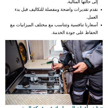
إلى حالتها المثالية.
نقدم تقديرات واضحة ومفصلة للتكاليف قبل بدء
العمل.
أسعارنا تنافسية وتتناسب مع مختلف الميزانيات مع
الحفاظ على جودة الخدمة.