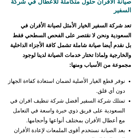
صيانة الأفران حلول متكاملة للأعطال في شركة
السفير
تعد شركة السفير الخيار الأمثل لصيانة الأفران في
السعودية ونحن لا نقتصر على الفحص السطحي فقط
بل نقدم أيضا صيانة شاملة تشمل كافة الأجزاء الداخلية
والخارجية ولماذا تختار خدمات الصيانة لدينا لوجود
مجموعة من الأسباب ومنها:
نوفر قطع الغيار الأصلية لضمان استعادة كفاءة الجهاز
دون أي قلق.
تمتلك شركة السفير أفضل شركة تنظيف افران في
السعودية على فريق ذوي خبرة واسعة في التعامل
مع أعطال الأفران بمختلف أنواعها وأحجامها.
بعد الصيانة نستخدم أقوى الملمعات لإعادة الأفران