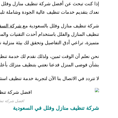
إذا كنت تبحث عن أفضل شركة تنظيف منازل وفلل في
نعدك بتقديم خدمات تنظيف عالية الجودة وشاملة تلب
شركة تنظيف منازل وفلل بالسعودية مع
شركة السفي
تنظيف المنازل والفلل باستخدام أحدث التقنيات وا
متميزة، تراعي أدق التفاصيل وتحقق لك بيئة منزلية 
نحن نعلم أن الوقت ثمين، ولذلك نقدم لك خدمة تنظي
بشأن فوضى المنزل فدعنا نعتني بتنظيف منزلك بأعلى ا
لا تتردد في الاتصال بنا الآن لتجربة خدمة تنظيف استث
افضل شركة تنظي
شركة تنظيف منازل وفلل في السعودية