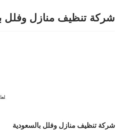
شركة تنظيف منازل وفلل ب
لما
شركة تنظيف منازل وفلل بالسعودية