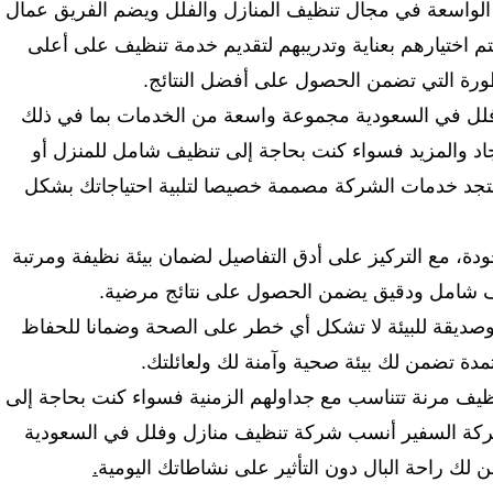
ة الواسعة في مجال تنظيف المنازل والفلل ويضم الفريق عمال
 اختيارهم بعناية وتدريبهم لتقديم خدمة تنظيف على أعلى
ورة التي تضمن الحصول على أفضل النتائج.
لل في السعودية مجموعة واسعة من الخدمات بما في ذلك
جاد والمزيد فسواء كنت بحاجة إلى تنظيف شامل للمنزل أو
تجد خدمات الشركة مصممة خصيصا لتلبية احتياجاتك بشكل
دة، مع التركيز على أدق التفاصيل لضمان بيئة نظيفة ومرتبة
يف شامل ودقيق يضمن الحصول على نتائج مرضية.
 وصديقة للبيئة لا تشكل أي خطر على الصحة وضمانا للحفاظ
ة تضمن لك بيئة صحية وآمنة لك ولعائلتك.
نظيف مرنة تتناسب مع جداولهم الزمنية فسواء كنت بحاجة إلى
ركة السفير أنسب شركة تنظيف منازل وفلل في السعودية
لك راحة البال دون التأثير على نشاطاتك اليومية
.