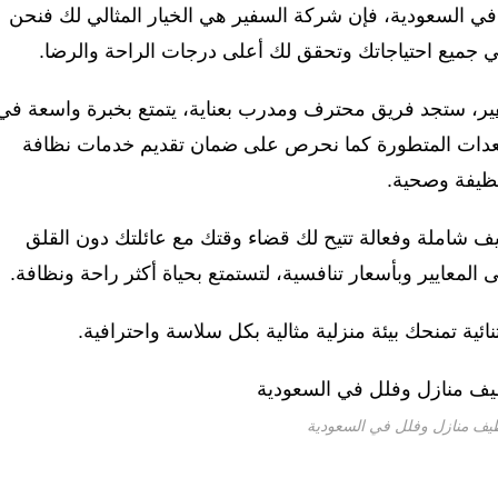
 السعودية، فإن شركة السفير هي الخيار المثالي لك فنحن
ي جميع احتياجاتك وتحقق لك أعلى درجات الراحة والرضا.
ر
، ستجد فريق محترف ومدرب بعناية، يتمتع بخبرة واسعة في
لمعدات المتطورة كما نحرص على ضمان تقديم خدمات نظافة
نظيفة وصحية.
ف شاملة وفعالة تتيح لك قضاء وقتك مع عائلتك دون القلق
لمعايير وبأسعار تنافسية، لتستمتع بحياة أكثر راحة ونظافة.
نائية تمنحك بيئة منزلية مثالية بكل سلاسة واحترافية.
ف منازل وفلل في السعودية