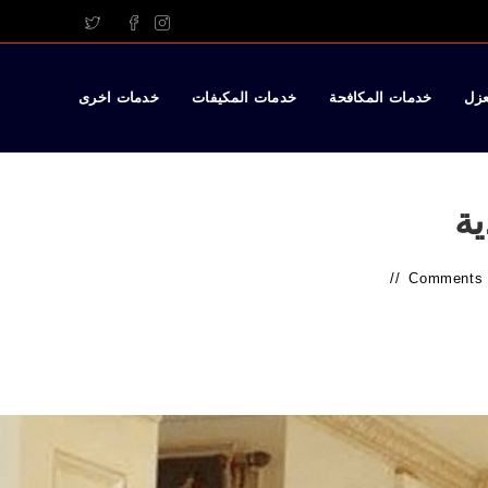
عزل
خدمات المكافحة
خدمات المكيفات
خدمات اخرى
ة