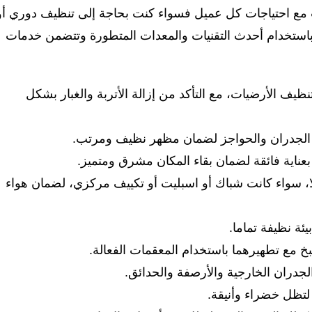
 مع احتياجات كل عميل فسواء كنت بحاجة إلى تنظيف دوري أو
استخدام أحدث التقنيات والمعدات المتطورة وتتضمن خدمات
ظيف الأرضيات، مع التأكد من إزالة الأتربة والغبار بشكل
ى الجدران والحواجز لضمان مظهر نظيف ومرتب.
بعناية فائقة لضمان بقاء المكان مشرق ومتميز.
لا، سواء كانت شباك أو اسبليت أو تكييف مركزي، لضمان هواء
ئة نظيفة تماما.
مع تطهيرهما باستخدام المعقمات الفعالة.
الجدران الخارجية والأرصفة والحدائق.
لتظل خضراء وأنيقة.