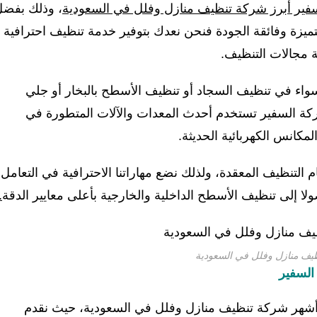
فير أبرز شركة تنظيف منازل وفلل في السعودية
، وذلك بفض
ميزة وفائقة الجودة فنحن نعدك بتوفير خدمة تنظيف احترافية
مجالات التنظيف.
واء في تنظيف السجاد أو تنظيف الأسطح بالبخار أو جلي
شركة السفير تستخدم أحدث المعدات والآلات المتطورة في
لمكانس الكهربائية الحديثة.
م التنظيف المعقدة، ولذلك نضع مهاراتنا الاحترافية في التعامل
ولا إلى تنظيف الأسطح الداخلية والخارجية بأعلى معايير الدقة
.
ف منازل وفلل في السعودية
السفير
أشهر شركة تنظيف منازل وفلل في السعودية، حيث نقدم