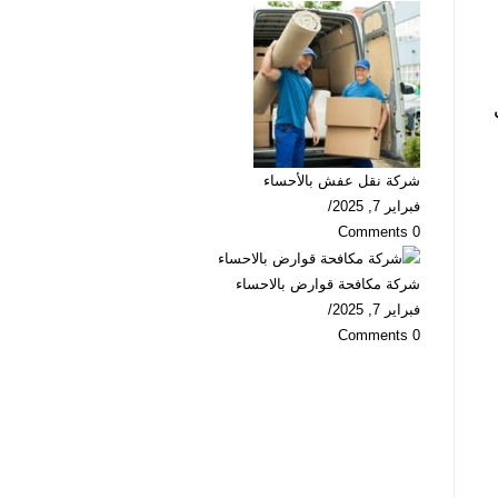
شركة نقل عفش بالأحساء
فبراير 7, 2025
/
0 Comments
شركة مكافحة قوارض بالاحساء
فبراير 7, 2025
/
0 Comments