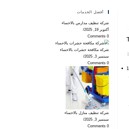
أفضل الخدمات
شركة تنظيف مدارس بالاحساء
أكتوبر 19, 2025
/
0 Comments
شركة مكافحة حشرات بالاحساء
سبتمبر 3, 2025
/
0 Comments
شركة تنظيف منازل بالاحساء
سبتمبر 3, 2025
/
0 Comments