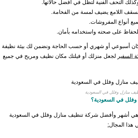
ك التحف الفنية لتظل في أفضل حالاتها.
لسقف اللامع يضيف لمسة من الفخامة.
ع أنواع المفروشات.
للحفاظ على صحته واستخدامه بأمان.
ان أسبوعي أو شهري أو حسب الحاجة ونضمن لك بيئة نظيفة
ة السفير
لجعل منزلك أو فيلتك مكان نظيف ومريح في جميع
ف منازل وفلل في السعودية
 وفلل في السعودية؟
هي أشهر وأفضل شركة تنظيف منازل وفلل في السعودية
 هذا المجال
: