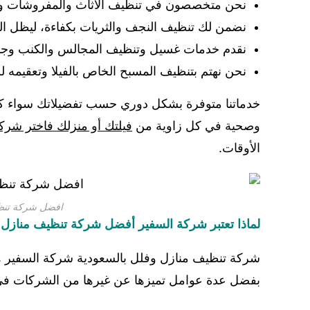
نحن متخصصون في تنظيف الأثاث والمفروشات وكذل
نضمن لك تنظيف النجف والثريات بكفاءة، ليظل ا
نقدم خدمات غسيل وتنظيف المجالس والكنب وجمي
نحن نهتم بتنظيف المسبح الخاص بالفيلا وتعقيمه 
خدماتنا متوفرة بشكل دوري حسب تفضيلاتك سواء ك
وصحية في كل زاوية من
فيلتك أو منزلك فاختر شرك
الأوقات.
افضل شركة تنظي
لماذا تعتبر شركة السفير أفضل شركة تنظيف منازل
شركة تنظيف منازل وفلل بالسعودية شركة السفير 
بفضل عدة عوامل تميزها عن غيرها من الشركات في