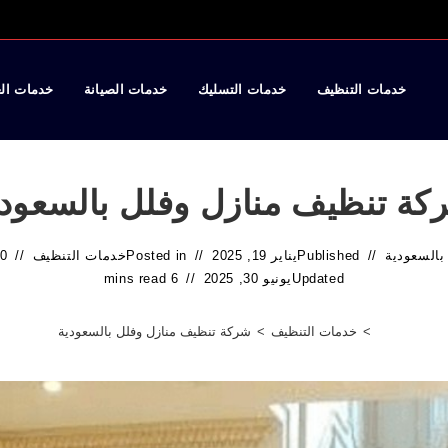
خدمات التنظيف
خدمات التسليك
خدمات الصيانة
خدمات ال
كة تنظيف منازل وفلل بالسعودي
بالسعودية
Published
يناير 19, 2025
Posted in
خدمات التنظيف
0 Comments
Updated
يونيو 30, 2025
6 mins read
>
خدمات التنظيف
>
شركة تنظيف منازل وفلل بالسعودية