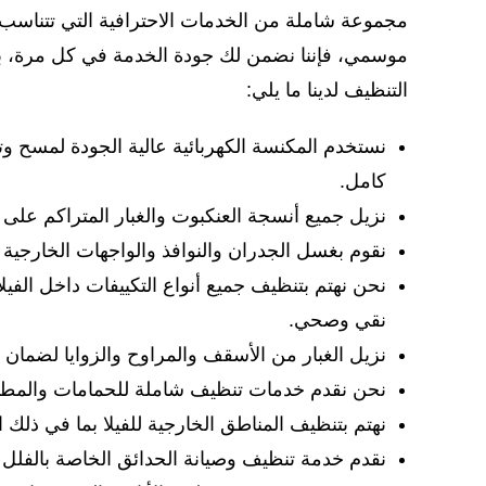
مجموعة شاملة من الخدمات الاحترافية التي تتناسب
موسمي، فإننا نضمن لك جودة الخدمة في كل مرة، ب
التنظيف لدينا ما يلي:
نستخدم المكنسة الكهربائية عالية الجودة لمسح وتن
كامل.
نزيل جميع أنسجة العنكبوت والغبار المتراكم عل
نقوم بغسل الجدران والنوافذ والواجهات الخارجية 
نحن نهتم بتنظيف جميع أنواع التكييفات داخل الفي
نقي وصحي.
نزيل الغبار من الأسقف والمراوح والزوايا لضمان بي
نحن نقدم خدمات تنظيف شاملة للحمامات والمطبخ 
نهتم بتنظيف المناطق الخارجية للفيلا بما في ذلك 
نقدم خدمة تنظيف وصيانة الحدائق الخاصة بالفلل 