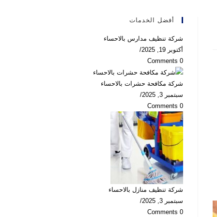
أفضل الخدمات
شركة تنظيف مدارس بالاحساء
أكتوبر 19, 2025
/
0 Comments
شركة مكافحة حشرات بالاحساء
سبتمبر 3, 2025
/
0 Comments
شركة تنظيف منازل بالاحساء
سبتمبر 3, 2025
/
0 Comments