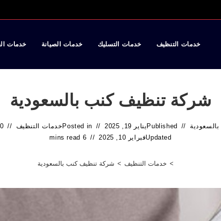
خدمات التنظيف
خدمات التسليك
خدمات الصيانة
خدمات ال
شركة تنظيف كنب بالسعودية
بالسعودية
Published
يناير 19, 2025
Posted in
خدمات التنظيف
0 Comments
Updated
فبراير 10, 2025
6 mins read
>
خدمات التنظيف
>
شركة تنظيف كنب بالسعودية