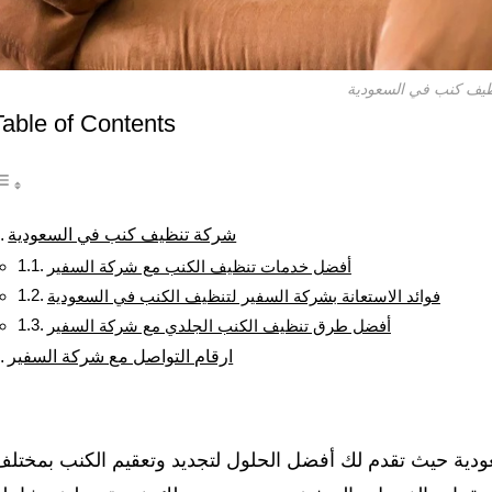
يف كنب في السعودية
Table of Contents
شركة تنظيف كنب في السعودية
أفضل خدمات تنظيف الكنب مع شركة السفير
فوائد الاستعانة بشركة السفير لتنظيف الكنب في السعودية
أفضل طرق تنظيف الكنب الجلدي مع شركة السفير
ارقام التواصل مع شركة السفير
ية حيث تقدم لك أفضل الحلول لتجديد وتعقيم الكنب بمختلف