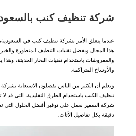
شركة تنظيف كنب بالسعودي
عندما يتعلق الأمر بشركة تنظيف كنب في السعودية،
هذا المجال وبفضل تقنيات التنظيف المتطورة والخبر
والمفروشات باستخدام تقنيات البخار الحديثة، وهذا يض
والأوساخ المتراكمة.
ونعلم أن الكثير من الناس يفضلون الاستعانة بشركة
تنظيف الكنب باستخدام الطرق التقليدية، التي قد لا
شركة السفير نعمل على توفير أفضل الحلول التي تض
دقيقة بكل تفاصيل الأثاث.