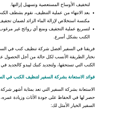
لتخفيف الأوساخ المستعصية وتسهيل إزالتها.
بعد الانتهاء من عملية التنظيف، نقوم بشطف الكنب
مكنسة استخلاص لإزالة الماء الزائد لضمان تجفيف
لتسريع عملية التجفيف ومنع أي روائح غير مرغوب
الكنب بشكل أسرع.
فريقنا في السفير أفضل شركة تنظيف كنب في السعودي
نختار الطريقة الأنسب لكل حالة من أجل الحصول عل
الكنب التي تستحقها، ولتجديد كنبك ليبدو كالجديد ف
فوائد الاستعانة بشركة السفير لتنظيف الكنب في ال
الاستعانة بشركة السفير التي تعد بمثابة أشهر شركة 
حصر لها في الحفاظ على جودة الأثاث وزيادة عمره، و
السفير الخيار الأمثل لك: