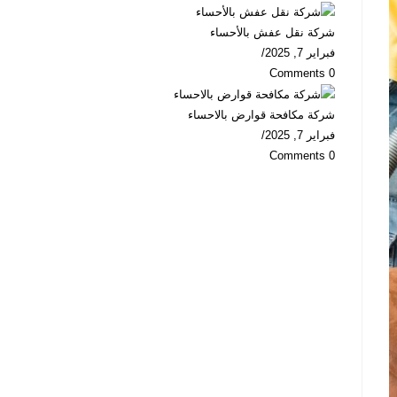
شركة نقل عفش بالأحساء
فبراير 7, 2025
/
0 Comments
شركة مكافحة قوارض بالاحساء
فبراير 7, 2025
/
0 Comments