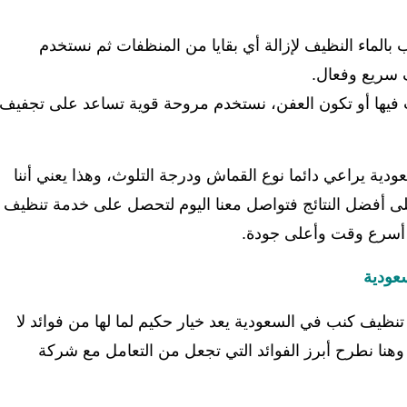
 بالماء النظيف لإزالة أي بقايا من المنظفات ثم نستخدم
 سريع وفعال.
 فيها أو تكون العفن، نستخدم مروحة قوية تساعد على تجفيف
ة يراعي دائما نوع القماش ودرجة التلوث، وهذا يعني أننا
ى أفضل النتائج فتواصل معنا اليوم لتحصل على خدمة تنظيف
ي أسرع وقت وأعلى جودة.
سعودية
تنظيف كنب في السعودية يعد خيار حكيم لما لها من فوائد لا
هنا نطرح أبرز الفوائد التي تجعل من التعامل مع شركة