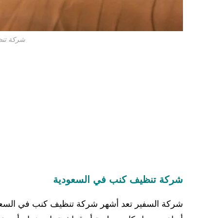
شركة تنظ
شركة تنظيف كنب في السعودية
شركة السفير تعد أشهر شركة تنظيف كنب في السعود