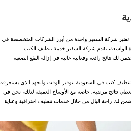
ة
 تعتبر شركة السفير واحدة من أبرز الشركات المتخصصة في
ة الواسعة، تقدم شركة السفير خدمة تنظيف الكنب
من لك نتائج رائعة وفعالية عالية في إزالة البقع الصعبة
 تنظيف كنب في السعودية لتوفير الوقت والجهد الذي يستغرقه
 تعطي نتائج مرضية، خاصة مع الأوساخ العميقة لذلك، نحن في
من لك راحة البال من خلال خدمات تنظيف احترافية وعناية