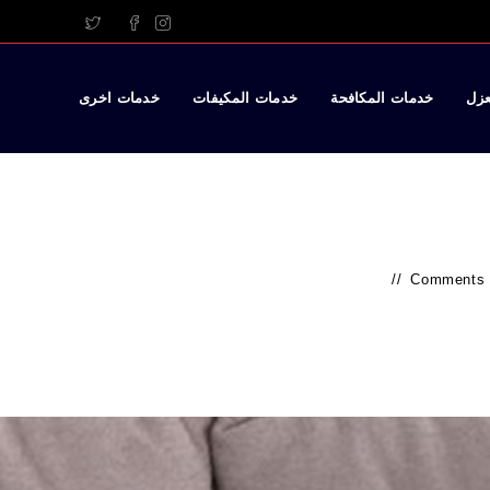
عزل
خدمات المكافحة
خدمات المكيفات
خدمات اخرى