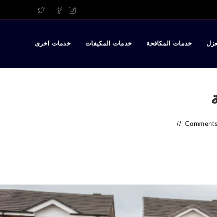
عزل
خدمات المكافحة
خدمات المكيفات
خدمات اخرى