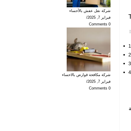
شركة نقل عفش بالأحساء
فبراير 7, 2025
/
0 Comments
شركة مكافحة قوارض بالاحساء
فبراير 7, 2025
/
0 Comments