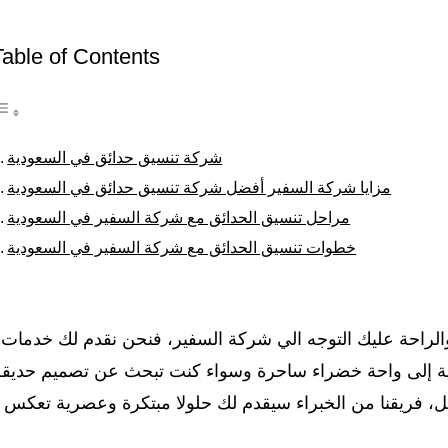
Table of Contents
شركة تنسيق حدائق في السعودية
مزايا شركة السفير أفضل شركة تنسيق حدائق في السعودية
مراحل تنسيق الحدائق مع شركة السفير في السعودية
خطوات تنسيق الحدائق مع شركة السفير في السعودية
الراحة عليك التوجه الي شركة السفير، فنحن نقدم لك خدمات
جية إلى واحة خضراء ساحرة وسواء كنت تبحث عن تصميم حديقة
لل، فريقنا من الخبراء سيقدم لك حلولا مبتكرة وعصرية تعكس