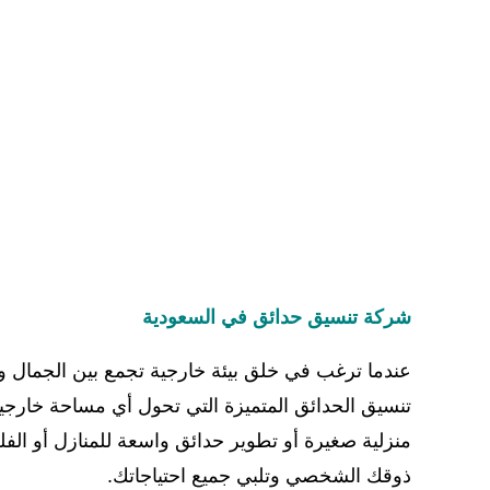
شركة تنسيق حدائق في السعودية
عندما ترغب في خلق بيئة خارجية تجمع بين الجمال و
تنسيق الحدائق المتميزة التي تحول أي مساحة خار
منزلية صغيرة أو تطوير حدائق واسعة للمنازل أو الف
ذوقك الشخصي وتلبي جميع احتياجاتك.