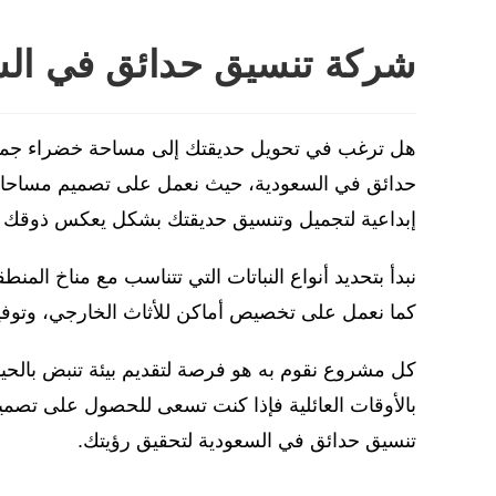
شركة تنسيق حدائق في الس
هل ترغب في تحويل حديقتك إلى مساحة خضراء جمي
حدائق في السعودية، حيث نعمل على تصميم مساحات خ
إبداعية لتجميل وتنسيق حديقتك بشكل يعكس ذوقك ال
نبدأ بتحديد أنواع النباتات التي تتناسب مع مناخ ا
كما نعمل على تخصيص أماكن للأثاث الخارجي، وتوف
كل مشروع نقوم به هو فرصة لتقديم بيئة تنبض بالحيا
بالأوقات العائلية فإذا كنت تسعى للحصول على تص
تنسيق حدائق في السعودية لتحقيق رؤيتك.