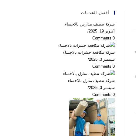
أفضل الخدمات
شركة تنظيف مدارس بالاحساء
أكتوبر 19, 2025
/
0 Comments
شركة مكافحة حشرات بالاحساء
سبتمبر 3, 2025
/
0 Comments
شركة تنظيف منازل بالاحساء
سبتمبر 3, 2025
/
0 Comments