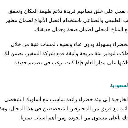
عمل على خلق تصاميم فريدة تلائم طبيعة المكان وتحقق
عشب الطبيعي والصناعي باستخدام أفضل الأنواع لضمان مظهر
ب مع المناخ المحلي لضمان صحة وجمال حديقتك.
لخضراء بسهولة ودون عناء ونضيف لمسات فنية من خلال
لات لتوفير بيئة مريحة وأنيقة فمع شركة السفير، نضمن لك
الاتها على مدار العام فإذا كنت ترغب في تصميم حديقة
لسعودية
 الخارجية إلى بيئة خضراء رائعة تتناسب مع أسلوبك الشخصي
ائية مع فريق من المحترفين المتخصصين في هذا المجال، وهذا
جاتك بأعلى مستوى من الجودة ومن أهم اسباب تميزنا: