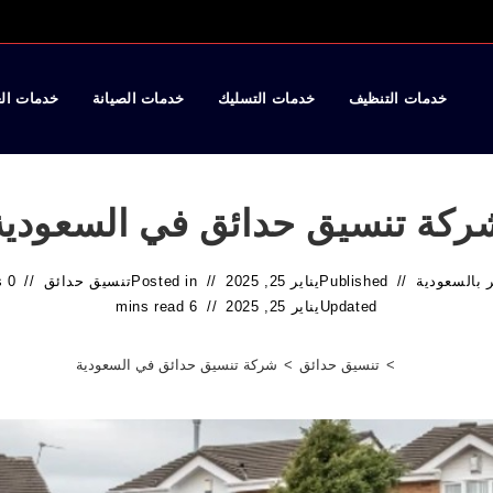
خدمات التنظيف
خدمات التسليك
خدمات الصيانة
خدمات ال
ركة تنسيق حدائق في السعودية
 بالسعودية
Published
يناير 25, 2025
Posted in
تنسيق حدائق
0 Comments
Updated
يناير 25, 2025
6 mins read
>
تنسيق حدائق
>
شركة تنسيق حدائق في السعودية