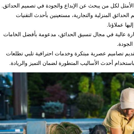
الأمثل لكل من يبحث عن الإبداع والجودة في تصميم الحدائق.
دائق المنزلية والتجارية، مستعينين بأحدث التقنيات
يها عملاؤنا.
ارة عالية في مجال تنسيق الحدائق، مدعومة بأفضل الخامات
الجودة.
تقديم تصاميم عصرية مبتكرة وخدمات احترافية تلبي تطلعات
استخدام أحدث الأساليب المتطورة لضمان التميز والريادة.