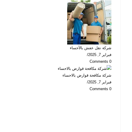
شركة نقل عفش بالأحساء
فبراير 7, 2025
/
0 Comments
شركة مكافحة قوارض بالاحساء
فبراير 7, 2025
/
0 Comments