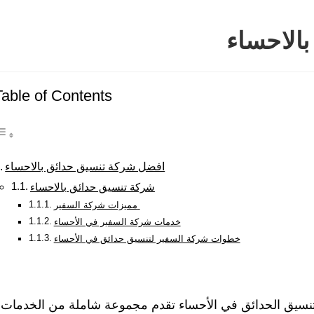
الاحساء
Table of Contents
افضل شركة تنسيق حدائق بالاحساء
شركة تنسيق حدائق بالاحساء
مميزات شركة السفير
خدمات شركة السفير في الأحساء
خطوات شركة السفير لتنسيق حدائق في الأحساء
نسيق الحدائق في الأحساء تقدم مجموعة شاملة من الخدمات