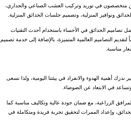
حن متخصصون في توريد وتركيب العشب الصناعي والجداري،
دائق ونوافير المنزلية، وتصميم جلسات الحدائق المنزلية.
ل تصاميم الحدائق في الأحساء باستخدام أحدث التقنيات
 لتقديم التصاميم العالمية المتميزة، بالإضافة إلى خدمة تصميم
ار مناسبة.
درك أهمية الهدوء والانفراد في بيئتنا اليومية، ولذا نسعى
تساعد في الابتعاد عن الضوضاء.
لمرافق الزراعية، مع ضمان جودة عالية وتكاليف مناسبة كما
دائق، وإعداد الممرات لتحقيق تجربة فريدة ومتكاملة في