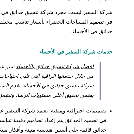
شركة السفير ليست مجرد شركة تنسيق حدائق في الأ
في تصميم المساحات الخضراء بأسعار تناسب مختلف ا
حدائق في الأحساء.
خدمات شركة السفير
في الأحساء
افضل شركة تنسيق حدائق بالاحساء
تميز شر
من خلال خدماتها الراقية التي تلبي احتياجا
شركة تنسيق حدائق في الأحساء، تقدم الشر
يضمن تحقيق أعلى مستويات الرضا، وتشمل هذ
تصميمات احترافية ومتقنة: تعتمد شركة السفير ع
في تصميم الحدائق يتم إعداد تصاميم دقيقة تتناسب
حدائق قائمة على أسس هندسية متينة وأفكار مبتكر