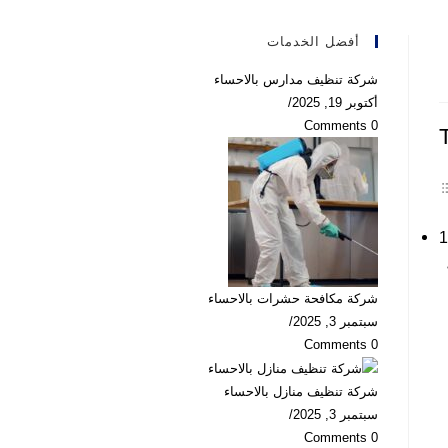
أفضل الخدمات
شركة تنظيف مدارس بالاحساء
أكتوبر 19, 2025
/
0 Comments
شركة مكافحة حشرات بالاحساء
سبتمبر 3, 2025
/
0 Comments
شركة تنظيف منازل بالاحساء
سبتمبر 3, 2025
/
0 Comments