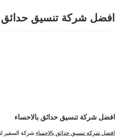
افضل شركة تنسيق حدائق ب
افضل شركة تنسيق حدائق بالاحساء
افضل شركة تنسيق حدائق بالاحساء
شركة السفير لت