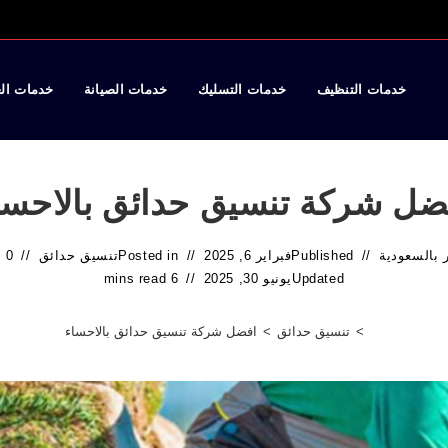
خدمات التنظيف
خدمات التسليك
خدمات الصيانة
خدمات ال
ضل شركة تنسيق حدائق بالاحسا
 بالسعودية
Published
فبراير 6, 2025
Posted in
تنسيق حدائق
0 Comments
Updated
يونيو 30, 2025
6 mins read
>
تنسيق حدائق
>
افضل شركة تنسيق حدائق بالاحساء