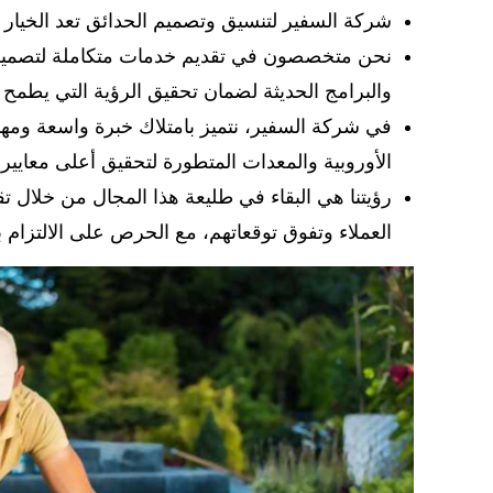
شركة السفير لتنسيق وتصميم الحدائق تعد الخيار 
نحن متخصصون في تقديم خدمات متكاملة لتصميم الح
والبرامج الحديثة لضمان تحقيق الرؤية التي يطمح إل
في شركة السفير، نتميز بامتلاك خبرة واسعة ومه
الأوروبية والمعدات المتطورة لتحقيق أعلى معايير 
رؤيتنا هي البقاء في طليعة هذا المجال من خلال 
العملاء وتفوق توقعاتهم، مع الحرص على الالتزام ب