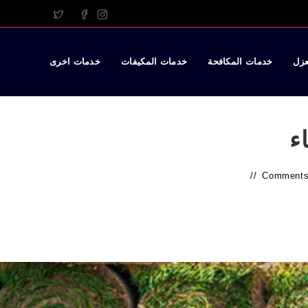
عزل
خدمات المكافحة
خدمات المكيفات
خدمات اخرى
ء