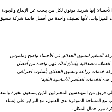
حساء؛ إنها شريك موثوق لكل من يبحث عن الإبداع والجودة
لميزانيات، لأنها تصنيف واحدة من أفضل قائمة شركة تنسيق
كة السفير لتنسيق الحدائق في الأحساء واضح وملموس
ت العملاء بمصداقية وإبداع لذلك فهي واحدة من أفضل
كة خدمات زراعة وتنسيق الحدائق بأسلوب احترافي
ه الخدمات العناصر الأساسية التالية:
لى فريق من المهندسين المحترفين الذين يتمتعون بخبرة واسعة
 مع المساحة المتوفرة لدى العميل، مع التركيز على إنشاء
ة تبرز جمال المكان.