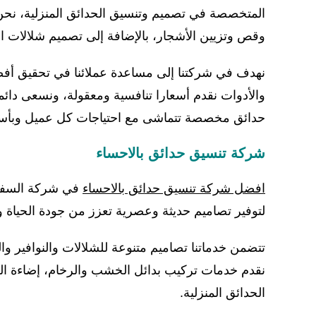
المتخصصة في تصميم وتنسيق الحدائق المنزلية، ن
وقص وتزيين الأشجار، بالإضافة إلى تصميم شلالات الح
نهدف في شركتنا إلى مساعدة عملائنا في تحقيق أفض
والأدوات نقدم أسعارا تنافسية ومعقولة، ونسعى دائماً
حدائق مخصصة تتماشى مع احتياجات كل عميل وبأسع
شركة تنسيق حدائق بالاحساء
افضل شركة تنسيق حدائق بالاحساء
في شركة السفير ن
لتوفير تصاميم حديثة وعصرية تعزز من جودة الحياة و
تتضمن خدماتنا تصاميم متنوعة للشلالات والنوافير وا
نقدم خدمات تركيب بدائل الخشب والرخام، إضاءة الح
الحدائق المنزلية.