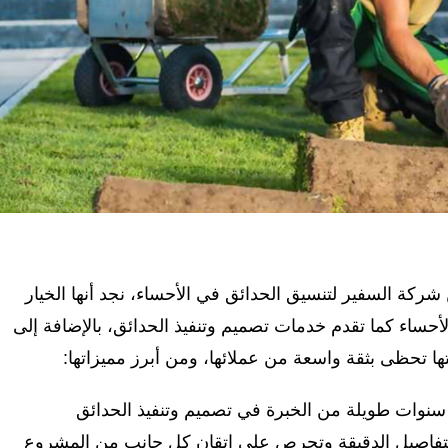
كة السفير لتنسيق الحدائق في الأحساء، نجد أنها الخيار
أحساء كما تقدم خدمات تصميم وتنفيذ الحدائق، بالإضافة إلى
تها تحظى بثقة واسعة من عملائها، ومن أبرز مميزاتها:
 سنوات طويلة من الخبرة في تصميم وتنفيذ الحدائق
التفاصيل الدقيقة وتحرص على إتقان كل جانب من المشروع