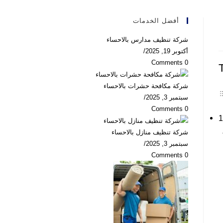
أفضل الخدمات
شركة تنظيف مدارس بالاحساء
أكتوبر 19, 2025
/
0 Comments
شركة مكافحة حشرات بالاحساء
سبتمبر 3, 2025
/
0 Comments
شركة تنظيف منازل بالاحساء
سبتمبر 3, 2025
/
0 Comments