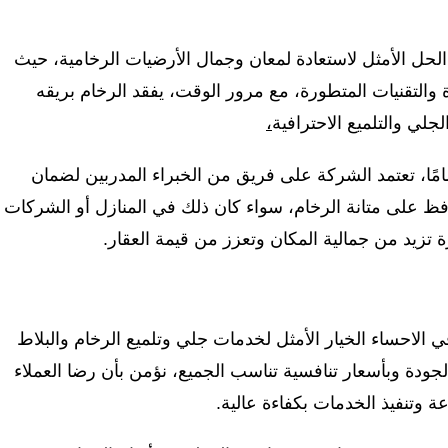
حل الأمثل لاستعادة لمعان وجمال الأرضيات الرخامية، حيث
لتقنيات المتطورة، مع مرور الوقت، يفقد الرخام بريقه
ي والتلميع الاحترافية
،
تمامًا، تعتمد الشركة على فريق من الخبراء المدربين لضمان
ظ على متانة الرخام، سواء كان ذلك في المنازل أو الشركات
 تزيد من جمالية المكان وتعزز من قيمة العقار.
 الاحساء الخيار الأمثل لخدمات جلي وتلميع الرخام والبلاط
لجودة وبأسعار تنافسية تناسب الجميع، نؤمن بأن رضا العملاء
 وتنفيذ الخدمات بكفاءة عالية.