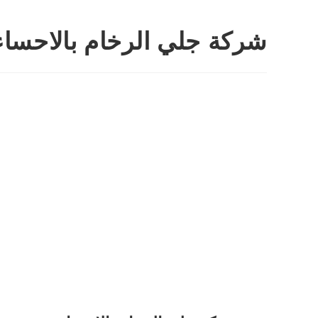
شركة جلي الرخام بالاحساء