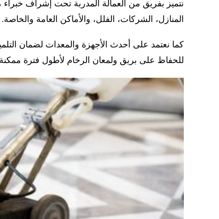
نتميز بفريق من العمالة المدربة تحت إشراف خبراء م
المنازل، الشركات، الفلل، والأماكن العامة والخاصة.
كما نعتمد على أحدث الأجهزة والمعدات لضمان التلمي
للحفاظ على بريق ولمعان الرخام لأطول فترة ممكنة.