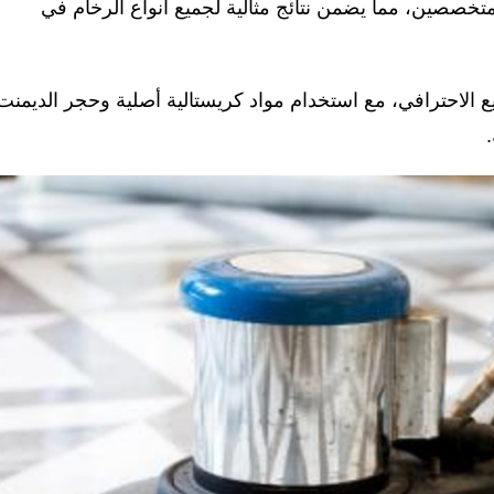
تخصصين، مما يضمن نتائج مثالية لجميع أنواع الرخام في
ع الاحترافي، مع استخدام مواد كريستالية أصلية وحجر الديمنت