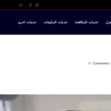
عزل
خدمات المكافحة
خدمات المكيفات
خدمات اخرى
0