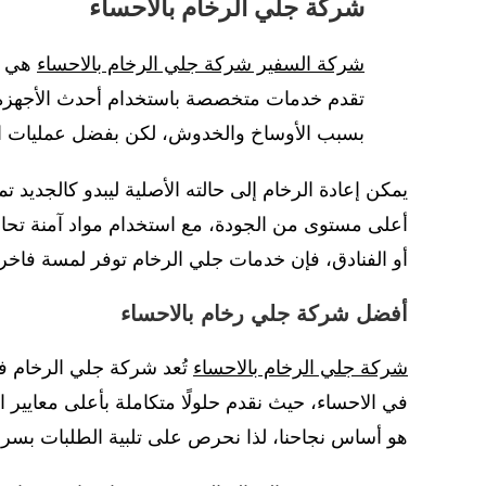
شركة جلي الرخام بالاحساء
شركة السفير شركة جلي الرخام بالاحساء
هي ال
تقدم خدمات متخصصة باستخدام أحدث الأجهزة وا
بسبب الأوساخ والخدوش، لكن بفضل عمليات الجل
يمكن إعادة الرخام إلى حالته الأصلية ليبدو كالجديد 
أعلى مستوى من الجودة، مع استخدام مواد آمنة تحاف
أو الفنادق، فإن خدمات جلي الرخام توفر لمسة فاخرة
أفضل شركة جلي رخام بالاحساء
شركة جلي الرخام بالاحساء
تُعد شركة جلي الرخام في
في الاحساء، حيث نقدم حلولًا متكاملة بأعلى معايير ا
هو أساس نجاحنا، لذا نحرص على تلبية الطلبات بسرعة