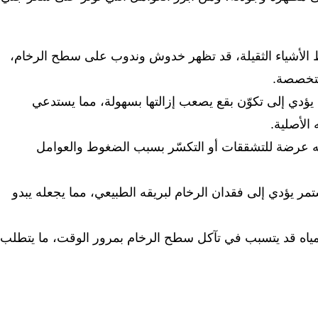
 الأشياء الثقيلة، قد تظهر خدوش وندوب على سطح الرخام،
متخصصة.
يؤدي إلى تكوّن بقع يصعب إزالتها بسهولة، مما يستدعي
 الأصلية.
عله عرضة للتشققات أو التكسّر بسبب الضغوط والعوامل
تمر يؤدي إلى فقدان الرخام لبريقه الطبيعي، مما يجعله يبدو
المياه قد يتسبب في تآكل سطح الرخام بمرور الوقت، ما يتطلب