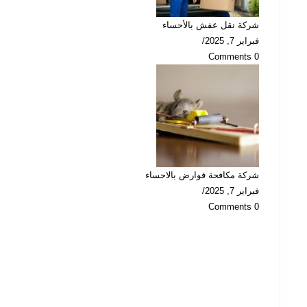
شركة نقل عفش بالأحساء
فبراير 7, 2025
/
0 Comments
شركة مكافحة قوارض بالاحساء
فبراير 7, 2025
/
0 Comments