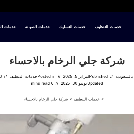
خدمات التنظيف
خدمات التسليك
خدمات الصيانة
خدمات ال
شركة جلي الرخام بالاحساء
بالسعودية
Published
فبراير 5, 2025
Posted in
خدمات التنظيف
 Comments
Updated
يونيو 30, 2025
6 mins read
>
خدمات التنظيف
>
شركة جلي الرخام بالاحساء