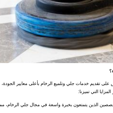
؟
ى تقديم خدمات جلي وتلميع الرخام بأعلى معايير الجودة،
المزايا التي تميزنا:
خصصين الذين يتمتعون بخبرة واسعة في مجال جلي الرخام، مما