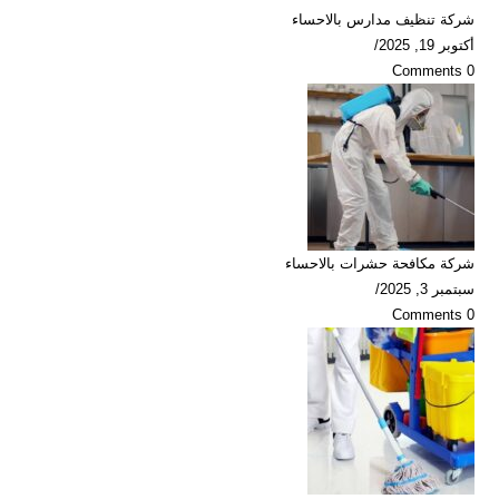
شركة تنظيف مدارس بالاحساء
أكتوبر 19, 2025
/
0 Comments
شركة مكافحة حشرات بالاحساء
سبتمبر 3, 2025
/
0 Comments