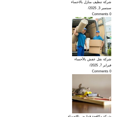
شركة تنظيف منازل بالاحساء
سبتمبر 3, 2025
/
0 Comments
شركة نقل عفش بالأحساء
فبراير 7, 2025
/
0 Comments
شركة مكافحة قوارض بالاحساء