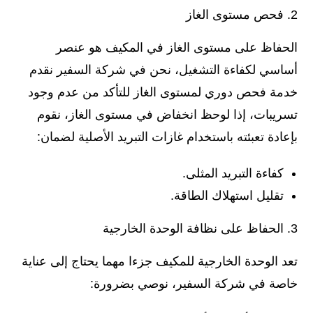
فحص مستوى الغاز
الحفاظ على مستوى الغاز في المكيف هو عنصر
أساسي لكفاءة التشغيل، نحن في شركة السفير نقدم
خدمة فحص دوري لمستوى الغاز للتأكد من عدم وجود
تسريبات، إذا لوحظ انخفاض في مستوى الغاز، نقوم
بإعادة تعبئته باستخدام غازات التبريد الأصلية لضمان:
كفاءة التبريد المثلى.
تقليل استهلاك الطاقة.
الحفاظ على نظافة الوحدة الخارجية
تعد الوحدة الخارجية للمكيف جزءا مهما يحتاج إلى عناية
خاصة في شركة السفير، نوصي بضرورة: