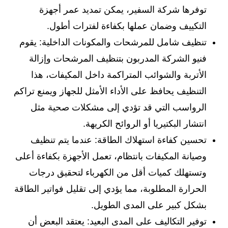
توفرها شركة السفير، يمكن تمديد عمر أجهزة
التكييف وضمان عملها بكفاءة لفترات أطول.
تنظيف شامل للمرشحات والمكونات الداخلية: يقوم
فنيو الشركة المدربون بتنظيف المرشحات وإزالة
الأتربة والشوائب المتراكمة داخل المكيفات، هذا
التنظيف يحافظ على الأداء الأمثل للجهاز ويمنع تراكم
الرواسب التي قد تؤدي إلى مشكلات صحية مثل
انتشار البكتيريا أو الروائح الكريهة.
تحسين كفاءة استهلاك الطاقة: عندما يتم تنظيف
وصيانة المكيفات بانتظام، تعمل الأجهزة بكفاءة أعلى
وتستهلك كميات أقل من الكهرباء لتحقيق درجات
الحرارة المطلوبة، مما يؤدي إلى تقليل فواتير الطاقة
بشكل كبير على المدى الطويل.
توفير التكاليف على المدى البعيد: يعتقد البعض أن