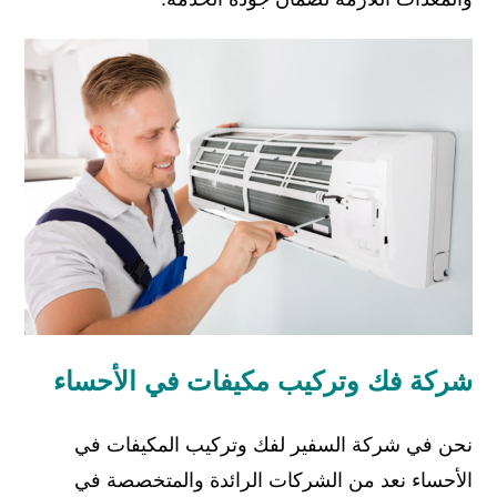
شركة فك وتركيب مكيفات في الأحساء
نحن في شركة السفير لفك وتركيب المكيفات في
الأحساء نعد من الشركات الرائدة والمتخصصة في