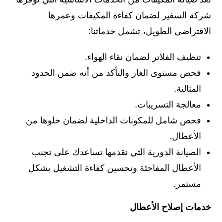
شركة السفير لضمان كفاءة المكيفات وعمرها
الافتراضي الطويل، تشمل خدماتنا:
تنظيف الفلاتر لضمان نقاء الهواء.
فحص مستوى الغاز والتأكد من أنه ضمن الحدود
المثالية.
معالجة التسريبات.
فحص شامل للمكونات الداخلية لضمان خلوها من
الأعطال.
الصيانة الدورية التي نقدمها تساعدك على تجنب
الأعطال المفاجئة وتحسين كفاءة التشغيل بشكل
مستمر.
خدمات إصلاح الأعطال