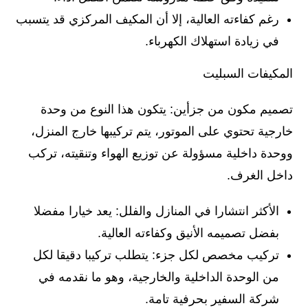
رغم كفاءته العالية، إلا أن المكيف المركزي قد يتسبب
في زيادة استهلاك الكهرباء.
المكيفات السبليت
تصميم مكون من جزأين: يتكون هذا النوع من وحدة
خارجية تحتوي على الموتور، يتم تركيبها خارج المنزل،
ووحدة داخلية مسؤولة عن توزيع الهواء وتنقيته، تركب
داخل الغرف.
الأكثر انتشارا في المنازل والفلل: يعد خيارا مفضلا
بفضل تصميمه الأنيق وكفاءته العالية.
تركيب مخصص لكل جزء: يتطلب تركيبا دقيقا لكل
من الوحدة الداخلية والخارجية، وهو ما نقدمه في
شركة السفير بحرفية تامة.