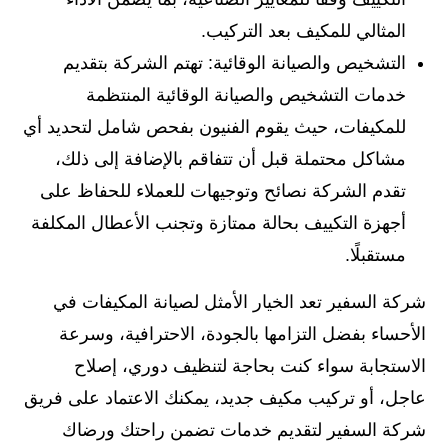
المثالي للمكيف بعد التركيب.
التشخيص والصيانة الوقائية: تهتم الشركة بتقديم
خدمات التشخيص والصيانة الوقائية المنتظمة
للمكيفات، حيث يقوم الفنيون بفحص شامل لتحديد أي
مشاكل محتملة قبل أن تتفاقم بالإضافة إلى ذلك،
تقدم الشركة نصائح وتوجيهات للعملاء للحفاظ على
أجهزة التكييف بحالة ممتازة وتجنب الأعطال المكلفة
مستقبلًا.
شركة السفير تعد الخيار الأمثل لصيانة المكيفات في
الأحساء بفضل التزامها بالجودة، الاحترافية، وسرعة
الاستجابة سواء كنت بحاجة لتنظيف دوري، إصلاح
عاجل، أو تركيب مكيف جديد، يمكنك الاعتماد على فريق
شركة السفير لتقديم خدمات تضمن راحتك ورضاك