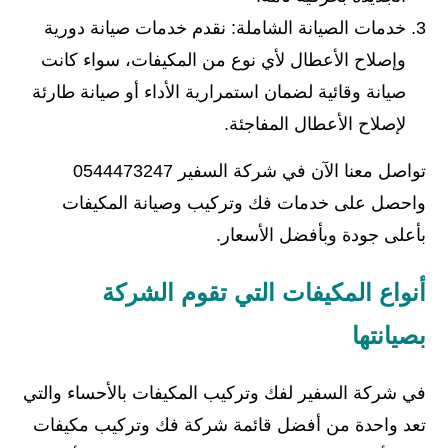
خدمات الصيانة الشاملة: نقدم خدمات صيانة دورية
وإصلاح الأعطال لأي نوع من المكيفات، سواء كانت
صيانة وقائية لضمان استمرارية الأداء أو صيانة طارئة
لإصلاح الأعطال المفاجئة.
تواصل معنا الآن في شركة السفير 0544473247
واحصل على خدمات فك وتركيب وصيانة المكيفات
بأعلى جودة وبأفضل الأسعار.
أنواع المكيفات التي تقوم الشركة
بصيانتها
في شركة السفير لفك وتركيب المكيفات بالأحساء والتي
تعد واحدة من أفضل قائمة شركة فك وتركيب مكيفات