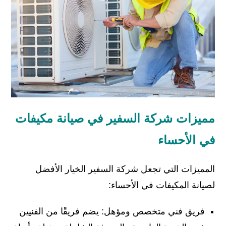
مميزات شركة السفير في صيانة مكيفات
في الأحساء
المميزات التي تجعل شركة السفير الخيار الأفضل
لصيانة المكيفات في الأحساء:
فريق فني متخصص ومؤهل: يضم فريقًا من الفنيين