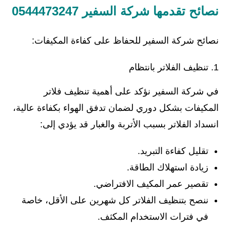
نصائح تقدمها شركة السفير 0544473247
نصائح شركة السفير للحفاظ على كفاءة المكيفات:
تنظيف الفلاتر بانتظام
في شركة السفير نؤكد على أهمية تنظيف فلاتر
المكيفات بشكل دوري لضمان تدفق الهواء بكفاءة عالية،
انسداد الفلاتر بسبب الأتربة والغبار قد يؤدي إلى:
تقليل كفاءة التبريد.
زيادة استهلاك الطاقة.
تقصير عمر المكيف الافتراضي.
ننصح بتنظيف الفلاتر كل شهرين على الأقل، خاصة
في فترات الاستخدام المكثف.