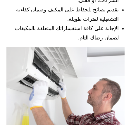
الشركات، أو الفلل.
تقديم نصائح للحفاظ على المكيف وضمان كفاءته
التشغيلية لفترات طويلة.
الإجابة على كافة استفساراتك المتعلقة بالمكيفات
لضمان رضاك التام.