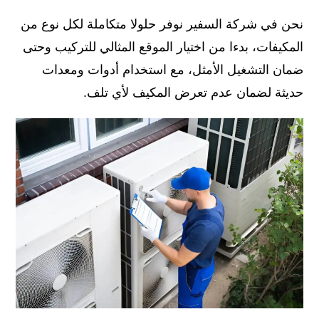
نحن في شركة السفير نوفر حلولا متكاملة لكل نوع من
المكيفات، بدءا من اختيار الموقع المثالي للتركيب وحتى
ضمان التشغيل الأمثل، مع استخدام أدوات ومعدات
حديثة لضمان عدم تعرض المكيف لأي تلف.