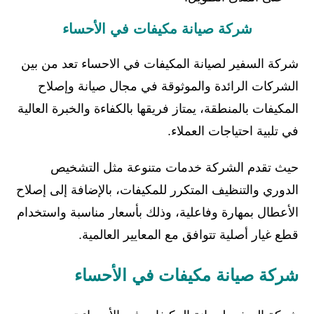
شركة صيانة مكيفات في الأحساء
شركة السفير لصيانة المكيفات في الاحساء تعد من بين
الشركات الرائدة والموثوقة في مجال صيانة وإصلاح
المكيفات بالمنطقة، يمتاز فريقها بالكفاءة والخبرة العالية
في تلبية احتياجات العملاء.
حيث تقدم الشركة خدمات متنوعة مثل التشخيص
الدوري والتنظيف المتكرر للمكيفات، بالإضافة إلى إصلاح
الأعطال بمهارة وفاعلية، وذلك بأسعار مناسبة واستخدام
قطع غيار أصلية تتوافق مع المعايير العالمية.
شركة صيانة مكيفات في الأحساء