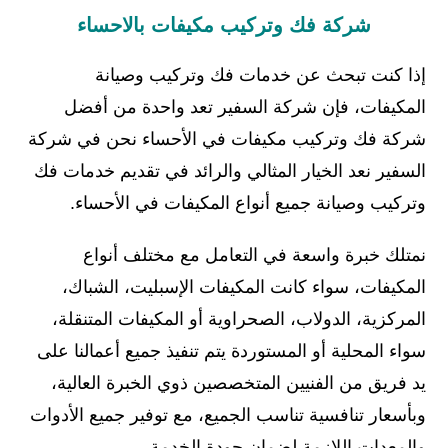
شركة فك وتركيب مكيفات بالاحساء
إذا كنت تبحث عن خدمات فك وتركيب وصيانة
المكيفات، فإن شركة السفير تعد واحدة من أفضل
شركة فك وتركيب مكيفات في الأحساء نحن في شركة
السفير نعد الخيار المثالي والرائد في تقديم خدمات فك
وتركيب وصيانة جميع أنواع المكيفات في الأحساء.
نمتلك خبرة واسعة في التعامل مع مختلف أنواع
المكيفات، سواء كانت المكيفات الإسبليت، الشباك،
المركزية، الدولاب، الصحراوية أو المكيفات المتنقلة،
سواء المحلية أو المستوردة يتم تنفيذ جميع أعمالنا على
يد فريق من الفنيين المتخصصين ذوي الخبرة العالية،
وبأسعار تنافسية تناسب الجميع، مع توفير جميع الأدوات
والمعدات اللازمة لضمان جودة الخدمة.