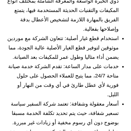
ذوي الخبرة الواسعة والمعرفة الشاملة بمختلف أنواع
المكيفات والتقنيات الحديثة المستخدمة فيها، يتمتع
الفريق بالمهارة اللازمة لتشخيص الأعطال بدقة
وإصلاحها بفعالية.
استخدام قطع غيار أصلية: تتعاون الشركة مع موردين
موثوقين لتوفير قطع الغيار الأصلية عالية الجودة، مما
يضمن أداء مثاليا وطول عمر للمكيفات بعد الصيانة.
خدمات على مدار الساعة: تقدم الشركة خدمة صيانة
متاحة 24/7، مما يتيح للعملاء الحصول على حلول
فورية لأي عطل طارئ في أي وقت من النهار أو
الليل.
أسعار معقولة وشفافة: تعتمد شركة السفير سياسة
تسعير شفافة، حيث يتم تحديد تكلفة الخدمة مسبقا
بوضوح دون أي رسوم مخفية أو زيادات غير مبررة.