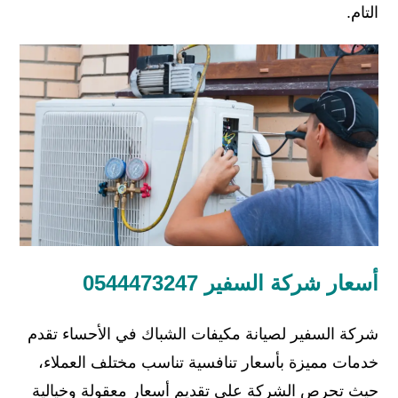
التام.
أسعار شركة السفير 0544473247
شركة السفير لصيانة مكيفات الشباك في الأحساء تقدم
خدمات مميزة بأسعار تنافسية تناسب مختلف العملاء،
حيث تحرص الشركة على تقديم أسعار معقولة وخيالية