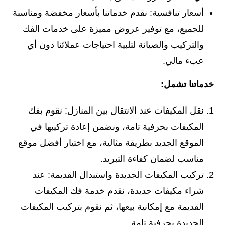
أسعار تنافسية: نقدم خدماتنا بأسعار مخفضة ومناسبة
للجميع، مع توفير عروض مميزة على خدمات الفك
والتركيب والصيانة لتلبية احتياجات عملائنا دون أي
عبء مالي.
خدماتنا تشمل:
نقل المكيفات عند الانتقال بين المنازل: نقوم بفك
المكيفات بحرفية تامة، ونضمن إعادة تركيبها في
الموقع الجديد بطريقة مثالية، مع اختيار أفضل موقع
مناسب لضمان كفاءة التبريد.
تركيب المكيفات الجديدة واستبدال القديمة: عند
شراء مكيفات جديدة، نقدم خدمة فك المكيفات
القديمة مع إمكانية بيعها، ثم نقوم بتركيب المكيفات
الجديدة بحرفية تامة.