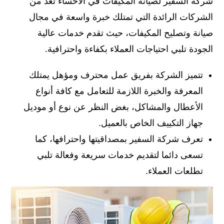
شركة السفير لصيانة المكيفات في الأحساء تعد من
الشركات الرائدة التي تمتلك خبرة واسعة في مجال
صيانة وتصليح المكيفات، حيث تقدم خدمات عالية
الجودة تلبي احتياجات العملاء بكفاءة واحترافية.
تتميز الشركة بفريق عمل محترف ومؤهل يمتلك
المعرفة والخبرة اللازمة للتعامل مع كافة أنواع
الأعطال والمشاكل، بغض النظر عن نوع أو موديل
جهاز التكييف الخاص بالعميل.
تعرف شركة السفير بمصداقيتها واحترافها، كما
تسعى دائما لتقديم خدمات سريعة وفعالة تلبي
تطلعات العملاء.