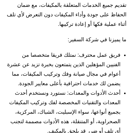
تقديم جميع الخدمات المتعلقة بالمكيفات، مع ضمان
الحفاظ على جودة وأداء المكيفات دون التعرض لأي تلف
أثناء عملية فكها أو إعادة تركيبها.
ما يميزنا في شركة السفير:
فريق عمل محترف: نمتلك فريقا متخصصا من
الفنيين المؤهلين الذين يتمتعون بخبرة تزيد عن عشرة
أعوام في مجال صيانة وفك وتركيب المكيفات، مما
يضمن لك خدمات احترافية بأعلى معايير الجودة.
أحدث الأدوات والمعدات: نستورد ونستخدم أحدث
المعدات والتقنيات المخصصة لفك وتركيب المكيفات
بجميع أنواعها، سواء الإسبليت، الشباك، المركزية،
الصحراوية، أو المتنقلة، هذه الأدوات مصممة لتجنب
أي تلف أو ضرر قد يلحق بالمكيف.