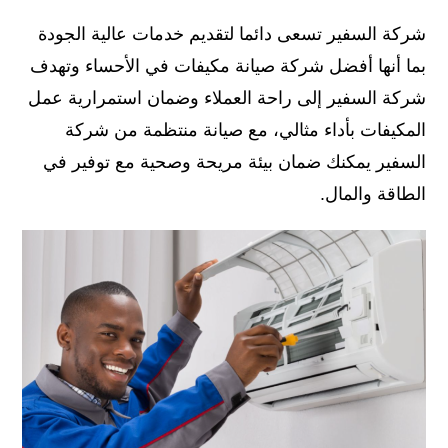
شركة السفير تسعى دائما لتقديم خدمات عالية الجودة
بما أنها أفضل شركة صيانة مكيفات في الأحساء وتهدف
شركة السفير إلى راحة العملاء وضمان استمرارية عمل
المكيفات بأداء مثالي، مع صيانة منتظمة من شركة
السفير يمكنك ضمان بيئة مريحة وصحية مع توفير في
الطاقة والمال.