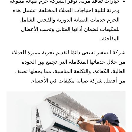
خيارات تعاقد مرنة: توفر الشركة حزم صيانة متنوعة
ومرنة لتلبية احتياجات العملاء المختلفة، تشمل هذه
الحزم خدمات الصيانة الدورية والفحص الشامل
للمكيفات لضمان أدائها المثالي وتجنب الأعطال
المفاجئة.
شركة السفير تسعى دائمًا لتقديم تجربة مميزة للعملاء
من خلال خدماتها المتكاملة التي تجمع بين الجودة
العالية، الكفاءة، والتكلفة المناسبة، مما يجعلها تصنف
من أفضل شركة صيانة مكيفات في الأحساء.