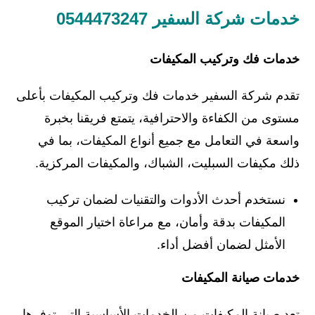
خدمات شركة السفير 0544473247
خدمات فك وتركيب المكيفات
تقدم شركة السفير خدمات فك وتركيب المكيفات بأعلى
مستوى من الكفاءة والاحترافية، يتمتع فريقنا بخبرة
واسعة في التعامل مع جميع أنواع المكيفات، بما في
ذلك مكيفات السبليت، الشباك، والمكيفات المركزية.
نستخدم أحدث الأدوات والتقنيات لضمان تركيب
المكيفات بدقة وأمان، مع مراعاة اختيار الموقع
الأمثل لضمان أفضل أداء.
خدمات صيانة المكيفات
تعد صيانة المكيفات من الخدمات الأساسية التي توفرها