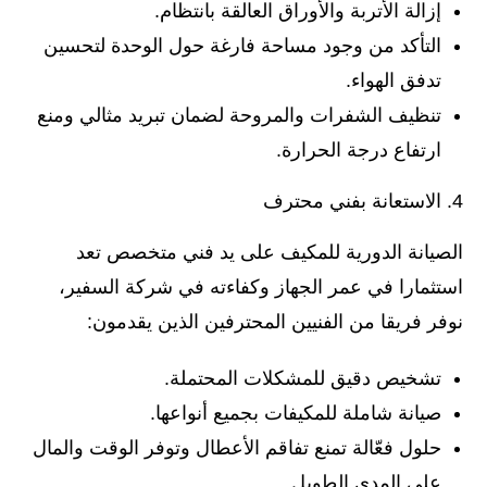
إزالة الأتربة والأوراق العالقة بانتظام.
التأكد من وجود مساحة فارغة حول الوحدة لتحسين
تدفق الهواء.
تنظيف الشفرات والمروحة لضمان تبريد مثالي ومنع
ارتفاع درجة الحرارة.
الاستعانة بفني محترف
الصيانة الدورية للمكيف على يد فني متخصص تعد
استثمارا في عمر الجهاز وكفاءته في شركة السفير،
نوفر فريقا من الفنيين المحترفين الذين يقدمون:
تشخيص دقيق للمشكلات المحتملة.
صيانة شاملة للمكيفات بجميع أنواعها.
حلول فعّالة تمنع تفاقم الأعطال وتوفر الوقت والمال
على المدى الطويل.