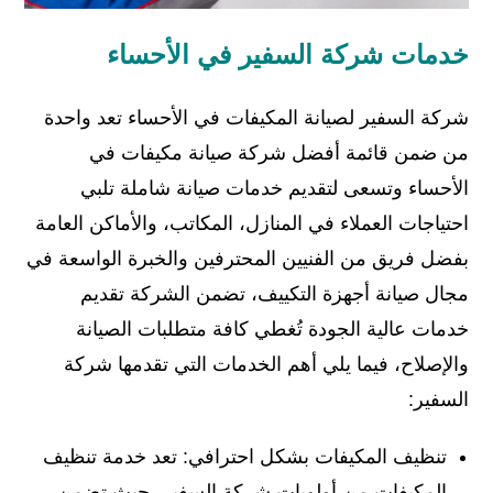
خدمات شركة السفير في الأحساء
شركة السفير لصيانة المكيفات في الأحساء تعد واحدة
من ضمن قائمة أفضل شركة صيانة مكيفات في
الأحساء وتسعى لتقديم خدمات صيانة شاملة تلبي
احتياجات العملاء في المنازل، المكاتب، والأماكن العامة
بفضل فريق من الفنيين المحترفين والخبرة الواسعة في
مجال صيانة أجهزة التكييف، تضمن الشركة تقديم
خدمات عالية الجودة تُغطي كافة متطلبات الصيانة
والإصلاح، فيما يلي أهم الخدمات التي تقدمها شركة
السفير:
تنظيف المكيفات بشكل احترافي: تعد خدمة تنظيف
المكيفات من أولويات شركة السفير، حيث تضمن