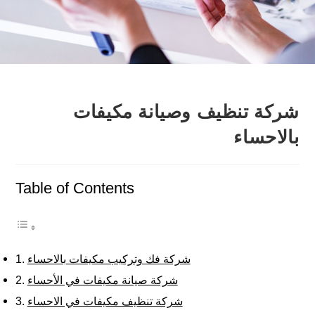
شركة تنظيف وصيانة مكيفات
بالاحساء
Table of Contents
شركة فك وتركيب مكيفات بالاحساء
شركة صيانة مكيفات في الأحساء
شركة تنظيف مكيفات في الاحساء