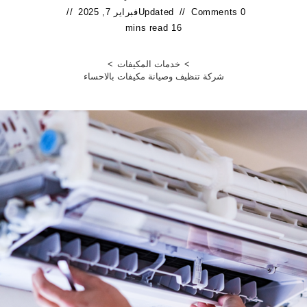
0 Comments
Updated
فبراير 7, 2025
16 mins read
>
خدمات المكيفات
>
شركة تنظيف وصيانة مكيفات بالاحساء