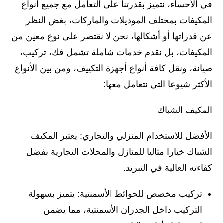
في الأحساء، نتميز بقدرتنا على التعامل مع جميع أنواع
المكيفات بمختلف الموديلات والماركات، بغض النظر
عن قدراتها أو أشكالها، نحن لا نقتصر على نوع معين من
المكيفات، بل نقدم خدمات شاملة تشمل فك، تركيب،
صيانة، ونقل كافة أنواع أجهزة التكييف، ومن بين الأنواع
الأكثر شيوعا التي نتعامل معها:
المكيف الشباك
الأفضل للاستخدام المنزلي والتجاري: يعتبر المكيف
الشباك خيارا مثاليا للمنازل والمحلات التجارية بفضل
كفاءته العالية في التبريد.
تركيب مخصص للحوائط الأسمنتية: يتميز بسهولة
التركيب داخل الجدران الأسمنتية، مما يضمن