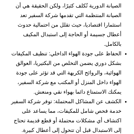
الصيانة الدورية تُكلف كثيرًا، ولكن الحقيقة هي أن
الصيانة المنتظمة التي تقدمها شركة السفير تعد
استثمارا اقتصاديا، حيث تقلل من احتمالية حدوث
أعطال جسيمة أو الحاجة إلى استبدال المكيف
بالكامل.
الحفاظ على جودة الهواء الداخلي: تنظيف المكيفات
بشكل دوري يضمن التخلص من البكتيريا، العوالق
الهوائية، والروائح الكريهة التي قد تؤثر على جودة
الهواء داخل المنزل أو المكتب مع شركة السفير،
يمكنك الاستمتاع دائما بهواء نقي ومنعش.
الكشف عن المشاكل المحتملة: توفر شركة السفير
خدمة فحص شامل للمكيفات، مما يساعد على
اكتشاف أي مشكلات محتملة أو قطع قديمة تحتاج
إلى الاستبدال قبل أن تتحول إلى أعطال كبيرة.