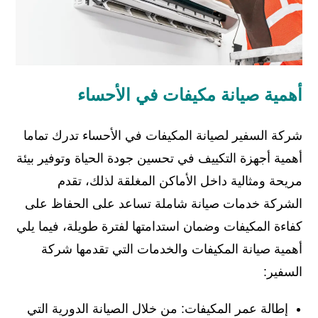
أهمية صيانة مكيفات في الأحساء
شركة السفير لصيانة المكيفات في الأحساء تدرك تماما
أهمية أجهزة التكييف في تحسين جودة الحياة وتوفير بيئة
مريحة ومثالية داخل الأماكن المغلقة لذلك، تقدم
الشركة خدمات صيانة شاملة تساعد على الحفاظ على
كفاءة المكيفات وضمان استدامتها لفترة طويلة، فيما يلي
أهمية صيانة المكيفات والخدمات التي تقدمها شركة
السفير:
إطالة عمر المكيفات: من خلال الصيانة الدورية التي