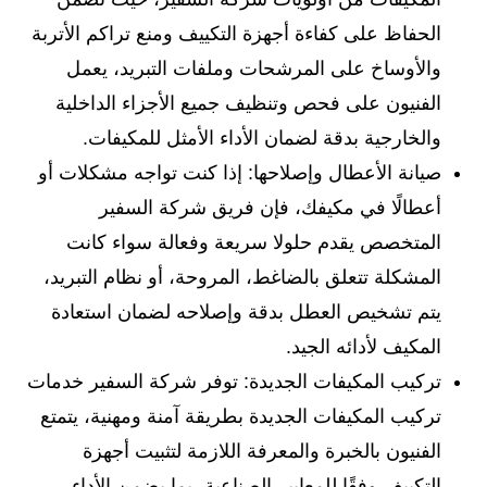
الحفاظ على كفاءة أجهزة التكييف ومنع تراكم الأتربة
والأوساخ على المرشحات وملفات التبريد، يعمل
الفنيون على فحص وتنظيف جميع الأجزاء الداخلية
والخارجية بدقة لضمان الأداء الأمثل للمكيفات.
صيانة الأعطال وإصلاحها: إذا كنت تواجه مشكلات أو
أعطالًا في مكيفك، فإن فريق شركة السفير
المتخصص يقدم حلولا سريعة وفعالة سواء كانت
المشكلة تتعلق بالضاغط، المروحة، أو نظام التبريد،
يتم تشخيص العطل بدقة وإصلاحه لضمان استعادة
المكيف لأدائه الجيد.
تركيب المكيفات الجديدة: توفر شركة السفير خدمات
تركيب المكيفات الجديدة بطريقة آمنة ومهنية، يتمتع
الفنيون بالخبرة والمعرفة اللازمة لتثبيت أجهزة
التكييف وفقًا للمعايير الصناعية، بما يضمن الأداء