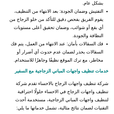
بشكل عام.
التفتيش وضمان الجودة: بعد الانتهاء من التنظيف،
يقوم الفريق بفحص دقيق للتأكد من خلو الزجاج من
أي بقع أو شوائب، وضمان تحقيق أعلى مستويات
النظافة والجودة.
فك السقالات بأمان: عند الانتهاء من العمل، يتم فك
السقالات بحذر لضمان عدم حدوث أي أضرار أو
مخاطر، مع ترك الموقع نظيفًا وجاهزًا للاستخدام.
خدمات تنظيف واجهات المباني الزجاجية مع السفير
شركة تنظيف واجهات الزجاج بالاحساء تقدم شركة
تنظيف واجهات الزجاج في الاحساء حلولًا احترافية
لتنظيف واجهات المباني الزجاجية، مستخدمة أحدث
التقنيات لضمان نتائج مثالية، تشمل خدماتها ما يلي: