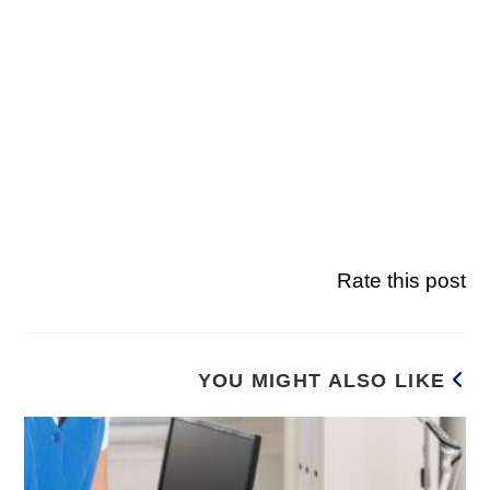
Rate this post
YOU MIGHT ALSO LIKE