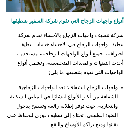
أنواع واجهات الزجاج التي تقوم شركة السفير بتنظيفها
شركة تنظيف واجهات الزجاج بالاحساء تقدم شركة
تنظيف واجهات الزجاج في الاحساء خدمات تنظيف
احترافية لجميع أنواع الواجهات الزجاجية، مستخدمة
أحدث التقنيات والمعدات المتخصصة، وتشمل أنواع
الواجهات التي تقوم بتنظيفها ما يلي
:
واجهات الزجاج الشفاف: تعد الواجهات الزجاجية
الشفافة من أكثر الأنواع انتشارًا في المباني السكنية
والتجارية، حيث توفر إطلالة رائعة وتسمح بدخول
الضوء الطبيعي، تحتاج إلى تنظيف دوري للحفاظ على
نقائها ومنع تراكم الأوساخ والبقع.