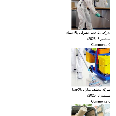
شركة مكافحة حشرات بالاحساء
سبتمبر 3, 2025
/
0 Comments
شركة تنظيف منازل بالاحساء
سبتمبر 3, 2025
/
0 Comments