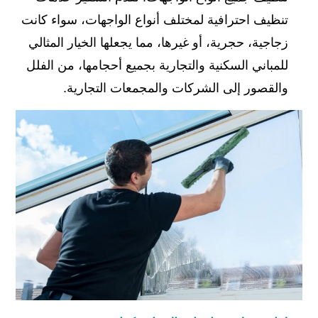
تنظيف احترافية لمختلف أنواع الواجهات، سواء كانت
زجاجية، حجرية، أو غيرها، مما يجعلها الخيار المثالي
للمباني السكنية والتجارية بجميع أحجامها، من الفلل
والقصور إلى الشركات والمجمعات التجارية.