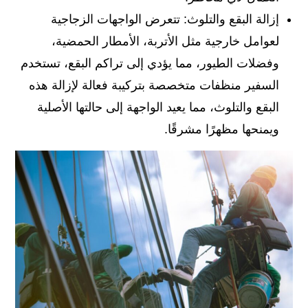
إزالة البقع والتلوث: تتعرض الواجهات الزجاجية
لعوامل خارجية مثل الأتربة، الأمطار الحمضية،
وفضلات الطيور، مما يؤدي إلى تراكم البقع، تستخدم
السفير منظفات متخصصة بتركيبة فعالة لإزالة هذه
البقع والتلوث، مما يعيد الواجهة إلى حالتها الأصلية
ويمنحها مظهرًا مشرقًا.