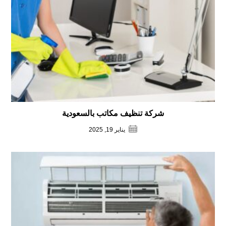
شركة تنظيف مكاتب بالسعودية
يناير 19, 2025