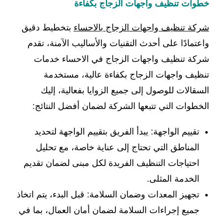
خطوات تنظيف واجهات الزجاج بكفاءة
شركة تنظيف واجهات الزجاج بالاحساء
بتخطيط دقيق
واعتمادًا على أحدث التقنيات والأساليب الآمنة، تقدم
شركة تنظيف واجهات الزجاج في الاحساء خدمات
تنظيف واجهات الزجاج بكفاءة عالية، مستخدمة
السقالات للوصول إلى جميع الزوايا بفعالية، إليك
الخطوات التي تتبعها الشركة لضمان أفضل النتائج:
تقييم الواجهة: يبدأ الفريق بتقييم الواجهة لتحديد
المناطق التي تحتاج إلى عناية خاصة، مع تحليل
احتياجات التنظيف الفريدة لكل مبنى لضمان تقديم
الخدمة المثلى.
تجهيز المعدات وضمان السلامة: قبل البدء، يتم اتخاذ
جميع إجراءات السلامة لضمان أمان العمال، بما في