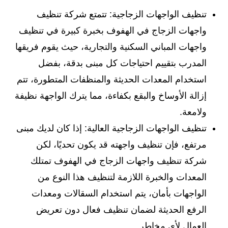
تنظيف الواجهات الزجاجية: تتمتع شركة تنظيف
واجهات الزجاج في الهفوف بخبرة كبيرة في تنظيف
واجهات المباني السكنية والتجارية، حيث يقوم فريقها
المدرب بتقييم احتياجات كل مبنى بدقة، بفضل
استخدام المعدات الحديثة والمنظفات المتطورة، تتم
إزالة الأوساخ والبقع بكفاءة، مما يترك الواجهة نظيفة
ولامعة.
تنظيف الواجهات الزجاجية العالية: إذا كان لديك مبنى
مرتفع، فإن تنظيف واجهته قد يكون تحديًا، لكن
شركة تنظيف واجهات الزجاج في الهفوف تمتلك
المعدات والخبرة اللازمة لتنظيف هذا النوع من
الواجهات بأمان، يتم استخدام السقالات ومعدات
الرفع الحديثة لضمان تنظيف فعال دون تعريض
العمال لأي مخاطر.