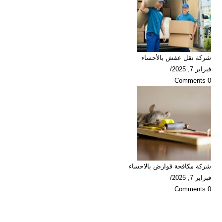
شركة نقل عفش بالأحساء
فبراير 7, 2025
/
0 Comments
شركة مكافحة قوارض بالاحساء
فبراير 7, 2025
/
0 Comments