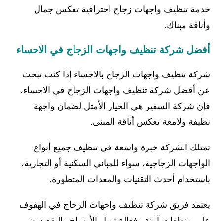
خدمة تنظيف واجهات زجاج احترافية تعكس جمال
وأناقة مبناك
.
أفضل شركة تنظيف واجهات الزجاج في الاحساء
شركة تنظيف واجهات الزجاج بالاحساء
إذا كنت تبحث
عن أفضل شركة تنظيف واجهات الزجاج في الاحساء،
فإن شركة السفير هي الخيار الأمثل لضمان واجهة
نظيفة ولامعة تعكس أناقة المبنى.
تمتلك الشركة خبرة واسعة في تنظيف جميع أنواع
الواجهات الزجاجية، سواء للمباني السكنية أو التجارية،
باستخدام أحدث التقنيات والمعدات المتطورة.
يعتمد فريق شركة تنظيف واجهات الزجاج في الهفوف
على منظفات آمنة وفعالة تزيل الأوساخ والبقع دون