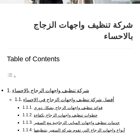
شركة تنظيف واجهات الزجاج
بالاحساء
Table of Contents
شركة تنظيف واجهات الزجاج بالاحساء
أفضل شركة تنظيف واجهات الزجاج في الاحساء
فوائد تنظيف واجهات الزجاج بشكل دوري
خطوات تنظيف واجهات الزجاج بكفاءة
خدمات تنظيف واجهات المباني الزجاجية مع السفير
أنواع واجهات الزجاج التي تقوم شركة السفير بتنظيفها