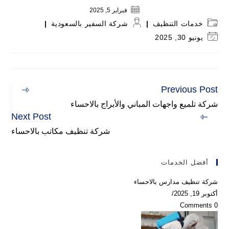
فبراير 5, 2025
Post
Post
خدمات التنظيف
شركة السفير بالسعودية
author:
category:
Post
يونيو 30, 2025
last
modified:
Previous Post
Read
more
شركة تلميع واجهات المباني والأبراج بالاحساء
articles
Next Post
شركة تنظيف مكاتب بالاحساء
أفضل الخدمات
شركة تنظيف مدارس بالاحساء
أكتوبر 19, 2025
/
0 Comments