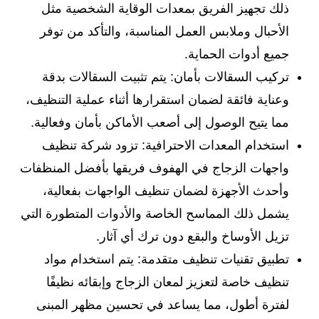
ذلك تجهيز الفريق بمعدات الوقاية الشخصية مثل
الأحبال وملابس العمل المناسبة، والتأكد من توفر
جميع أدوات الحماية.
تركيب السقالات بأمان: يتم تثبيت السقالات بدقة
وعناية فائقة لضمان استقرارها أثناء عملية التنظيف،
مما يتيح الوصول إلى أصعب الأماكن بأمان وفعالية.
استخدام المعدات الاحترافية: تزود شركة تنظيف
واجهات الزجاج في الهفوف فريقها بأفضل المنظفات
وأحدث الأجهزة لضمان تنظيف الواجهات بفعالية،
يشمل ذلك المماسح الخاصة والأدوات المتطورة التي
تزيل الأوساخ والبقع دون ترك أي آثار.
تطبيق تقنيات تنظيف متقدمة: يتم استخدام مواد
تنظيف خاصة لتعزيز لمعان الزجاج وإبقائه نظيفًا
لفترة أطول، مما يساعد في تحسين مظهر المبنى