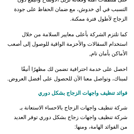
التسبب في أي خدوش، مع ضمان الحفاظ على جودة
الزجاج لأطول فترة ممكنة.
كما تلتزم الشركة بأعلى معايير السلامة من خلال
استخدام السقالات والأحزمة الواقية للوصول إلى أصعب
الأماكن بأمان تام
.
احصل على خدمة احترافية تضمن لك مظهرًا أنيقًا
لمبناك، وتواصل معنا الآن للحصول على أفضل العروض.
فوائد تنظيف واجهات الزجاج بشكل دوري
شركة تنظيف واجهات الزجاج بالاحساء الاستعانة بـ
شركة تنظيف واجهات زجاج بشكل دوري توفر العديد
من الفوائد الهامة، ومنها: