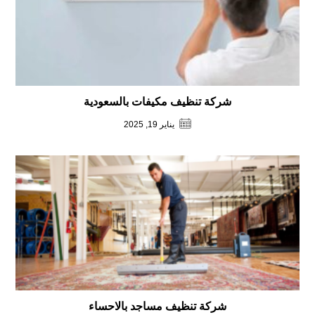
شركة تنظيف مكيفات بالسعودية
يناير 19, 2025
شركة تنظيف مساجد بالاحساء