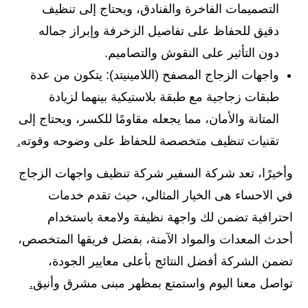
التصميمات الفاخرة والفنادق، ويحتاج إلى تنظيف
دقيق للحفاظ على تفاصيل الزخرفة وإبراز جماله
دون التأثير على النقوش والتصاميم.
واجهات الزجاج المصفح (اللامينيتد): يتكون من عدة
طبقات زجاجية مع طبقة بلاستيكية بينهما لزيادة
المتانة والأمان، مما يجعله مقاومًا للكسر، ويحتاج إلى
تقنيات تنظيف متخصصة للحفاظ على وضوحه وقوته
.
وأخيرًا، تعد شركة السفير شركة تنظيف واجهات الزجاج
في الاحساء هى الخيار المثالي، حيث تقدم خدمات
احترافية تضمن لك واجهة نظيفة ولامعة باستخدام
أحدث المعدات والمواد الآمنة، بفضل فريقها المتخصص،
تضمن الشركة أفضل النتائج بأعلى معايير الجودة،
تواصل معنا اليوم واستمتع بمظهر مبنى مشرق وأنيق
.