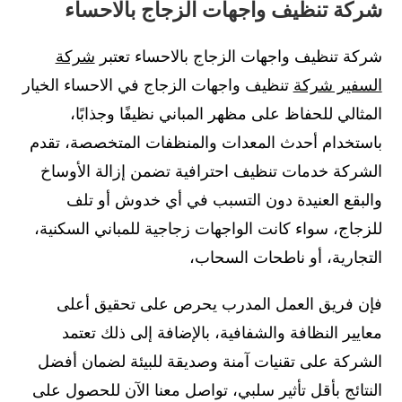
شركة تنظيف واجهات الزجاج بالاحساء
شركة تنظيف واجهات الزجاج بالاحساء تعتبر
شركة
السفير شركة
تنظيف واجهات الزجاج في الاحساء الخيار
المثالي للحفاظ على مظهر المباني نظيفًا وجذابًا،
باستخدام أحدث المعدات والمنظفات المتخصصة، تقدم
الشركة خدمات تنظيف احترافية تضمن إزالة الأوساخ
والبقع العنيدة دون التسبب في أي خدوش أو تلف
للزجاج، سواء كانت الواجهات زجاجية للمباني السكنية،
التجارية، أو ناطحات السحاب،
فإن فريق العمل المدرب يحرص على تحقيق أعلى
معايير النظافة والشفافية، بالإضافة إلى ذلك تعتمد
الشركة على تقنيات آمنة وصديقة للبيئة لضمان أفضل
النتائج بأقل تأثير سلبي، تواصل معنا الآن للحصول على