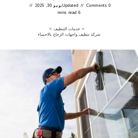
0 Comments
Updated
يونيو 30, 2025
6 mins read
>
خدمات التنظيف
>
شركة تنظيف واجهات الزجاج بالاحساء