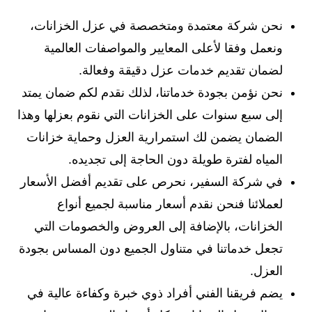
نحن شركة معتمدة ومتخصصة في عزل الخزانات،
ونعمل وفقا لأعلى المعايير والمواصفات العالمية
لضمان تقديم خدمات عزل دقيقة وفعالة.
نحن نؤمن بجودة خدماتنا، لذلك نقدم لكم ضمان يمتد
إلى سبع سنوات على الخزانات التي نقوم بعزلها وهذا
الضمان يضمن لك استمرارية العزل وحماية خزانات
المياه لفترة طويلة دون الحاجة إلى تجديده.
في شركة السفير، نحرص على تقديم أفضل الأسعار
لعملائنا فنحن نقدم أسعار مناسبة لجميع أنواع
الخزانات، بالإضافة إلى العروض والخصومات التي
تجعل خدماتنا في متناول الجميع دون المساس بجودة
العزل.
يضم فريقنا الفني أفراد ذوي خبرة وكفاءة عالية في