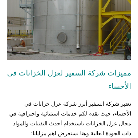
مميزات شركة السفير لعزل الخزانات في
الأحساء
تعتبر شركة السفير أبرز شركة عزل خزانات في
الأحساء، حيث نقدم لكم خدمات استثنائية واحترافية في
مجال عزل الخزانات باستخدام أحدث التقنيات والمواد
ذات الجودة العالية وهنا نستعرض اهم مزايانا: