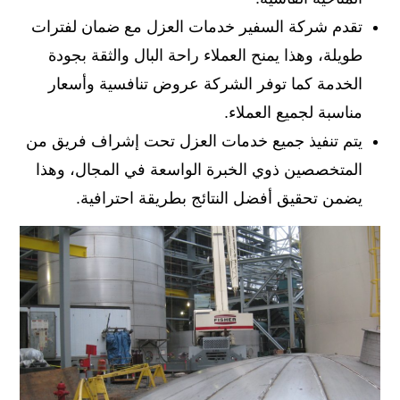
تقدم شركة السفير خدمات العزل مع ضمان لفترات
طويلة، وهذا يمنح العملاء راحة البال والثقة بجودة
الخدمة كما توفر الشركة عروض تنافسية وأسعار
مناسبة لجميع العملاء.
يتم تنفيذ جميع خدمات العزل تحت إشراف فريق من
المتخصصين ذوي الخبرة الواسعة في المجال، وهذا
يضمن تحقيق أفضل النتائج بطريقة احترافية.