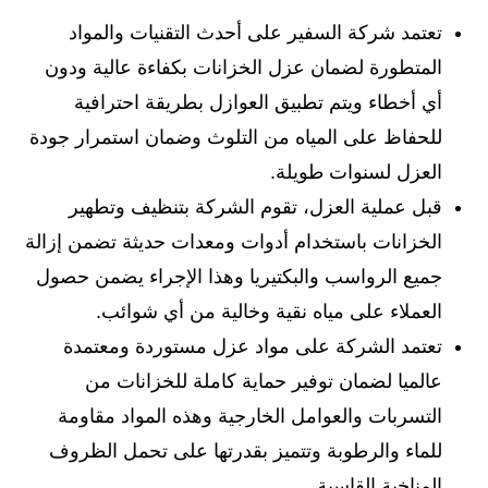
تعتمد شركة السفير على أحدث التقنيات والمواد
المتطورة لضمان عزل الخزانات بكفاءة عالية ودون
أي أخطاء ويتم تطبيق العوازل بطريقة احترافية
للحفاظ على المياه من التلوث وضمان استمرار جودة
العزل لسنوات طويلة.
قبل عملية العزل، تقوم الشركة بتنظيف وتطهير
الخزانات باستخدام أدوات ومعدات حديثة تضمن إزالة
جميع الرواسب والبكتيريا وهذا الإجراء يضمن حصول
العملاء على مياه نقية وخالية من أي شوائب.
تعتمد الشركة على مواد عزل مستوردة ومعتمدة
عالميا لضمان توفير حماية كاملة للخزانات من
التسربات والعوامل الخارجية وهذه المواد مقاومة
للماء والرطوبة وتتميز بقدرتها على تحمل الظروف
المناخية القاسية.