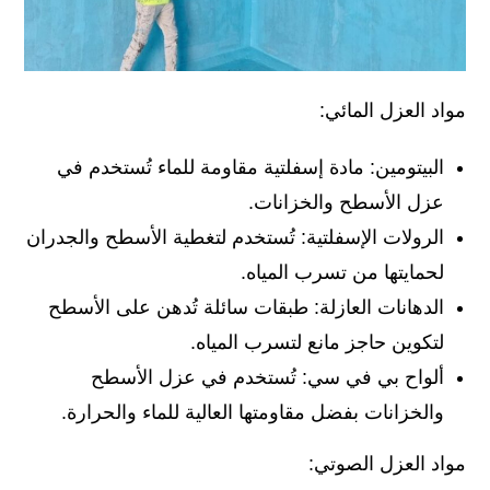
مواد العزل المائي:
البيتومين: مادة إسفلتية مقاومة للماء تُستخدم في
عزل الأسطح والخزانات.
الرولات الإسفلتية: تُستخدم لتغطية الأسطح والجدران
لحمايتها من تسرب المياه.
الدهانات العازلة: طبقات سائلة تُدهن على الأسطح
لتكوين حاجز مانع لتسرب المياه.
ألواح بي في سي: تُستخدم في عزل الأسطح
والخزانات بفضل مقاومتها العالية للماء والحرارة.
مواد العزل الصوتي: