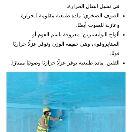
في تقليل انتقال الحرارة.
الصوف الصخري: مادة طبيعية مقاومة للحرارة
وعازلة للصوت أيضًا.
ألواح البوليسترين: معروفة باسم الفوم أو
الستايروفوم، وهي خفيفة الوزن وتوفر عزلًا حراريًا
قويًا.
الفلين: مادة طبيعية توفر عزلًا حراريًا وصوتيًا ممتازًا.