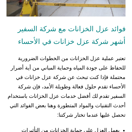
فوائد عزل الخزانات مع شركة السفير
أشهر شركة عزل خزانات في الأحساء
تعتبر عملية عزل الخزانات من الخطوات الضرورية
للحفاظ على جودة المياه وحماية المباني من أية أضرار
محتملة فإذا كنت تبحث عن شركة عزل خزانات في
الأحساء تقدم حلول فعالة وطويلة الأمد، فإن شركة
السفير تقدم لك أفضل خدمات عزل الخزانات باستخدام
أحدث التقنيات والمواد المتطورة وهنا بعض الفوائد التي
تحصل عليها عندما تختار شركتنا:
يعمل العزل على حماية الخزانات من التأثيرات