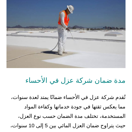
مدة ضمان شركة عزل في الأحساء
تُقدم شركة عزل في الأحساء ضمانًا يمتد لعدة سنوات،
مما يعكس ثقتها في جودة خدماتها وكفاءة المواد
المستخدمة، تختلف مدة الضمان حسب نوع العزل،
حيث يتراوح ضمان العزل المائي بين 5 إلى 10 سنوات،