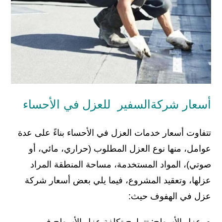
أسعار شركةالسفير للعزل في الأحساء
تتفاوت أسعار خدمات العزل في الأحساء بناءً على عدة
عوامل، منها نوع العزل المطلوب (حراري، مائي، أو
صوتي)، المواد المستخدمة، مساحة المنطقة المراد
عزلها، وتعقيد المشروع، فيما يلي بعض أسعار شركة
عزل في الهفوف حيث: