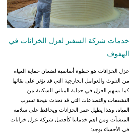
خدمات شركة السفير لعزل الخزانات في
الهفوف
عزل الخزانات هو خطوة أساسية لضمان حماية المياه
من التلوث والعوامل الخارجية التي قد تؤثر على نقائها
كما يسهم العزل في حماية المباني السكنية من
التشققات والتصدعات التي قد تحدث نتيجة تسرب
المياه، وهذا يطيل عمر الخزانات ويحافظ على سلامة
المنشآت ومن اهم خدماتنا كأفضل شركة عزل خزانات
في الأحساء يوجد: