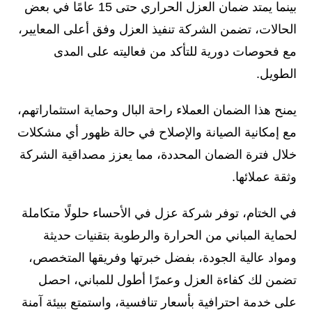
بينما يمتد ضمان العزل الحراري حتى 15 عامًا في بعض
الحالات، تضمن الشركة تنفيذ العزل وفق أعلى المعايير،
مع فحوصات دورية للتأكد من فعاليته على المدى
الطويل.
يمنح هذا الضمان العملاء راحة البال وحماية استثماراتهم،
مع إمكانية الصيانة والإصلاح في حالة ظهور أي مشكلات
خلال فترة الضمان المحددة، مما يعزز مصداقية الشركة
وثقة عملائها.
في الختام، توفر شركة عزل في الأحساء حلولًا متكاملة
لحماية المباني من الحرارة والرطوبة بتقنيات حديثة
ومواد عالية الجودة، بفضل خبرتها وفريقها المتخصص،
تضمن لك كفاءة العزل وعمرًا أطول للمباني، احصل
على خدمة احترافية بأسعار تنافسية، واستمتع ببيئة آمنة