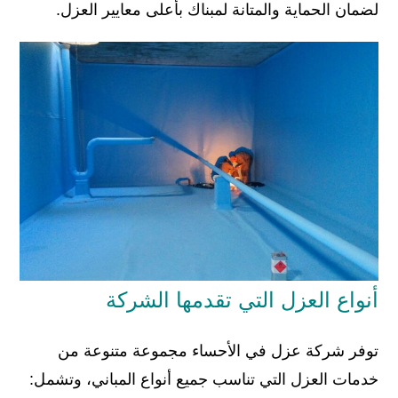
لضمان الحماية والمتانة لمبناك بأعلى معايير العزل.
أنواع العزل التي تقدمها الشركة
توفر شركة عزل في الأحساء مجموعة متنوعة من
خدمات العزل التي تناسب جميع أنواع المباني، وتشمل: