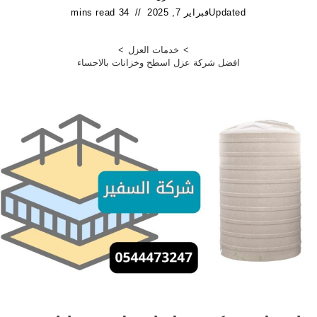
Updated
فبراير 7, 2025
34 mins read
>
خدمات العزل
>
افضل شركة عزل اسطح وخزانات بالاحساء