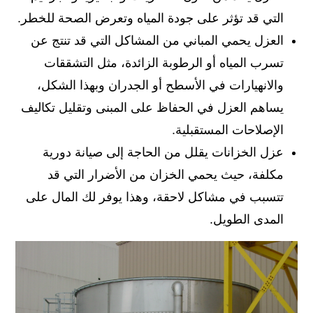
التي قد تؤثر على جودة المياه وتعرض الصحة للخطر.
العزل يحمي المباني من المشاكل التي قد تنتج عن
تسرب المياه أو الرطوبة الزائدة، مثل التشققات
والانهيارات في الأسطح أو الجدران وبهذا الشكل،
يساهم العزل في الحفاظ على المبنى وتقليل تكاليف
الإصلاحات المستقبلية.
عزل الخزانات يقلل من الحاجة إلى صيانة دورية
مكلفة، حيث يحمي الخزان من الأضرار التي قد
تتسبب في مشاكل لاحقة، وهذا يوفر لك المال على
المدى الطويل.