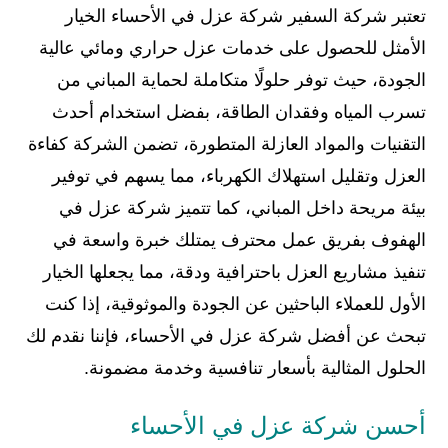
تعتبر شركة السفير شركة عزل في الأحساء الخيار
الأمثل للحصول على خدمات عزل حراري ومائي عالية
الجودة، حيث توفر حلولًا متكاملة لحماية المباني من
تسرب المياه وفقدان الطاقة، بفضل استخدام أحدث
التقنيات والمواد العازلة المتطورة، تضمن الشركة كفاءة
العزل وتقليل استهلاك الكهرباء، مما يسهم في توفير
بيئة مريحة داخل المباني، كما تتميز شركة عزل في
الهفوف بفريق عمل محترف يمتلك خبرة واسعة في
تنفيذ مشاريع العزل باحترافية ودقة، مما يجعلها الخيار
الأول للعملاء الباحثين عن الجودة والموثوقية، إذا كنت
تبحث عن أفضل شركة عزل في الأحساء، فإننا نقدم لك
الحلول المثالية بأسعار تنافسية وخدمة مضمونة.
أحسن شركة عزل في الأحساء