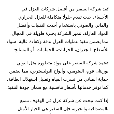
تُعد شركة السفير من أفضل شركات العزل في
الأحساء، حيث تقدم حلولًا متكاملة للعزل الحراري
والمائي والصوتي باستخدام أحدث التقنيات وأفضل
المواد العازلة، تتميز الشركة بخبرة طويلة في المجال،
مما يضمن تنفيذ عمليات العزل بدقة وكفاءة عالية، سواء
للأسطح، الجدران، الخزانات، الحمامات، أو المسابح.
تعتمد شركة السفير على مواد متطورة مثل البولي
يوريثان فوم، البيتومين، وألواح البوليسترين، مما يضمن
حماية المباني من تسرب المياه وتقليل استهلاك الطاقة،
كما توفر خدماتها بأسعار تنافسية مع ضمان جودة التنفيذ.
إذا كنت تبحث عن شركة عزل في الهفوف تتمتع
بالمصداقية والخبرة، فإن السفير هي الخيار الأمثل