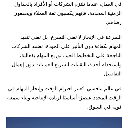
في العمل، عندما تلتزم الشركات أو الأفراد بالجداول
الزمنية المحددة، فإنهم يكسبون ثقة العملاء ويحققون
رضاهم.
السرعة في الإنجاز لا تعني التسرع، بل تعني تنفيذ
المهام بكفاءة دون التأثير على الجودة، تعتمد الشركات
الناجحة على التخطيط الجيد، توزيع المهام بفعالية،
واستخدام أحدث التقنيات لتسريع العمليات دون إهمال
التفاصيل.
في عالم تنافسي، يُعتبر احترام الوقت وإنجاز المهام في
الوقت المحدد عنصرًا أساسيًا لزيادة الإنتاجية وبناء سمعة
قوية في السوق.