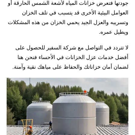
جودتها فتعرض خزانات المياه لأشعة الشمس الحارقة أو
العوامل البيئية الأخرى قد يتسبب في تلف الخزان
وتسريبه والعزل الجيد يحمي الخزان من هذه المشكلات
ويطيل عمره.
لا تتردد في التواصل مع شركة السفير للحصول على
أفضل خدمات عزل الخزانات في الأحساء فنحن هنا
لضمان أمان خزاناتك والحفاظ على مياهك نقية وآمنة.