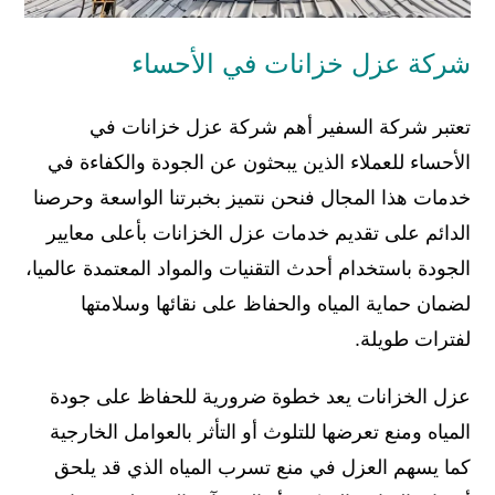
شركة عزل خزانات في الأحساء
تعتبر شركة السفير أهم شركة عزل خزانات في
الأحساء للعملاء الذين يبحثون عن الجودة والكفاءة في
خدمات هذا المجال فنحن نتميز بخبرتنا الواسعة وحرصنا
الدائم على تقديم خدمات عزل الخزانات بأعلى معايير
الجودة باستخدام أحدث التقنيات والمواد المعتمدة عالميا،
لضمان حماية المياه والحفاظ على نقائها وسلامتها
لفترات طويلة.
عزل الخزانات يعد خطوة ضرورية للحفاظ على جودة
المياه ومنع تعرضها للتلوث أو التأثر بالعوامل الخارجية
كما يسهم العزل في منع تسرب المياه الذي قد يلحق