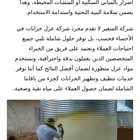
أضرار بالمباني السكنية أو المنشآت المحيطة، وهذا
يضمن سلامة البنية التحتية واستدامة الاستخدام.
شركة السفير لا تقدم مجرد شركة عزل خزانات في
الأحساء فحسب، بل توفر حلول شاملة تلبي جميع
احتياجات العملاء ونعتمد على فريق من الخبراء
المتخصصين الذين يعملون بدقة واحترافية، ونستخدم
مواد عزل متطورة لضمان أفضل النتائج كما أننا نوفر
خدمات تنظيف وتطهير الخزانات كجزء من باقاتنا
الشاملة لضمان حصول العملاء على مياه نقية وصحية.