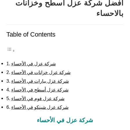
افضل شركة عزل اسطح وخزانات
بالاحساء
Table of Contents
شركة عزل في الأحساء
شركة عزل خزانات في الأحساء
شركة عزل بيارات في الأحساء
شركة عزل أسطح في الأحساء
شركة عزل فوم في الأحساء
شركة عزل شينكو في الأحساء
شركة عزل في الأحساء