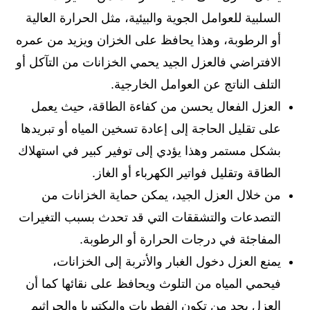
السلبية للعوامل الجوية والبيئية، مثل الحرارة العالية
أو الرطوبة، وهذا يحافظ على الخزان ويزيد من عمره
الافتراضي فالعزل الجيد يحمي الخزانات من التآكل أو
التلف الناتج عن العوامل الخارجية.
العزل الفعال يحسن من كفاءة الطاقة، حيث يعمل
على تقليل الحاجة إلى إعادة تسخين المياه أو تبريدها
بشكل مستمر وهذا يؤدي إلى توفير كبير في استهلاك
الطاقة وتقليل فواتير الكهرباء أو الغاز.
من خلال العزل الجيد، يمكن حماية الخزانات من
التصدعات والتشققات التي قد تحدث بسبب التغيرات
المفاجئة في درجات الحرارة أو الرطوبة.
يمنع العزل دخول الغبار والأتربة إلى الخزانات،
فيحمي المياه من التلوث ويحافظ على نقائها كما أن
العزل يحد من تكون الفطريات والبكتيريا والجراثيم