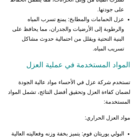
على جودتها.
عزل الحمامات والمطابخ: يمنع تسرب المياه
والرطوبة إلى الأرضيات والجدران، مما يحافظ على
البنية التحتية ويقلل من احتمالية حدوث مشاكل
تسريب المياه.
المواد المستخدمة في عملية العزل
تستخدم شركة عزل في الأحساء مواد عالية الجودة
لضمان كفاءة العزل وتحقيق أفضل النتائج، تشمل المواد
المستخدمة:
مواد العزل الحراري:
البولي يوريثان فوم: يتميز بخفة وزنه وفعاليته العالية