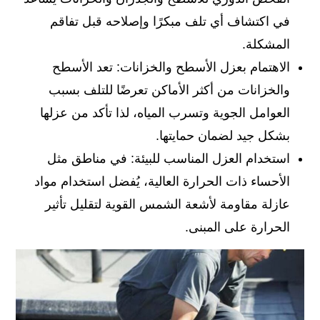
في اكتشاف أي تلف مبكرًا وإصلاحه قبل تفاقم
المشكلة.
الاهتمام بعزل الأسطح والخزانات: تعد الأسطح
والخزانات من أكثر الأماكن تعرضًا للتلف بسبب
العوامل الجوية وتسرب المياه، لذا تأكد من عزلها
بشكل جيد لضمان حمايتها.
استخدام العزل المناسب للبيئة: في مناطق مثل
الأحساء ذات الحرارة العالية، يُفضل استخدام مواد
عازلة مقاومة لأشعة الشمس القوية لتقليل تأثير
الحرارة على المبنى.