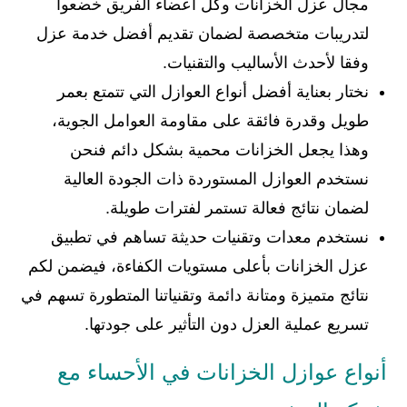
مجال عزل الخزانات وكل أعضاء الفريق خضعوا
لتدريبات متخصصة لضمان تقديم أفضل خدمة عزل
وفقا لأحدث الأساليب والتقنيات.
نختار بعناية أفضل أنواع العوازل التي تتمتع بعمر
طويل وقدرة فائقة على مقاومة العوامل الجوية،
وهذا يجعل الخزانات محمية بشكل دائم فنحن
نستخدم العوازل المستوردة ذات الجودة العالية
لضمان نتائج فعالة تستمر لفترات طويلة.
نستخدم معدات وتقنيات حديثة تساهم في تطبيق
عزل الخزانات بأعلى مستويات الكفاءة، فيضمن لكم
نتائج متميزة ومتانة دائمة وتقنياتنا المتطورة تسهم في
تسريع عملية العزل دون التأثير على جودتها.
أنواع عوازل الخزانات في الأحساء مع