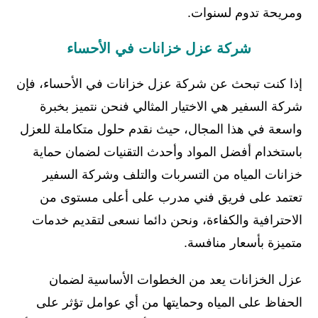
ومريحة تدوم لسنوات.
شركة عزل خزانات في الأحساء
إذا كنت تبحث عن شركة عزل خزانات في الأحساء، فإن
شركة السفير هي الاختيار المثالي فنحن نتميز بخبرة
واسعة في هذا المجال، حيث نقدم حلول متكاملة للعزل
باستخدام أفضل المواد وأحدث التقنيات لضمان حماية
خزانات المياه من التسربات والتلف وشركة السفير
تعتمد على فريق فني مدرب على أعلى مستوى من
الاحترافية والكفاءة، ونحن دائما نسعى لتقديم خدمات
متميزة بأسعار منافسة.
عزل الخزانات يعد من الخطوات الأساسية لضمان
الحفاظ على المياه وحمايتها من أي عوامل تؤثر على