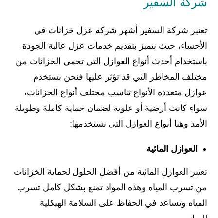
شركة السفير
تعتبر شركة السفير أشهر شركة عزل خزانات في
الأحساء، حيث نتميز بتقديم خدمات عزل عالية الجودة
باستخدام أحدث أنواع العوازل التي تحمي الخزانات من
مختلف المخاطر التي قد تؤثر عليها فنحن نستخدم
عوازل متعددة الأنواع تناسب مختلف أنواع الخزانات،
سواء كانت أرضية أو علوية لضمان حماية كاملة وطويلة
الأمد وهنا أنواع العوازل التي نستخدمها:
العوازل المائية
تعتبر العوازل المائية من أفضل الحلول لحماية الخزانات
من تسرب المياه وهذه المواد تمنع بشكل كامل تسرب
المياه وتساعد في الحفاظ على السلامة الهيكلية