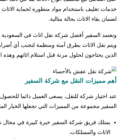
خدمات تغليف باستخدام مواد متطورة لحماية الاثاث م
لضمان بقاء الاثاث بحالة مثالية.
وتعتمد السفير أفضل شركة نقل اثاث في السعودية ع
ويتم نقل الاثاث بطرق آمنة ومنظمة لتجنب أي أضرار أ
الذين يحتاجون لحلول مرنة قبل استلام اثاثهم وهذه الخ
أهم مميزات النقل مع شركة السفير
عند اختيار شركة للنقل، يسعى العميل دائما للحصول
السفير مجموعة من المميزات التي تجعلها الخيار المث
يمتلك فريق شركة السفير خبرة كبيرة في مجال نقل 
الاثاث والممتلكات.