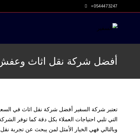
Ski
+0544473247
t
conten
أفضل شركة نقل اثاث وعفش 
تعتبر شركة السفير أفضل شركة نقل اثاث في السعودي
التي تلبي احتياجات العملاء بكل دقة كما توفر ا
وبالتالي فهي الخيار الأمثل لمن يبحث عن تجربة نق