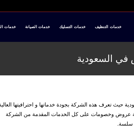
خدمات التنظيف
خدمات التسليك
خدمات الصيانة
خدمات ال
في السعودية
ة حيث تعرف هذه الشركة بجودة خدماتها و احترافيتها العالية
لشركة عروض وخصومات على كل الخدمات المقدمة من الشركة
ل سلسة.