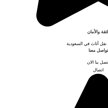
لثقة والأمان
قل أثاث في السعودية
واصل معنا
تصل بنا الان
اتصال