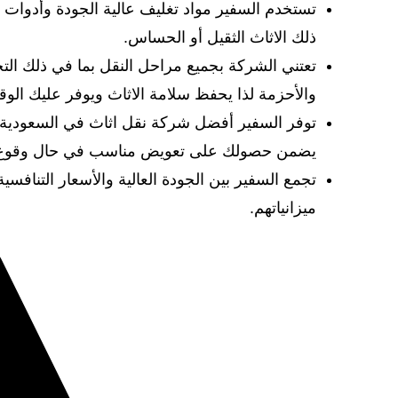
تستخدم السفير مواد تغليف عالية الجودة وأدوات 
ذلك الاثاث الثقيل أو الحساس.
تعتني الشركة بجميع مراحل النقل بما في ذلك ال
والأحزمة لذا يحفظ سلامة الاثاث ويوفر عليك الوق
توفر السفير أفضل شركة نقل اثاث في السعودية خ
يضمن حصولك على تعويض مناسب في حال وقوع 
تجمع السفير بين الجودة العالية والأسعار التنافس
ميزانياتهم.