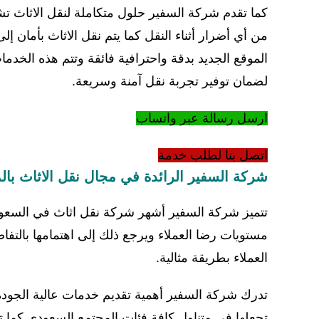
كما تقدم شركة السفير حلول متكاملة لنقل الاثاث تش
من أي أضرار أثناء النقل كما يتم نقل الاثاث بأمان 
الموقع الجديد بدقة واحترافية فائقة وتتم هذه ال
لضمان توفير تجربة نقل آمنة وسريعة.
ارسل رسالة عبر واتساب
اتصل بنا لطلب خدمة
شركة السفير الرائدة في مجال نقل الاثاث بال
تتميز شركة السفير أشهر شركة نقل اثاث في السعودي
مستويات رضا العملاء ويرجع ذلك إلى اهتمامها بالتفا
العملاء بطريقة مثالية.
تدرك شركة السفير أهمية تقديم خدمات عالية الجود
تجعلها في متناول كافة فئات المجتمع السعودي كما ت