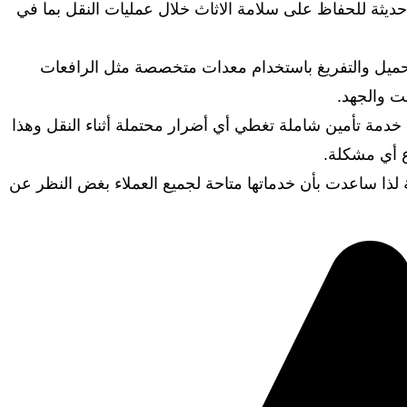
حديثة للحفاظ على سلامة الاثاث خلال عمليات النقل بما في
تحميل والتفريغ باستخدام معدات متخصصة مثل الرافعات
ت والجهد.
دمة تأمين شاملة تغطي أي أضرار محتملة أثناء النقل وهذا
أي مشكلة.
ية لذا ساعدت بأن خدماتها متاحة لجميع العملاء بغض النظر عن