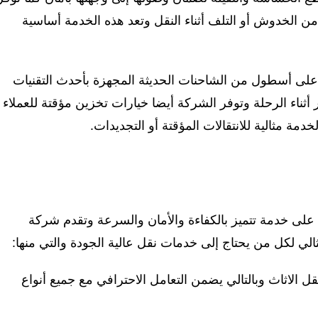
ن الخدوش أو التلف أثناء النقل وتعد هذه الخدمة أساسية
لى أسطول من الشاحنات الحديثة المجهزة بأحدث التقنيات
ثناء الرحلة وتوفر الشركة أيضا خيارات تخزين مؤقتة للعملاء
دمة مثالية للانتقالات المؤقتة أو التجديدات.
 على خدمة تتميز بالكفاءة والأمان والسرعة وتقدم شركة
الي لكل من يحتاج إلى خدمات نقل عالية الجودة والتي منها:
الاثاث وبالتالي يضمن التعامل الاحترافي مع جميع أنواع