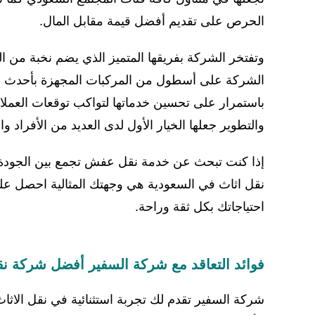
الحرص على تقديم أفضل قيمة مقابل المال.
وتفتخر الشركة بفريقها المتميز الذي يضم نخبة من ال
الشركة على أسطول من المركبات المجهزة بأحدث ال
باستمرار على تحسين خدماتها لتواكب توقعات العملاء وت
والتطوير جعلها الخيار الأول لدى العديد من الأفراد 
إذا كنت تبحث عن خدمة نقل عفش تجمع بين الجودة،
نقل اثاث في السعودية هي وجهتك المثالية احصل على
احتياجاتك بكل ثقة وراحة.
فوائد التعاقد مع شركة السفير أفضل شركة نق
شركة السفير تقدم لك تجربة استثنائية في نقل الاثاث