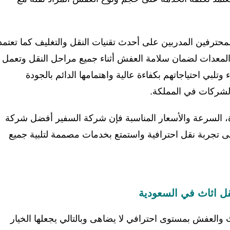
محترفين المدربين على أحدث تقنيات النقل والتغليف كما تعتمد
معدات لضمان سلامة العفش أثناء جميع مراحل النقل وتعمل
لبي احتياجاتهم بكفاءة عالية واهتمامها الدائم بالجودة
والشركات في المملكة.
 السرعة والأسعار المناسبة فإن شركة السفير أفضل شركة
 تجربة نقل احترافية واستمتع بخدمات مصممة لتلبية جميع
ل اثاث في السعودية
 والعفش بمستوى احترافي لا يضاهى وبالتالي يجعلها الخيار