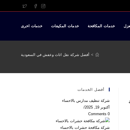
عزل
خدمات المكافحة
خدمات المكيفات
خدمات اخرى
>
أفضل شركة نقل اثاث وعفش في السعودية
أفضل الخدمات
شركة تنظيف مدارس بالاحساء
أكتوبر 19, 2025
/
0 Comments
شركة مكافحة حشرات بالاحساء