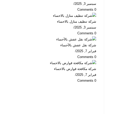
سبتمبر 3, 2025
/
0 Comments
شركة تنظيف منازل بالاحساء
سبتمبر 3, 2025
/
0 Comments
شركة نقل عفش بالأحساء
فبراير 7, 2025
/
0 Comments
شركة مكافحة قوارض بالاحساء
فبراير 7, 2025
/
0 Comments